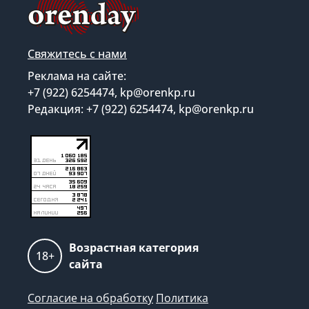
Свяжитесь с нами
Реклама на сайте:
+7 (922) 6254474, kp@orenkp.ru
Редакция: +7 (922) 6254474, kp@orenkp.ru
Возрастная категория
18+
сайта
Согласие на обработку
Политика