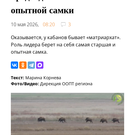
опытной самки
10 мая 2026,
08:20
3
Оказывается, у кабанов бывает «матриархат».
Роль лидера берет на себя самая старшая и
опытная самка.
Текст:
Марина Корнева
Фото/Видео:
Дирекция ООПТ региона