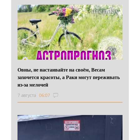
Овны, не настаивайте на своём, Весам
захочется красоты, а Раки могут переживать
из-за мелочей
7 августа
06:07