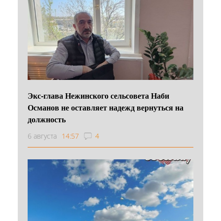
Экс-глава Нежинского сельсовета Наби
Османов не оставляет надежд вернуться на
должность
6 августа
14:57
4