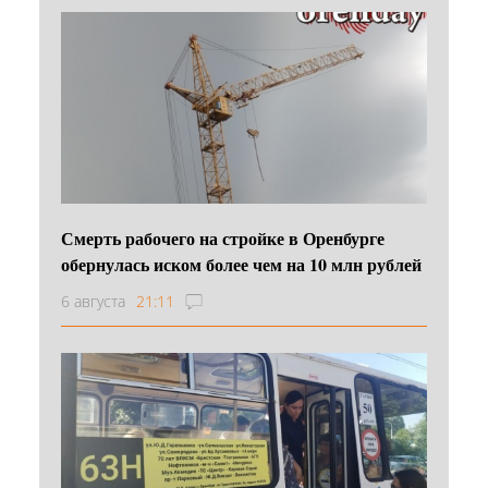
Смерть рабочего на стройке в Оренбурге
обернулась иском более чем на 10 млн рублей
6 августа
21:11