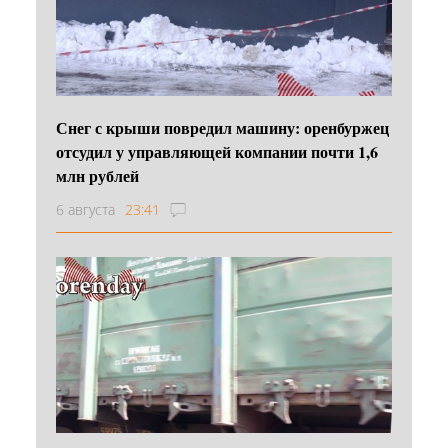
Снег с крыши повредил машину: оренбуржец
отсудил у управляющей компании почти 1,6
млн рублей
6 августа
23:41