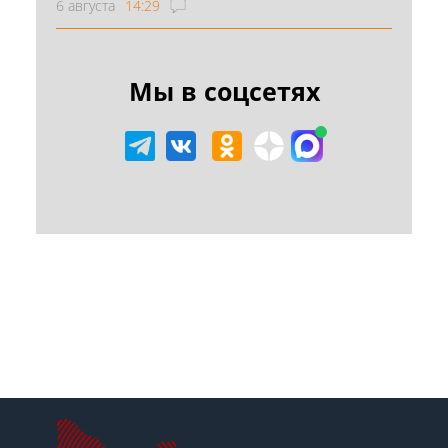
6 августа
14:29
Мы в соцсетях