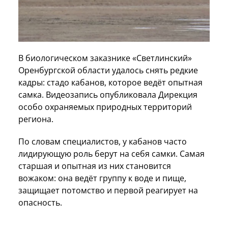
В биологическом заказнике «Светлинский»
Оренбургской области удалось снять редкие
кадры: стадо кабанов, которое ведёт опытная
самка. Видеозапись опубликовала Дирекция
особо охраняемых природных территорий
региона.
По словам специалистов, у кабанов часто
лидирующую роль берут на себя самки. Самая
старшая и опытная из них становится
вожаком: она ведёт группу к воде и пище,
защищает потомство и первой реагирует на
опасность.