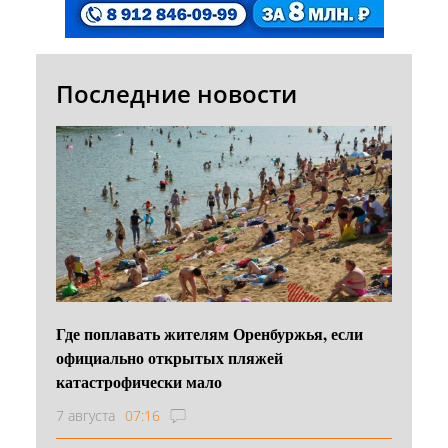
Последние новости
Где поплавать жителям Оренбуржья, если
официально открытых пляжей
катастрофически мало
7 августа
07:16