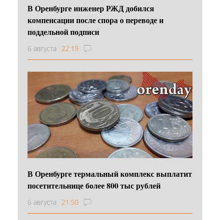
В Оренбурге инженер РЖД добился
компенсации после спора о переводе и
поддельной подписи
6 августа
22:19
В Оренбурге термальный комплекс выплатит
посетительнице более 800 тыс рублей
6 августа
21:50