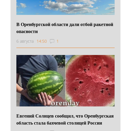
В Оренбургской области дали отбой ракетной
опасности
6 августа
14:50
1
Евгений Солнцев сообщил, что Оренбургская
область стала бахчевой столицей России