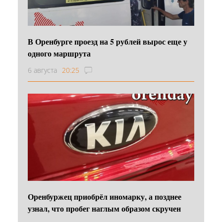
В Оренбурге проезд на 5 рублей вырос еще у
одного маршрута
6 августа
20:25
Оренбуржец приобрёл иномарку, а позднее
узнал, что пробег наглым образом скручен