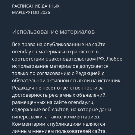
РАСПИСАНИЕ ДАЧНЫХ
МАРШРУТОВ-2026
Использование материалов
Все права на опубликованные на сайте
orenday.ru материалы охраняются в
соответствии с законодательством РФ. Любое
использование материалов допускается
только по согласованию с Редакцией с
обязательной активной ссылкой на источник.
Редакция не несет ответственности за
достоверность рекламных объявлений,
размещенных на сайте orenday.ru,
содержание веб-сайтов, на которые даны
гиперссылки, а также комментариев.
Комментарии к публикациям являются
личным мнением пользователей сайта.