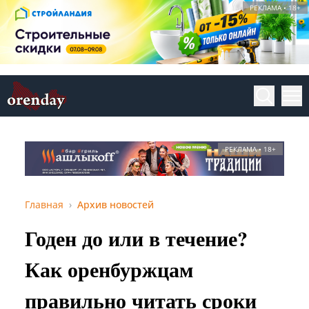
РЕКЛАМА • 18+
РЕКЛАМА • 18+
Главная
Архив новостей
Годен до или в течение?
Как оренбуржцам
правильно читать сроки