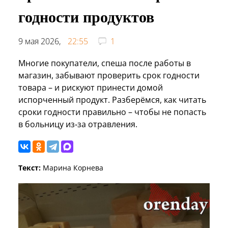
годности продуктов
9 мая 2026,
22:55
1
Многие покупатели, спеша после работы в
магазин, забывают проверить срок годности
товара – и рискуют принести домой
испорченный продукт. Разберёмся, как читать
сроки годности правильно – чтобы не попасть
в больницу из‑за отравления.
Текст:
Марина Корнева