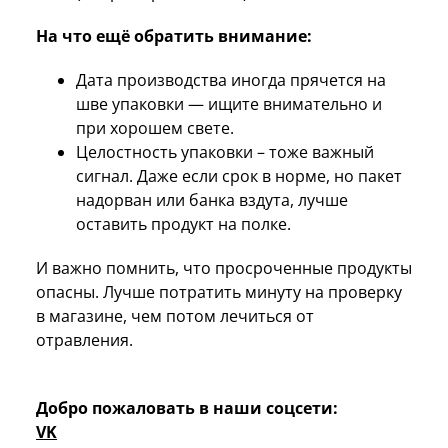
На что ещё обратить внимание:
Дата производства иногда прячется на
шве упаковки — ищите внимательно и
при хорошем свете.
Целостность упаковки – тоже важный
сигнал. Даже если срок в норме, но пакет
надорван или банка вздута, лучше
оставить продукт на полке.
И важно помнить, что просроченные продукты
опасны. Лучше потратить минуту на проверку
в магазине, чем потом лечиться от
отравления.
Добро пожаловать в наши соцсети:
VK