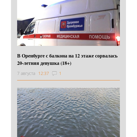
В Оренбурге с балкона на 12 этаже сорвалась
20-летняя девушка (18+)
7 августа
12:37
1