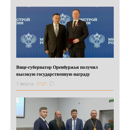
Вице-губернатор Оренбуржья получил
высокую государственную награду
7 августа
17:27