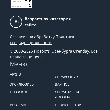
Возрастная категория
18+
сайта
Согласие на обработку
Политика
конфиденциальности
© 2008-2026 Новости Оренбурга Orenday. Все
права защищены.
Меню
АРХИВ
СПРАВОЧНИК
ЭКСКЛЮЗИВЫ
ВАЖНОЕ
ГОРОСКОП
СИТУАЦИЯ НА
ДОРОГАХ
РЕКЛАМА
ПРОИСШЕСТВИЯ