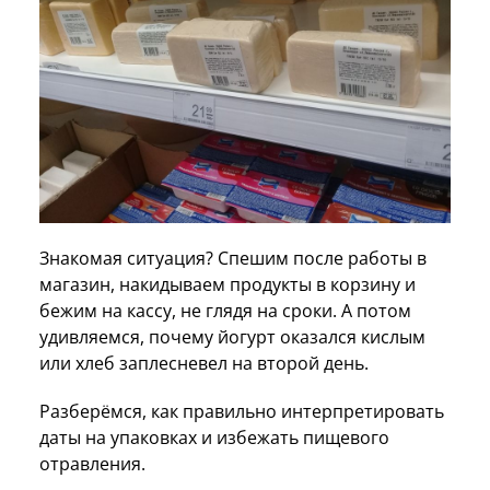
Знакомая ситуация? Спешим после работы в
магазин, накидываем продукты в корзину и
бежим на кассу, не глядя на сроки. А потом
удивляемся, почему йогурт оказался кислым
или хлеб заплесневел на второй день.
Разберёмся, как правильно интерпретировать
даты на упаковках и избежать пищевого
отравления.