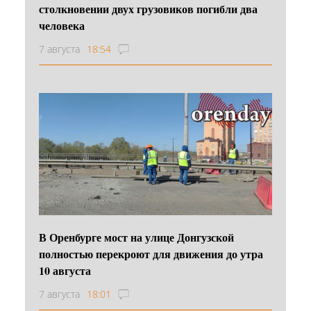
столкновении двух грузовиков погибли два
человека
7 августа
18:54
В Оренбурге мост на улице Донгузской
полностью перекроют для движения до утра
10 августа
7 августа
18:01