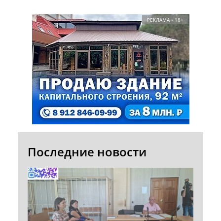
РЕКЛАМА • 18+
Последние новости