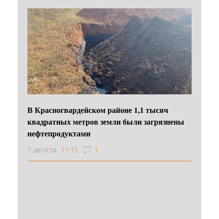
В Красногвардейском районе 1,1 тысяч
квадратных метров земли были загрязнены
нефтепродуктами
7 августа
11:15
1