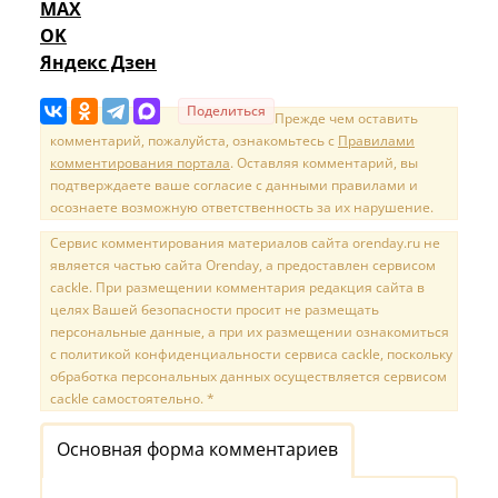
MAX
OK
Яндекс Дзен
Поделиться
Прежде чем оставить
комментарий, пожалуйста, ознакомьтесь с
Правилами
комментирования портала
. Оставляя комментарий, вы
подтверждаете ваше согласие с данными правилами и
осознаете возможную ответственность за их нарушение.
Сервис комментирования материалов сайта orenday.ru не
является частью сайта Orenday, а предоставлен сервисом
cackle. При размещении комментария редакция сайта в
целях Вашей безопасности просит не размещать
персональные данные, а при их размещении ознакомиться
с политикой конфиденциальности сервиса cackle, поскольку
обработка персональных данных осуществляется сервисом
cackle самостоятельно. *
Основная форма комментариев