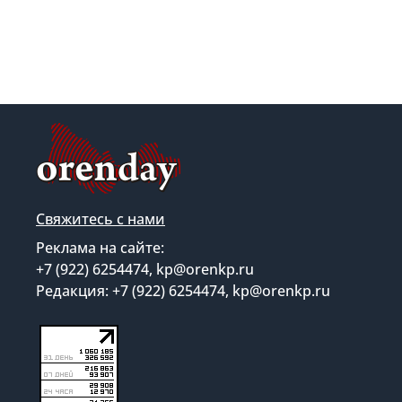
Свяжитесь с нами
Реклама на сайте:
+7 (922) 6254474, kp@orenkp.ru
Редакция: +7 (922) 6254474, kp@orenkp.ru