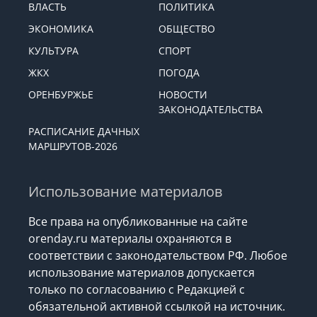
ВЛАСТЬ
ПОЛИТИКА
ЭКОНОМИКА
ОБЩЕСТВО
КУЛЬТУРА
СПОРТ
ЖКХ
ПОГОДА
ОРЕНБУРЖЬЕ
НОВОСТИ
ЗАКОНОДАТЕЛЬСТВА
РАСПИСАНИЕ ДАЧНЫХ
МАРШРУТОВ-2026
Использование материалов
Все права на опубликованные на сайте
orenday.ru материалы охраняются в
соответствии с законодательством РФ. Любое
использование материалов допускается
только по согласованию с Редакцией с
обязательной активной ссылкой на источник.