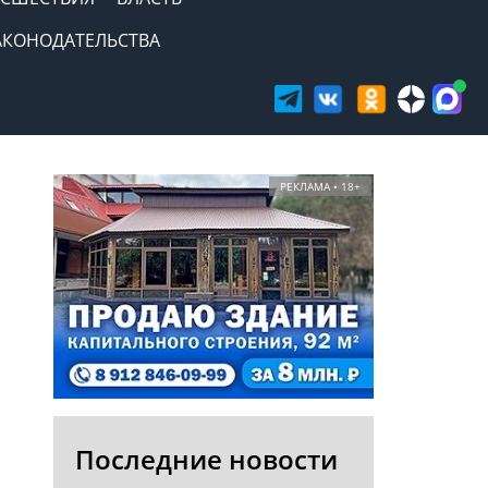
АКОНОДАТЕЛЬСТВА
РЕКЛАМА • 18+
Последние новости