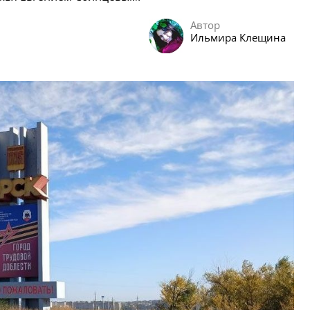
Автор
Ильмира Клещина