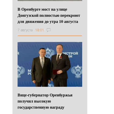
В Оренбурге мост на улице
Донгузской полностью перекроют
для движения до утра 10 августа
7 августа
18:01
Вице-губернатор Оренбуржья
получил высокую
государственную награду