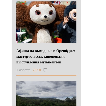
Афиша на выходные в Оренбурге:
мастер-классы, кинопоказ и
выступления музыкантов
7 августа
23:18