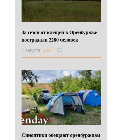
За сезон от клещей в Оренбуржье
пострадали 2280 человек
7 августа
22:31
Синоптики обещают оренбуржцам