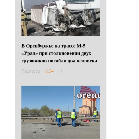
В Оренбуржье на трассе М-5
«Урал» при столкновении двух
грузовиков погибли два человека
7 августа
18:54