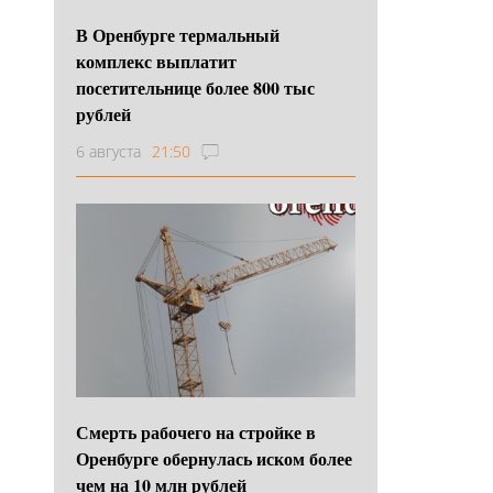
В Оренбурге термальный
комплекс выплатит
посетительнице более 800 тыс
рублей
6 августа
21:50
Смерть рабочего на стройке в
Оренбурге обернулась иском более
чем на 10 млн рублей