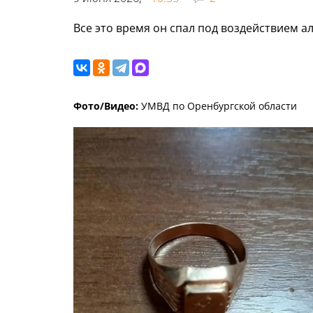
Все это время он спал под воздействием ал
Фото/Видео:
УМВД по Оренбургской области