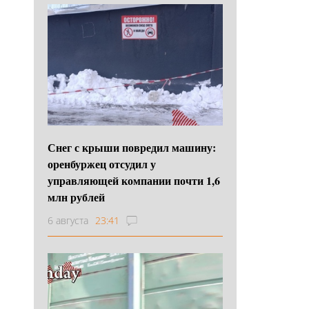
Снег с крыши повредил машину:
оренбуржец отсудил у
управляющей компании почти 1,6
млн рублей
6 августа
23:41