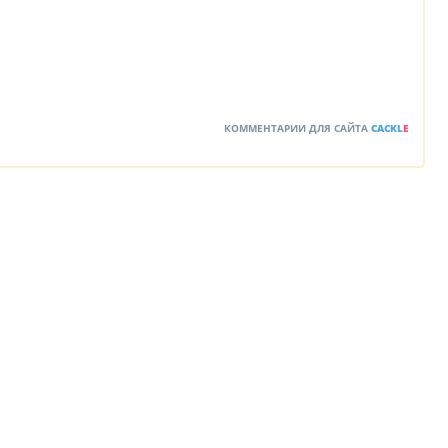
КОММЕНТАРИИ ДЛЯ САЙТА
CACKL
E