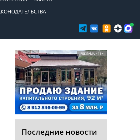
АКОНОДАТЕЛЬСТВА
РЕКЛАМА • 18+
Последние новости