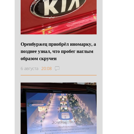
Оренбуржец приобрёл иномарку, а
позднее узнал, что пробег наглым
образом скручен
6 августа
20:08