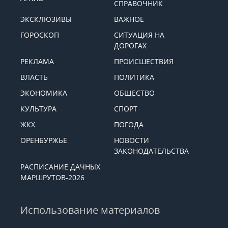
СПРАВОЧНИК
ЭКСКЛЮЗИВЫ
ВАЖНОЕ
ГОРОСКОП
СИТУАЦИЯ НА
ДОРОГАХ
РЕКЛАМА
ПРОИСШЕСТВИЯ
ВЛАСТЬ
ПОЛИТИКА
ЭКОНОМИКА
ОБЩЕСТВО
КУЛЬТУРА
СПОРТ
ЖКХ
ПОГОДА
ОРЕНБУРЖЬЕ
НОВОСТИ
ЗАКОНОДАТЕЛЬСТВА
РАСПИСАНИЕ ДАЧНЫХ
МАРШРУТОВ-2026
Использование материалов