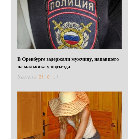
В Оренбурге задержали мужчину, напавшего
на мальчика у подъезда
8 августа
21:10