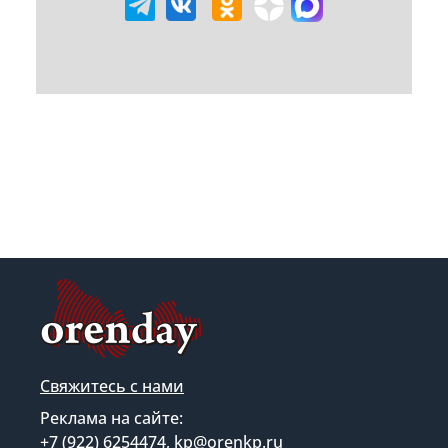
Свяжитесь с нами
Реклама на сайте:
+7 (922) 6254474, kp@orenkp.ru