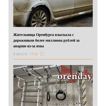
Жительница Оренбурга взыскала с
дорожников более миллиона рублей за
аварию из-за ямы
8 августа
17:32