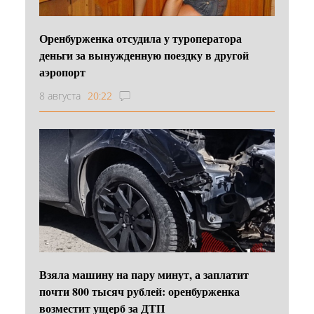
Оренбурженка отсудила у туроператора
деньги за вынужденную поездку в другой
аэропорт
8 августа
20:22
Взяла машину на пару минут, а заплатит
почти 800 тысяч рублей: оренбурженка
возместит ущерб за ДТП