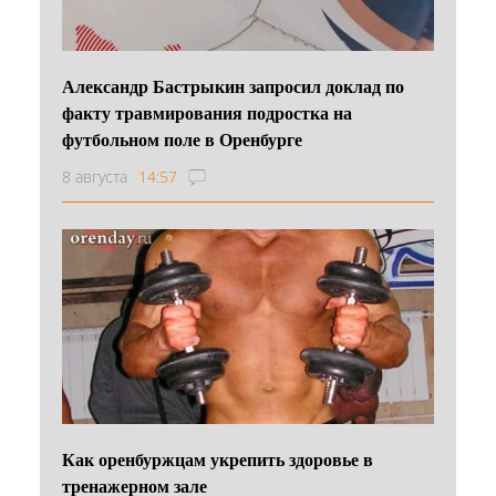
Александр Бастрыкин запросил доклад по
факту травмирования подростка на
футбольном поле в Оренбурге
8 августа
14:57
Как оренбуржцам укрепить здоровье в
тренажерном зале