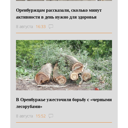
Оренбуржцам рассказали, сколько минут
активности в день нужно для здоровья
8 августа
16:33
В Оренбуржье ужесточили борьбу с «черными
лесорубами»
8 августа
15:52