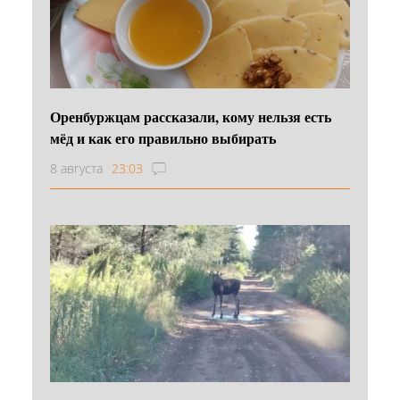
Оренбуржцам рассказали, кому нельзя есть
мёд и как его правильно выбирать
8 августа
23:03