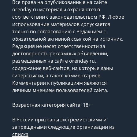
Все права на опубликованные на сайте
orenday.ru материалы охраняются в
соответствии с законодательством РФ. Любое
использование материалов допускается
только по согласованию с Редакцией с
обязательной активной ссылкой на источник.
Редакция не несет ответственности за
достоверность рекламных объявлений,
размещенных на сайте orenday.ru,
содержание веб-сайтов, на которые даны
гиперссылки, а также комментариев.
Комментарии к публикациям являются
личным мнением пользователей сайта.
Возрастная категория сайта: 18+
В России признаны экстремистскими и
запрещеными следующие организации
из
списка
.