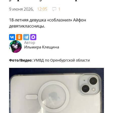
9 июня 2026,
12:05
1
18-летняя девушка «соблазнил» Айфон
девятиклассницы.
Автор
Ильмира Клещина
Фото/Видео:
УМВД по Оренбургской области