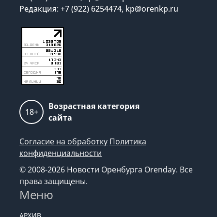
Редакция: +7 (922) 6254474, kp@orenkp.ru
Возрастная категория
18+
сайта
Согласие на обработку
Политика
конфиденциальности
© 2008-2026 Новости Оренбурга Orenday. Все
права защищены.
Меню
АРХИВ