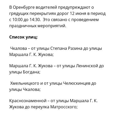
В Оренбурге водителей предупреждают о
грядущих перекрытиях дорог 12 июня в период
с 10:00 до 14:30. Это связано с проведением
праздничных мероприятий.
Список улиц:
Чкалова – от улицы Степана Разина до улицы
Маршала Г. К. Жукова;
Маршала Г. К. Жукова – от улицы Ленинской до
улицы Богдана;
Хмельницкого и от улицы Челюскинцев до
улицы Чкалова;
Краснознаменной – от улицы Маршала Г. К.
Жукова до переулка Матросского;