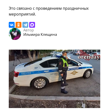
Это связано с проведением праздничных
мероприятий.
Автор
Ильмира Клещина