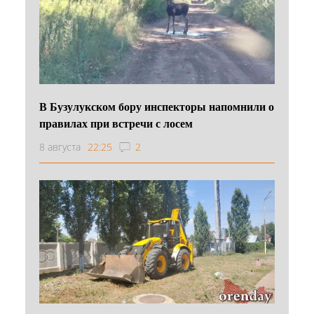
В Бузулукском бору инспекторы напомнили о
правилах при встречи с лосем
8 августа
22:25
2