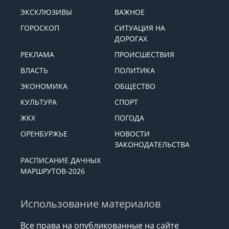
ЭКСКЛЮЗИВЫ
ВАЖНОЕ
ГОРОСКОП
СИТУАЦИЯ НА
ДОРОГАХ
РЕКЛАМА
ПРОИСШЕСТВИЯ
ВЛАСТЬ
ПОЛИТИКА
ЭКОНОМИКА
ОБЩЕСТВО
КУЛЬТУРА
СПОРТ
ЖКХ
ПОГОДА
ОРЕНБУРЖЬЕ
НОВОСТИ
ЗАКОНОДАТЕЛЬСТВА
РАСПИСАНИЕ ДАЧНЫХ
МАРШРУТОВ-2026
Использование материалов
Все права на опубликованные на сайте