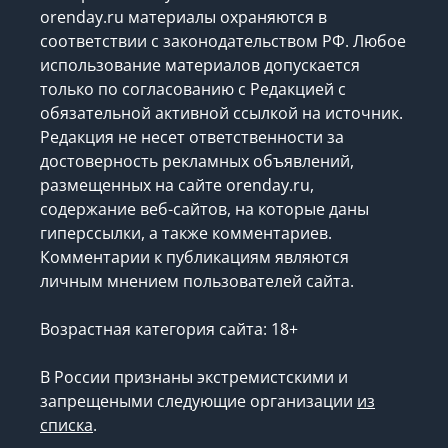
orenday.ru материалы охраняются в
соответствии с законодательством РФ. Любое
использование материалов допускается
только по согласованию с Редакцией с
обязательной активной ссылкой на источник.
Редакция не несет ответственности за
достоверность рекламных объявлений,
размещенных на сайте orenday.ru,
содержание веб-сайтов, на которые даны
гиперссылки, а также комментариев.
Комментарии к публикациям являются
личным мнением пользователей сайта.
Возрастная категория сайта: 18+
В России признаны экстремистскими и
запрещеными следующие организации
из
списка
.