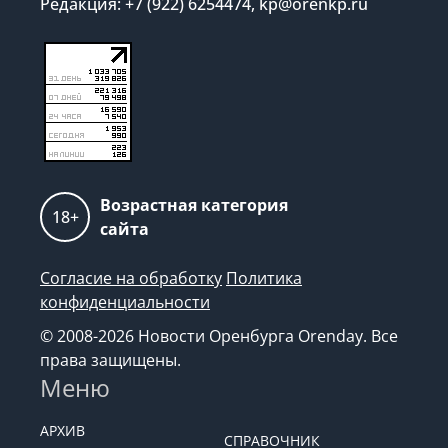
Редакция: +7 (922) 6254474, kp@orenkp.ru
Возрастная категория
18+
сайта
Согласие на обработку
Политика
конфиденциальности
© 2008-2026 Новости Оренбурга Orenday. Все
права защищены.
Меню
АРХИВ
СПРАВОЧНИК