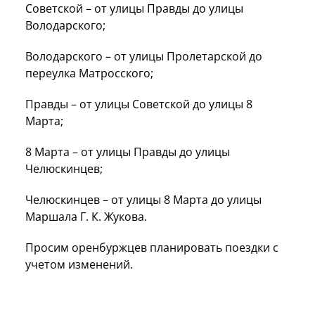
Советской – от улицы Правды до улицы
Володарского;
Володарского – от улицы Пролетарской до
переулка Матросского;
Правды – от улицы Советской до улицы 8
Марта;
8 Марта – от улицы Правды до улицы
Челюскинцев;
Челюскинцев – от улицы 8 Марта до улицы
Маршала Г. К. Жукова.
Просим оренбуржцев планировать поездки с
учетом изменений.