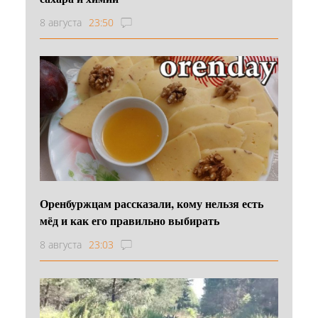
8 августа
23:50
Оренбуржцам рассказали, кому нельзя есть
мёд и как его правильно выбирать
8 августа
23:03