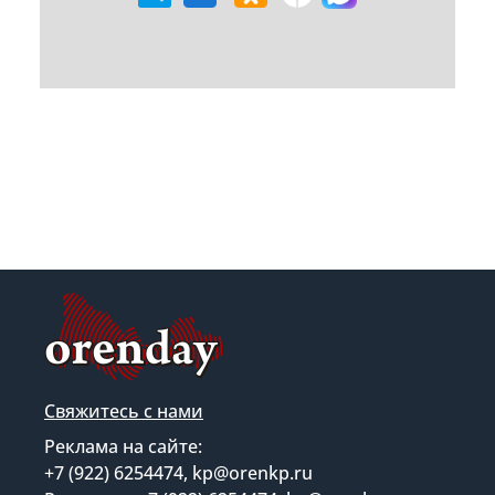
Свяжитесь с нами
Реклама на сайте:
+7 (922) 6254474, kp@orenkp.ru