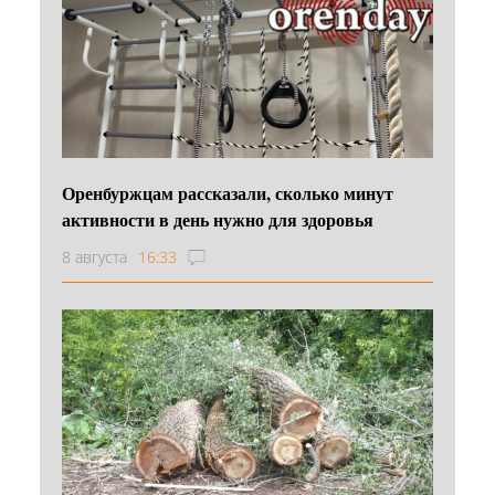
Оренбуржцам рассказали, сколько минут
активности в день нужно для здоровья
8 августа
16:33