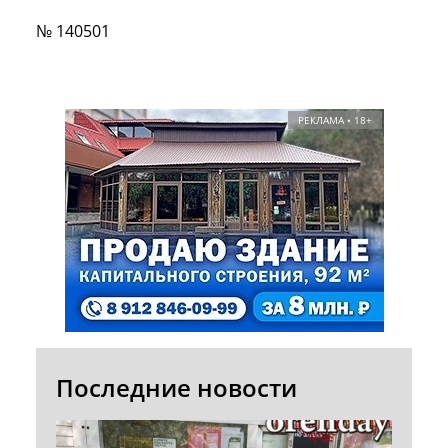
№ 140501
РЕКЛАМА • 18+
Последние новости