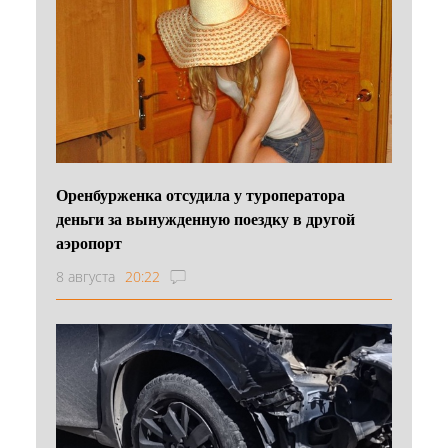
Оренбурженка отсудила у туроператора
деньги за вынужденную поездку в другой
аэропорт
8 августа
20:22