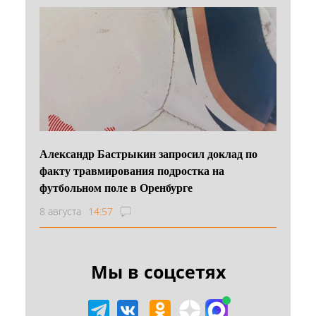
Александр Бастрыкин запросил доклад по
факту травмирования подростка на
футбольном поле в Оренбурге
8 августа
14:57
Мы в соцсетях