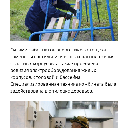
Силами работников энергетического цеха
заменены светильники в зонах расположения
спальных корпусов, а также проведена
ревизия электрооборудования жилых
корпусов, столовой и бассейна.
Специализированная техника комбината была
задействована в опиловке деревьев.