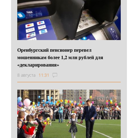
Оренбургский пенсионер перевел
мошенникам более 1,2 млн рублей для
«декларирования»
8 августа
11:31