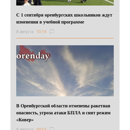
С 1 сентября оренбургских школьников ждут
изменения в учебной программе
8 августа
10:14
В Оренбургской области отменены ракетная
опасность, угроза атаки БПЛА и снят режим
«Ковер»
8 августа
09:53