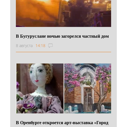
В Бугуруслане ночью загорелся частный дом
8 августа
14:18
В Оренбурге откроется арт-выставка «Город