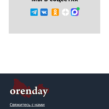
Свяжитесь с нами