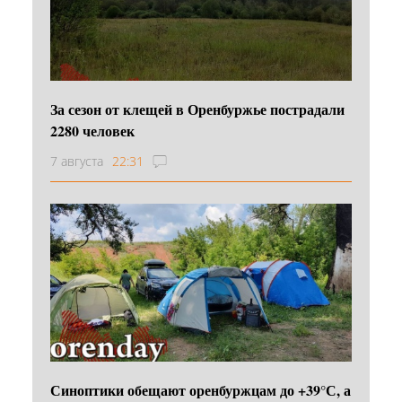
За сезон от клещей в Оренбуржье пострадали
2280 человек
7 августа
22:31
Синоптики обещают оренбуржцам до +39°С, а