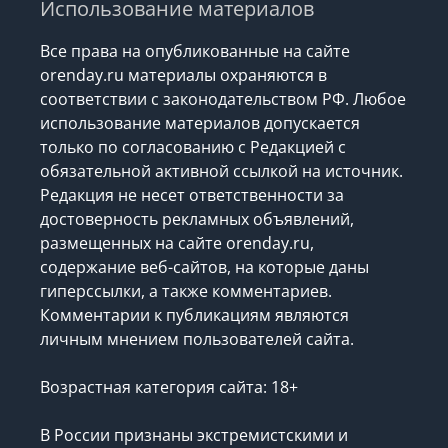
Использование материалов
Все права на опубликованные на сайте
orenday.ru материалы охраняются в
соответствии с законодательством РФ. Любое
использование материалов допускается
только по согласованию с Редакцией с
обязательной активной ссылкой на источник.
Редакция не несет ответственности за
достоверность рекламных объявлений,
размещенных на сайте orenday.ru,
содержание веб-сайтов, на которые даны
гиперссылки, а также комментариев.
Комментарии к публикациям являются
личным мнением пользователей сайта.
Возрастная категория сайта: 18+
В России признаны экстремистскими и