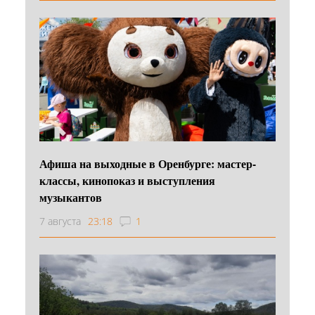
Афиша на выходные в Оренбурге: мастер-
классы, кинопоказ и выступления
музыкантов
7 августа
23:18
1