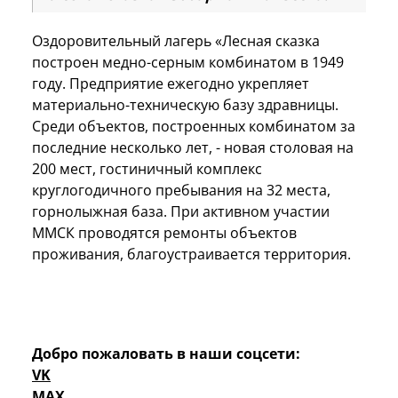
Оздоровительный лагерь «Лесная сказка
построен медно-серным комбинатом в 1949
году. Предприятие ежегодно укрепляет
материально-техническую базу здравницы.
Среди объектов, построенных комбинатом за
последние несколько лет, - новая столовая на
200 мест, гостиничный комплекс
круглогодичного пребывания на 32 места,
горнолыжная база. При активном участии
ММСК проводятся ремонты объектов
проживания, благоустраивается территория.
Добро пожаловать в наши соцсети:
VK
MAX