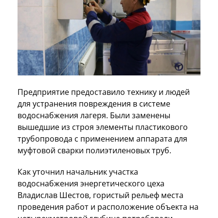
Предприятие предоставило технику и людей
для устранения повреждения в системе
водоснабжения лагеря. Были заменены
вышедшие из строя элементы пластикового
трубопровода с применением аппарата для
муфтовой сварки полиэтиленовых труб.
Как уточнил начальник участка
водоснабжения энергетического цеха
Владислав Шестов, гористый рельеф места
проведения работ и расположение объекта на