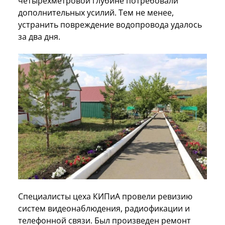
четырехметровой глубине потребовали
дополнительных усилий. Тем не менее,
устранить повреждение водопровода удалось
за два дня.
Специалисты цеха КИПиА провели ревизию
систем видеонаблюдения, радиофикации и
телефонной связи. Был произведен ремонт