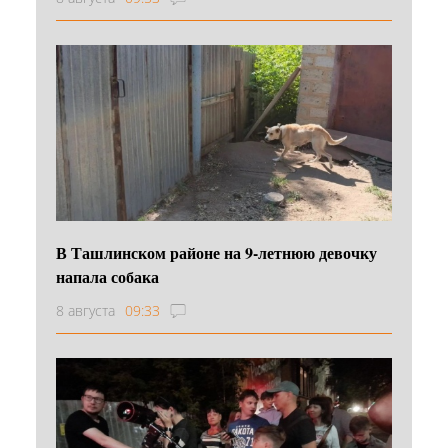
В Ташлинском районе на 9-летнюю девочку
напала собака
8 августа
09:33