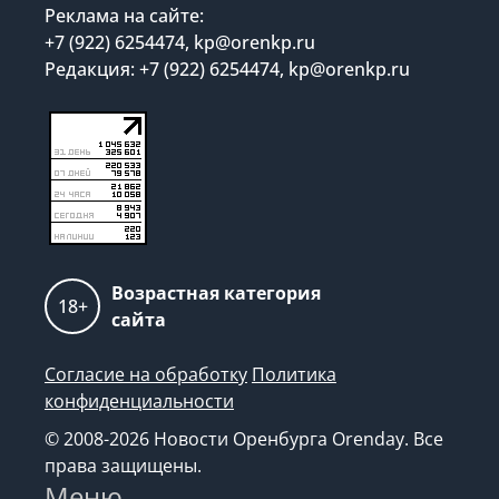
Реклама на сайте:
+7 (922) 6254474, kp@orenkp.ru
Редакция: +7 (922) 6254474, kp@orenkp.ru
Возрастная категория
18+
сайта
Согласие на обработку
Политика
конфиденциальности
© 2008-2026 Новости Оренбурга Orenday. Все
права защищены.
Меню