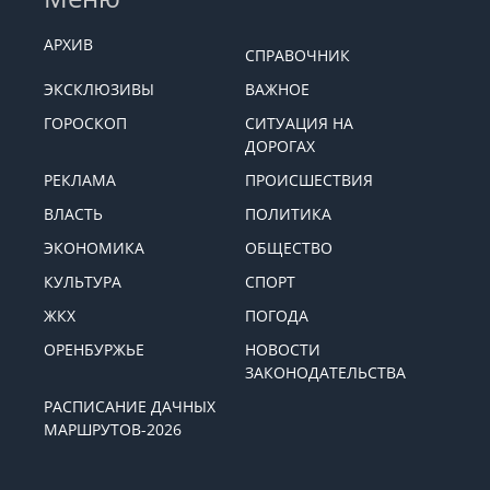
АРХИВ
СПРАВОЧНИК
ЭКСКЛЮЗИВЫ
ВАЖНОЕ
ГОРОСКОП
СИТУАЦИЯ НА
ДОРОГАХ
РЕКЛАМА
ПРОИСШЕСТВИЯ
ВЛАСТЬ
ПОЛИТИКА
ЭКОНОМИКА
ОБЩЕСТВО
КУЛЬТУРА
СПОРТ
ЖКХ
ПОГОДА
ОРЕНБУРЖЬЕ
НОВОСТИ
ЗАКОНОДАТЕЛЬСТВА
РАСПИСАНИЕ ДАЧНЫХ
МАРШРУТОВ-2026