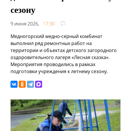
сезону
9 июня 2026,
17:30
Медногорский медно-серный комбинат
выполнил ряд ремонтных работ на
территории и объектах детского загородного
оздоровительного лагеря «Лесная сказка».
Мероприятия проводились в рамках
подготовки учреждения к летнему сезону.