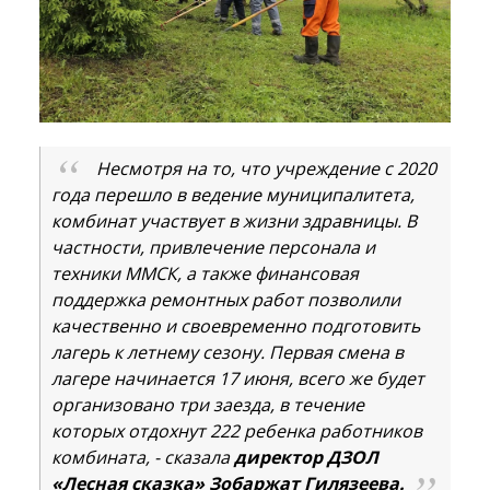
Несмотря на то, что учреждение с 2020
года перешло в ведение муниципалитета,
комбинат участвует в жизни здравницы. В
частности, привлечение персонала и
техники ММСК, а также финансовая
поддержка ремонтных работ позволили
качественно и своевременно подготовить
лагерь к летнему сезону. Первая смена в
лагере начинается 17 июня, всего же будет
организовано три заезда, в течение
которых отдохнут 222 ребенка работников
комбината, - сказала
директор ДЗОЛ
«Лесная сказка» Зобаржат Гилязеева.