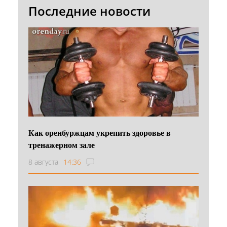
Последние новости
Как оренбуржцам укрепить здоровье в
тренажерном зале
8 августа
14:36