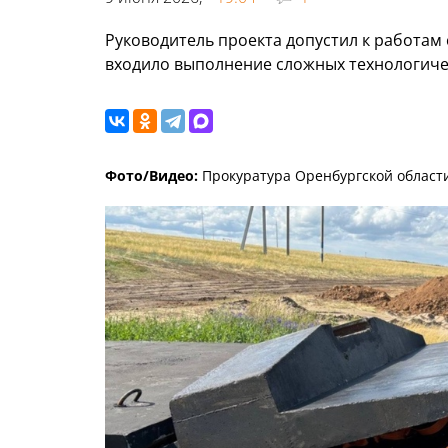
Руководитель проекта допустил к работам 
входило выполнение сложных технологиче
Фото/Видео:
Прокуратура Оренбургской области