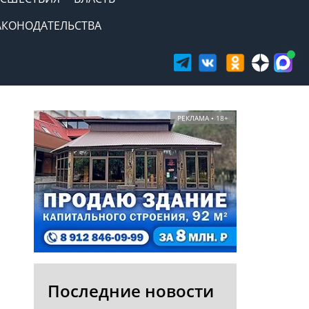
АКОНОДАТЕЛЬСТВА
РЕКЛАМА • 18+
Последние новости