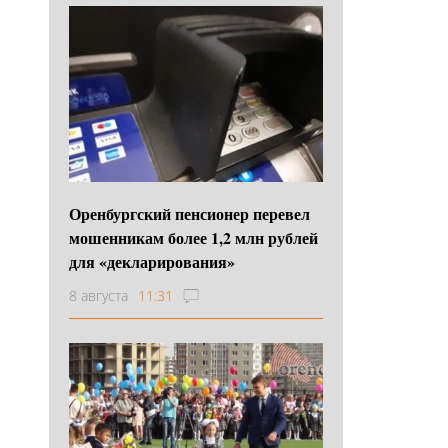
Оренбургский пенсионер перевел
мошенникам более 1,2 млн рублей
для «декларирования»
8 августа
11:31