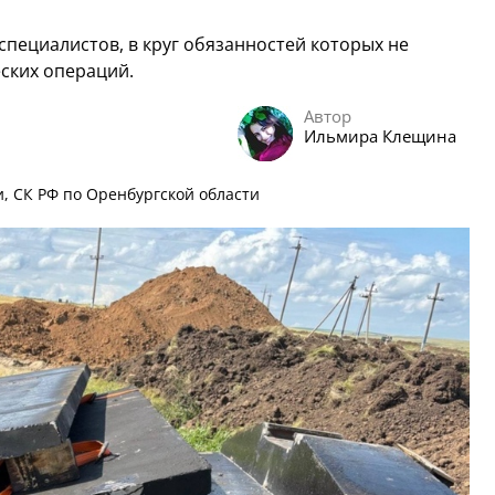
специалистов, в круг обязанностей которых не
ских операций.
Автор
Ильмира Клещина
, СК РФ по Оренбургской области