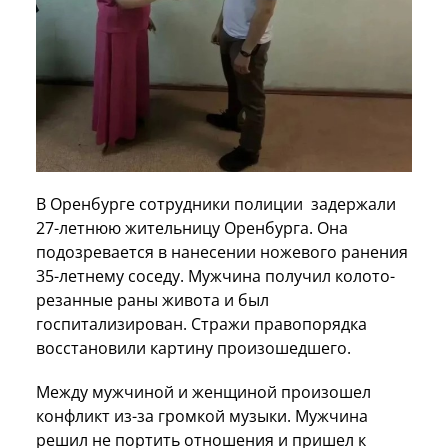
В Оренбурге сотрудники полиции задержали
27-летнюю жительницу Оренбурга. Она
подозревается в нанесении ножевого ранения
35-летнему соседу. Мужчина получил колото-
резанные раны живота и был
госпитализирован. Стражи правопорядка
восстановили картину произошедшего.
Между мужчиной и женщиной произошел
конфликт из-за громкой музыки. Мужчина
решил не портить отношения и пришел к