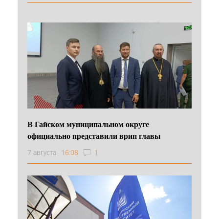
В Гайском муниципальном округе
официально представили врип главы
7 августа
16:08
1