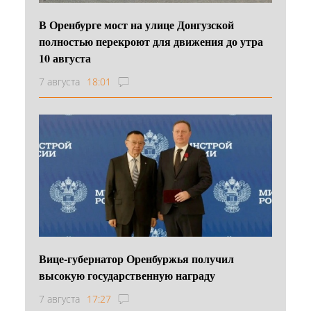
В Оренбурге мост на улице Донгузской
полностью перекроют для движения до утра
10 августа
7 августа
18:01
Вице-губернатор Оренбуржья получил
высокую государственную награду
7 августа
17:27