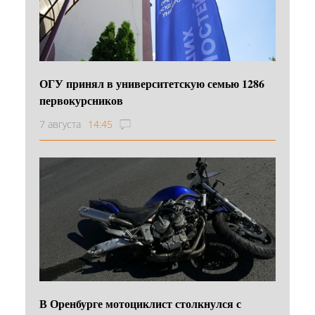
ОГУ принял в университетскую семью 1286
первокурсников
7 августа
14:45
В Оренбурге мотоциклист столкнулся с