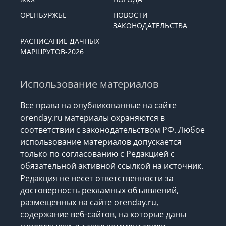
КУЛЬТУРА
СПОРТ
ЖКХ
ПОГОДА
ОРЕНБУРЖЬЕ
НОВОСТИ
ЗАКОНОДАТЕЛЬСТВА
РАСПИСАНИЕ ДАЧНЫХ
МАРШРУТОВ-2026
Использование материалов
Все права на опубликованные на сайте
orenday.ru материалы охраняются в
соответствии с законодательством РФ. Любое
использование материалов допускается
только по согласованию с Редакцией с
обязательной активной ссылкой на источник.
Редакция не несет ответственности за
достоверность рекламных объявлений,
размещенных на сайте orenday.ru,