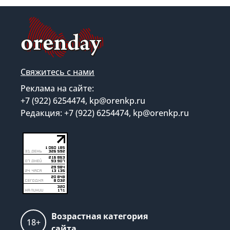
Свяжитесь с нами
Реклама на сайте:
+7 (922) 6254474, kp@orenkp.ru
Редакция: +7 (922) 6254474, kp@orenkp.ru