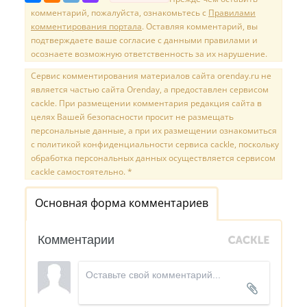
комментарий, пожалуйста, ознакомьтесь с
Правилами
комментирования портала
. Оставляя комментарий, вы
подтверждаете ваше согласие с данными правилами и
осознаете возможную ответственность за их нарушение.
Сервис комментирования материалов сайта orenday.ru не
является частью сайта Orenday, а предоставлен сервисом
cackle. При размещении комментария редакция сайта в
целях Вашей безопасности просит не размещать
персональные данные, а при их размещении ознакомиться
с политикой конфиденциальности сервиса cackle, поскольку
обработка персональных данных осуществляется сервисом
cackle самостоятельно. *
Основная форма комментариев
Комментарии