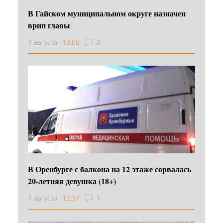
В Гайском муниципальном округе назначен
врип главы
7 августа
13:06
3
В Оренбурге с балкона на 12 этаже сорвалась
20-летняя девушка (18+)
7 августа
12:37
1