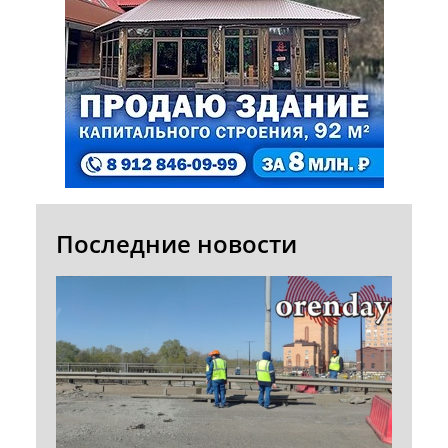
Последние новости