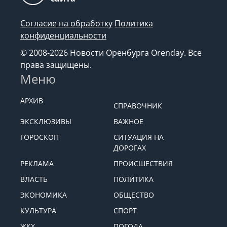
Возрастная категория
18+
сайта
Согласие на обработку
Политика
конфиденциальности
© 2008-2026 Новости Оренбурга Orenday. Все
права защищены.
Меню
АРХИВ
СПРАВОЧНИК
ЭКСКЛЮЗИВЫ
ВАЖНОЕ
ГОРОСКОП
СИТУАЦИЯ НА
ДОРОГАХ
РЕКЛАМА
ПРОИСШЕСТВИЯ
ВЛАСТЬ
ПОЛИТИКА
ЭКОНОМИКА
ОБЩЕСТВО