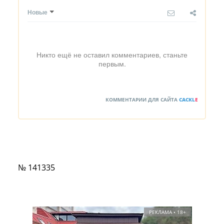
Новые
Никто ещё не оставил комментариев, станьте
первым.
КОММЕНТАРИИ ДЛЯ САЙТА
CACKL
E
№ 141335
РЕКЛАМА • 18+