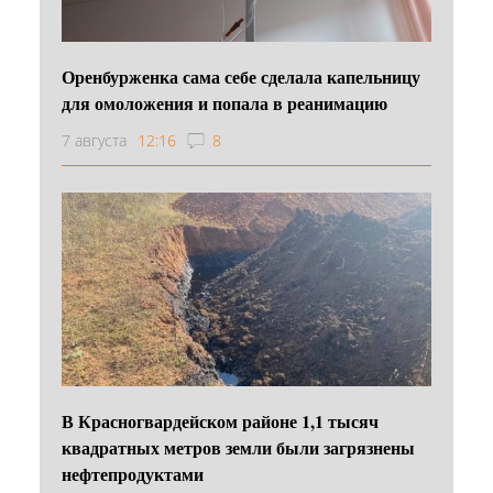
Оренбурженка сама себе сделала капельницу
для омоложения и попала в реанимацию
7 августа
12:16
8
В Красногвардейском районе 1,1 тысяч
квадратных метров земли были загрязнены
нефтепродуктами