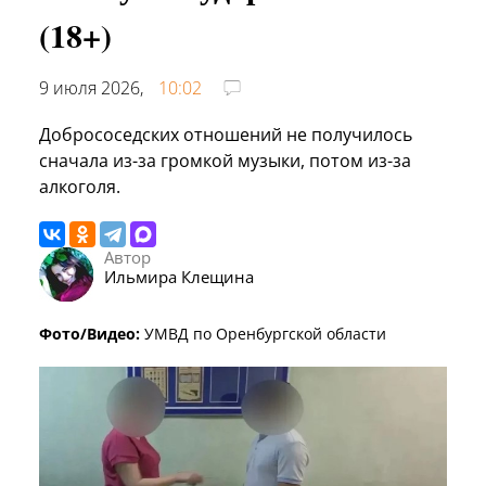
(18+)
9 июля 2026,
10:02
Добрососедских отношений не получилось
сначала из-за громкой музыки, потом из-за
алкоголя.
Автор
Ильмира Клещина
Фото/Видео:
УМВД по Оренбургской области