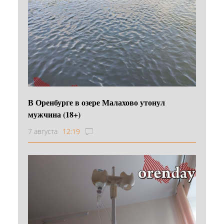
В Оренбурге в озере Малахово утонул
мужчина (18+)
7 августа
12:19