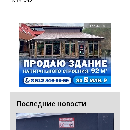
РЕКЛАМА • 18+
Последние новости