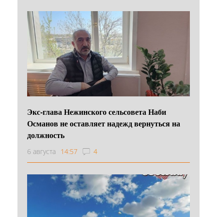
Экс-глава Нежинского сельсовета Наби
Османов не оставляет надежд вернуться на
должность
6 августа
14:57
4