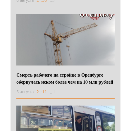
6 августа
21:50
Смерть рабочего на стройке в Оренбурге
обернулась иском более чем на 10 млн рублей
6 августа
21:11