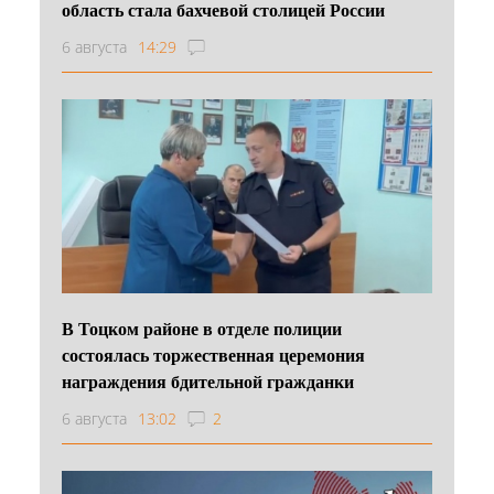
область стала бахчевой столицей России
6 августа
14:29
В Тоцком районе в отделе полиции
состоялась торжественная церемония
награждения бдительной гражданки
6 августа
13:02
2