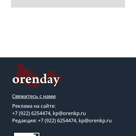
Свяжитесь с нами
Реклама на сайте:
+7 (922) 6254474, kp@orenkp.ru
Редакция: +7 (922) 6254474, kp@orenkp.ru