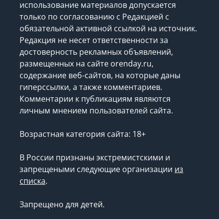
использование материалов допускается
только по согласованию с Редакцией с
обязательной активной ссылкой на источник.
Редакция не несет ответственности за
достоверность рекламных объявлений,
размещенных на сайте orenday.ru,
содержание веб-сайтов, на которые даны
гиперссылки, а также комментариев.
Комментарии к публикациям являются
личным мнением пользователей сайта.
Возрастная категория сайта: 18+
В России признаны экстремистскими и
запрещеными следующие организации
из
списка
.
Запрещено для детей.