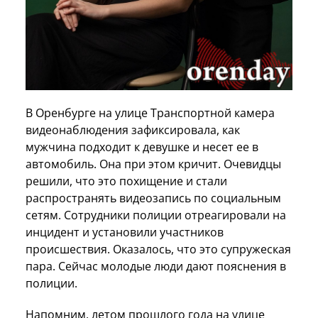
В Оренбурге на улице Транспортной камера
видеонаблюдения зафиксировала, как
мужчина подходит к девушке и несет ее в
автомобиль. Она при этом кричит. Очевидцы
решили, что это похищение и стали
распространять видеозапись по социальным
сетям. Сотрудники полиции отреагировали на
инцидент и установили участников
происшествия. Оказалось, что это супружеская
пара. Сейчас молодые люди дают пояснения в
полиции.
Напомним, летом прошлого года на улице