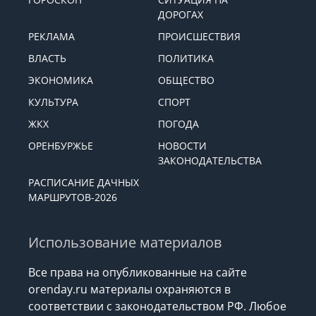
ДОРОГАХ
РЕКЛАМА
ПРОИСШЕСТВИЯ
ВЛАСТЬ
ПОЛИТИКА
ЭКОНОМИКА
ОБЩЕСТВО
КУЛЬТУРА
СПОРТ
ЖКХ
ПОГОДА
ОРЕНБУРЖЬЕ
НОВОСТИ
ЗАКОНОДАТЕЛЬСТВА
РАСПИСАНИЕ ДАЧНЫХ
МАРШРУТОВ-2026
Использование материалов
Все права на опубликованные на сайте
orenday.ru материалы охраняются в
соответствии с законодательством РФ. Любое