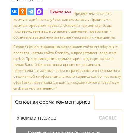
Поделиться
Прежде чем оставить
комментарий, пожалуйста, ознакомьтесь с
Правилами
комментирования портала
. Оставляя комментарий, вы
подтверждаете ваше согласие с данными правилами и
осознаете возможную ответственность за их нарушение.
Сервис комментирования материалов сайта orenday.ru не
является частью сайта Orenday, а предоставлен сервисом
cackle. При размещении комментария редакция сайта в
целях Вашей безопасности просит не размещать
персональные данные, а при их размещении ознакомиться
с политикой конфиденциальности сервиса cackle, поскольку
обработка персональных данных осуществляется сервисом
cackle самостоятельно. *
Основная форма комментариев
5 комментариев
Комментарии к этой теме были закрыты