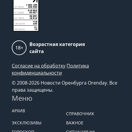
Возрастная категория
18+
сайта
Согласие на обработку
Политика
конфиденциальности
© 2008-2026 Новости Оренбурга Orenday. Все
права защищены.
Меню
АРХИВ
СПРАВОЧНИК
ЭКСКЛЮЗИВЫ
ВАЖНОЕ
ГОРОСКОП
СИТУАЦИЯ НА