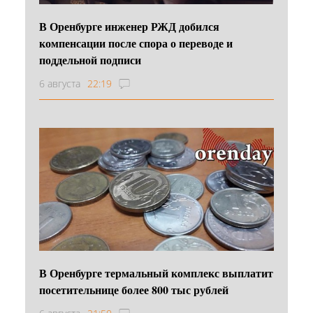
В Оренбурге инженер РЖД добился
компенсации после спора о переводе и
поддельной подписи
6 августа
22:19
В Оренбурге термальный комплекс выплатит
посетительнице более 800 тыс рублей