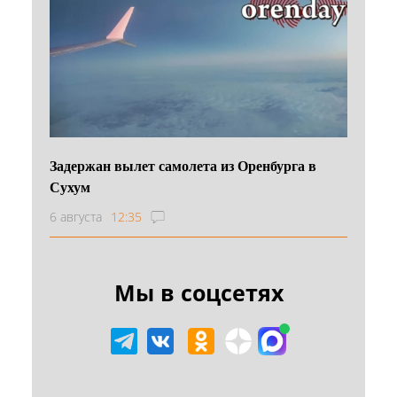
Задержан вылет самолета из Оренбурга в
Сухум
6 августа
12:35
Мы в соцсетях