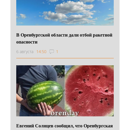
В Оренбургской области дали отбой ракетной
опасности
6 августа
14:50
1
Евгений Солнцев сообщил, что Оренбургская