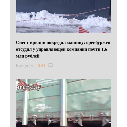
Снег с крыши повредил машину: оренбуржец
отсудил у управляющей компании почти 1,6
млн рублей
6 августа
23:41