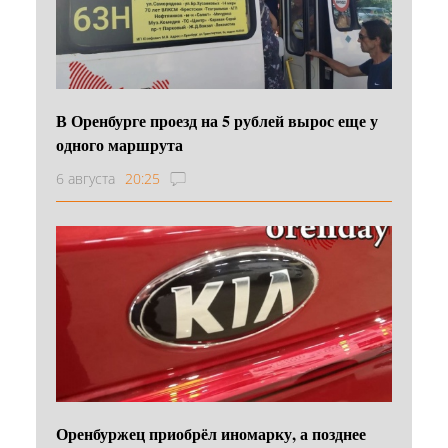
В Оренбурге проезд на 5 рублей вырос еще у
одного маршрута
6 августа
20:25
Оренбуржец приобрёл иномарку, а позднее