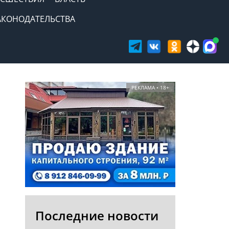
АКОНОДАТЕЛЬСТВА
РЕКЛАМА • 18+
Последние новости