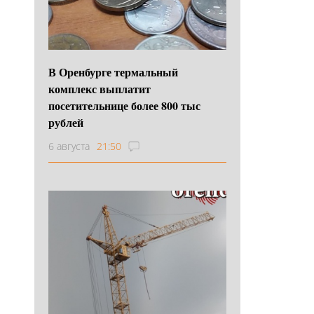
В Оренбурге термальный
комплекс выплатит
посетительнице более 800 тыс
рублей
6 августа
21:50