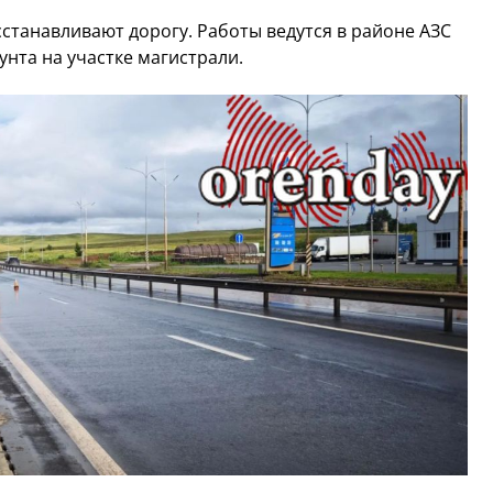
станавливают дорогу. Работы ведутся в районе АЗС
унта на участке магистрали.