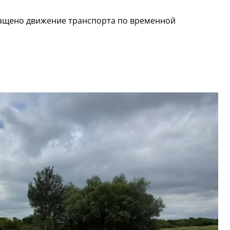
ращено движение транспорта по временной