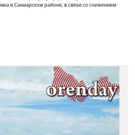
ка в Сакмарском районе, в связи со снижением