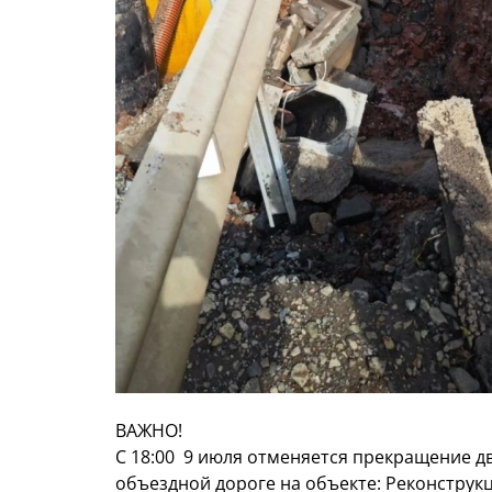
ВАЖНО!
C 18:00 9 июля отменяется прекращение 
объездной дороге на объекте: Реконструкц