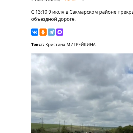
С 13:10 9 июля в Сакмарском районе прек
объездной дороге.
Текст:
Кристина МИТРЕЙКИНА