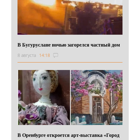
В Бугуруслане ночью загорелся частный дом
8 августа
14:18
В Оренбурге откроется арт-выставка «Город