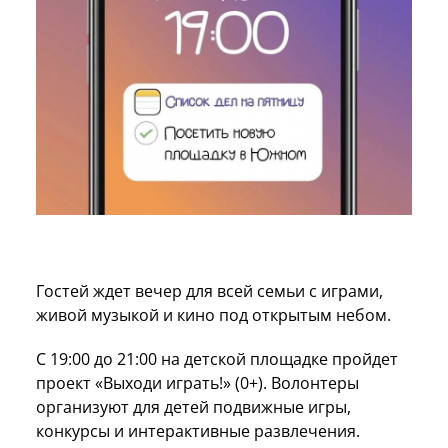
Гостей ждет вечер для всей семьи с играми,
живой музыкой и кино под открытым небом.
С 19:00 до 21:00 на детской площадке пройдет
проект «Выходи играть!» (0+). Волонтеры
организуют для детей подвижные игры,
конкурсы и интерактивные развлечения.