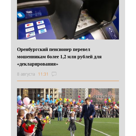
Оренбургский пенсионер перевел
мошенникам более 1,2 млн рублей для
«декларирования»
8 августа
11:31