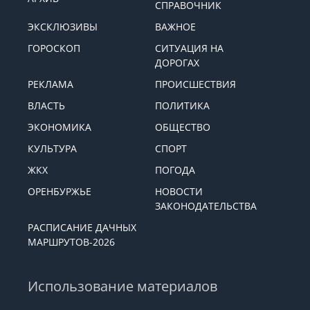
СПРАВОЧНИК
ЭКСКЛЮЗИВЫ
ВАЖНОЕ
ГОРОСКОП
СИТУАЦИЯ НА
ДОРОГАХ
РЕКЛАМА
ПРОИСШЕСТВИЯ
ВЛАСТЬ
ПОЛИТИКА
ЭКОНОМИКА
ОБЩЕСТВО
КУЛЬТУРА
СПОРТ
ЖКХ
ПОГОДА
ОРЕНБУРЖЬЕ
НОВОСТИ
ЗАКОНОДАТЕЛЬСТВА
РАСПИСАНИЕ ДАЧНЫХ
МАРШРУТОВ-2026
Использование материалов