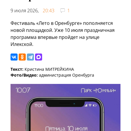
9 июля 2026,
20:43
1
Фестиваль «Лето в Оренбурге» пополняется
новой площадкой. Уже 10 июля праздничная
программа впервые пройдет на улице
Илекской.
Текст:
Кристина МИТРЕЙКИНА
Фото/Видео:
администрация Оренбурга