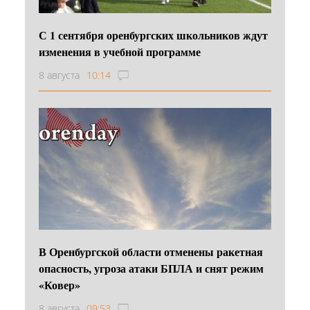
С 1 сентября оренбургских школьников ждут
изменения в учебной программе
8 августа
10:14
В Оренбургской области отменены ракетная
опасность, угроза атаки БПЛА и снят режим
«Ковер»
8 августа
09:53