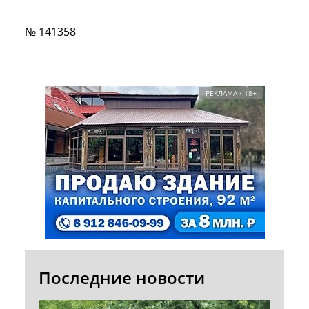
№ 141358
РЕКЛАМА • 18+
Последние новости