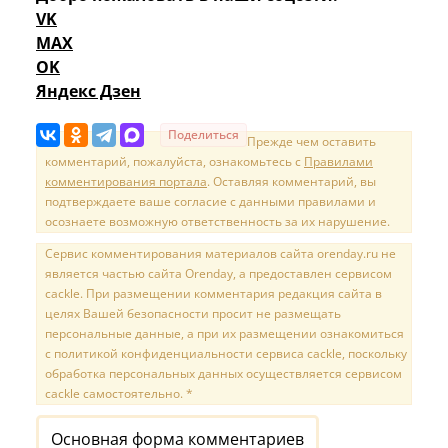
VK
MAX
OK
Яндекс Дзен
Поделиться
Прежде чем оставить
комментарий, пожалуйста, ознакомьтесь с
Правилами
комментирования портала
. Оставляя комментарий, вы
подтверждаете ваше согласие с данными правилами и
осознаете возможную ответственность за их нарушение.
Сервис комментирования материалов сайта orenday.ru не
является частью сайта Orenday, а предоставлен сервисом
cackle. При размещении комментария редакция сайта в
целях Вашей безопасности просит не размещать
персональные данные, а при их размещении ознакомиться
с политикой конфиденциальности сервиса cackle, поскольку
обработка персональных данных осуществляется сервисом
cackle самостоятельно. *
Основная форма комментариев