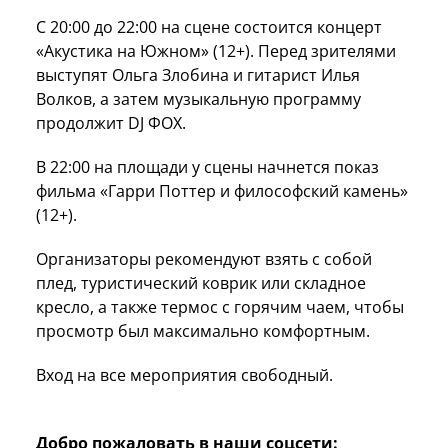
С 20:00 до 22:00 на сцене состоится концерт
«Акустика на Южном» (12+). Перед зрителями
выступят Ольга Злобина и гитарист Илья
Волков, а затем музыкальную программу
продолжит DJ ФОХ.
В 22:00 на площади у сцены начнется показ
фильма «Гарри Поттер и философский камень»
(12+).
Организаторы рекомендуют взять с собой
плед, туристический коврик или складное
кресло, а также термос с горячим чаем, чтобы
просмотр был максимально комфортным.
Вход на все мероприятия свободный.
Добро пожаловать в наши соцсети: