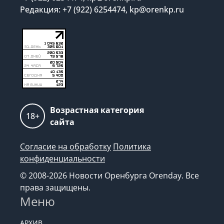
Редакция: +7 (922) 6254474, kp@orenkp.ru
Возрастная категория
18+
сайта
Согласие на обработку
Политика
конфиденциальности
© 2008-2026 Новости Оренбурга Orenday. Все
права защищены.
Меню
АРХИВ