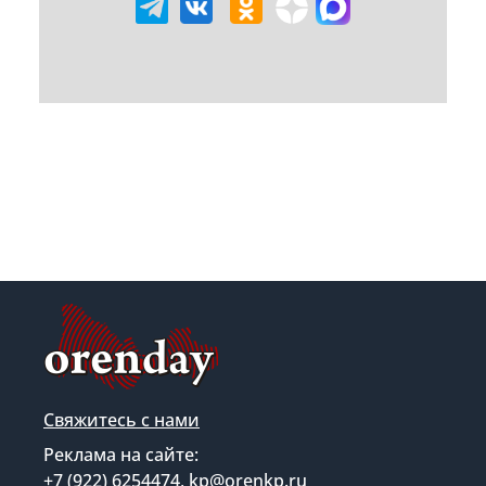
Свяжитесь с нами
Реклама на сайте:
+7 (922) 6254474, kp@orenkp.ru