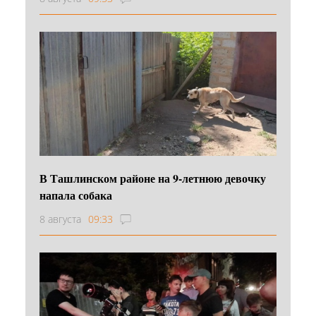
В Ташлинском районе на 9-летнюю девочку
напала собака
8 августа
09:33