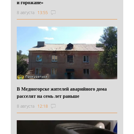
и горожане»
8 августа
13:55
В Медногорске жителей аварийного дома
расселят на семь лет раньше
8 августа
12:18