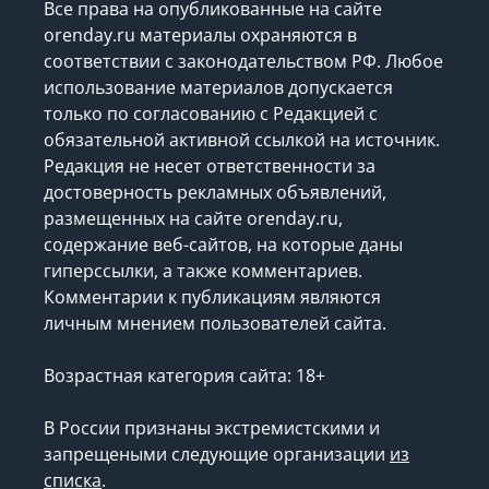
Все права на опубликованные на сайте
orenday.ru материалы охраняются в
соответствии с законодательством РФ. Любое
использование материалов допускается
только по согласованию с Редакцией с
обязательной активной ссылкой на источник.
Редакция не несет ответственности за
достоверность рекламных объявлений,
размещенных на сайте orenday.ru,
содержание веб-сайтов, на которые даны
гиперссылки, а также комментариев.
Комментарии к публикациям являются
личным мнением пользователей сайта.
Возрастная категория сайта: 18+
В России признаны экстремистскими и
запрещеными следующие организации
из
списка
.