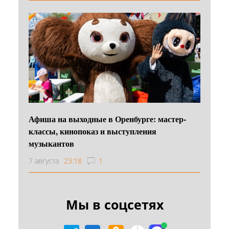
Афиша на выходные в Оренбурге: мастер-
классы, кинопоказ и выступления
музыкантов
7 августа
23:18
1
Мы в соцсетях