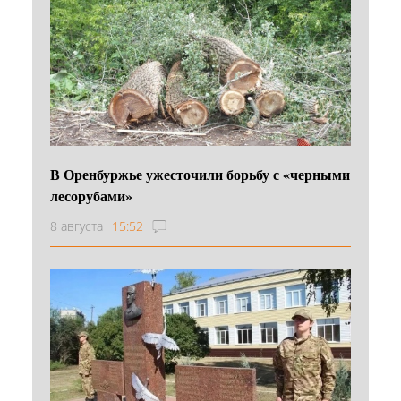
В Оренбуржье ужесточили борьбу с «черными
лесорубами»
8 августа
15:52