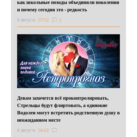
как школьные походы объединяли поколения
и почему сегодня это - редкость
8 августа
07:52
2
Девам захочется всё проконтролировать,
Стрельцы будут флиртовать, а одинокие
Водолеи могут встретить родственную душу в
неожиданном месте
8 августа
06:02