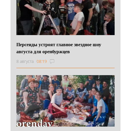
Персеиды устроят главное звездное шоу
августа для оренбуржцев
8 августа
08:19