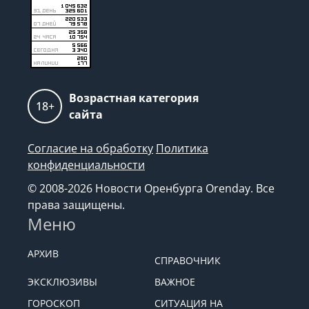
Возрастная категория
18+
сайта
Согласие на обработку
Политика
конфиденциальности
© 2008-2026 Новости Оренбурга Orenday. Все
права защищены.
Меню
АРХИВ
СПРАВОЧНИК
ЭКСКЛЮЗИВЫ
ВАЖНОЕ
ГОРОСКОП
СИТУАЦИЯ НА