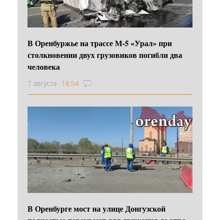
В Оренбуржье на трассе М-5 «Урал» при
столкновении двух грузовиков погибли два
человека
7 августа
18:54
В Оренбурге мост на улице Донгузской