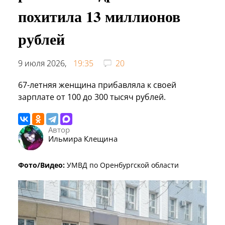
похитила 13 миллионов
рублей
9 июля 2026,
19:35
20
67-летняя женщина прибавляла к своей
зарплате от 100 до 300 тысяч рублей.
Автор
Ильмира Клещина
Фото/Видео:
УМВД по Оренбургской области