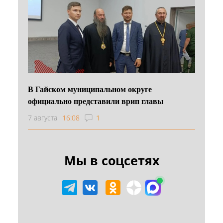
В Гайском муниципальном округе
официально представили врип главы
7 августа
16:08
1
Мы в соцсетях