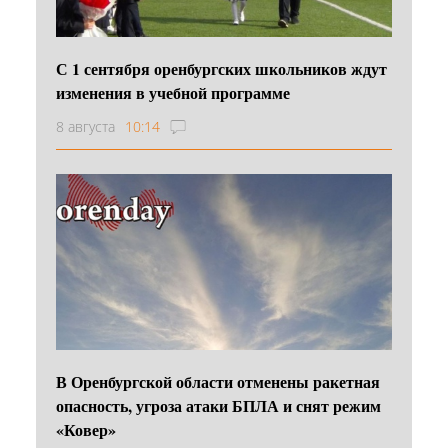
С 1 сентября оренбургских школьников ждут
изменения в учебной программе
8 августа
10:14
В Оренбургской области отменены ракетная
опасность, угроза атаки БПЛА и снят режим
«Ковер»