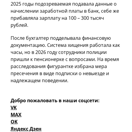
2025 годы подозреваемая подавала данные о
начислении заработной платы в банк, себе же
прибавляла зарплату на 100 – 300 тысяч
рублей.
После бухгалтер подделывала финансовую
документацию. Система хищения работала как
часы, но в 2026 году сотрудники полиции
пришли к пенсионерке с вопросами. На время
расследования фигурантке избрана мера
пресечения в виде подписки о невыезде и
надлежащем поведении.
Добро пожаловать в наши соцсети:
VK
MAX
OK
Яндекс Дзен