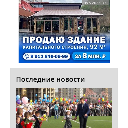
РЕКЛАМА • 18+
Последние новости