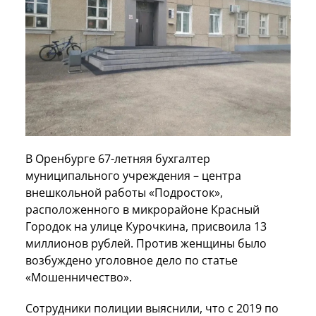
В Оренбурге 67-летняя бухгалтер
муниципального учреждения – центра
внешкольной работы «Подросток»,
расположенного в микрорайоне Красный
Городок на улице Курочкина, присвоила 13
миллионов рублей. Против женщины было
возбуждено уголовное дело по статье
«Мошенничество».
Сотрудники полиции выяснили, что с 2019 по