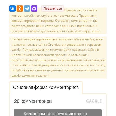
Поделиться
Прежде чем оставить
комментарий, пожалуйста, ознакомьтесь с
Правилами
комментирования портала
. Оставляя комментарий, вы
подтверждаете ваше согласие с данными правилами и
осознаете возможную ответственность за их нарушение.
Сервис комментирования материалов сайта orenday.ru не
является частью сайта Orenday, а предоставлен сервисом
cackle. При размещении комментария редакция сайта в
целях Вашей безопасности просит не размещать
персональные данные, а при их размещении ознакомиться
с политикой конфиденциальности сервиса cackle, поскольку
обработка персональных данных осуществляется сервисом
cackle самостоятельно. *
Основная форма комментариев
20 комментариев
Комментарии к этой теме были закрыты