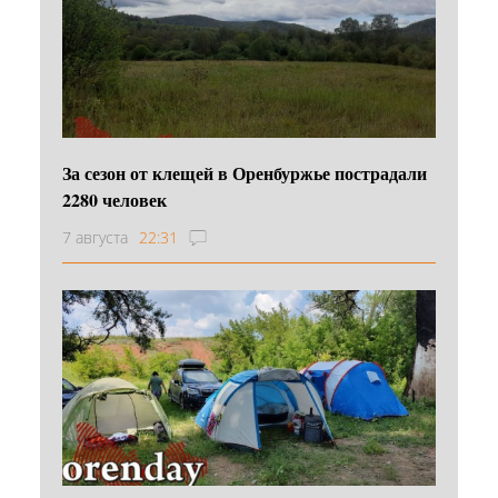
За сезон от клещей в Оренбуржье пострадали
2280 человек
7 августа
22:31