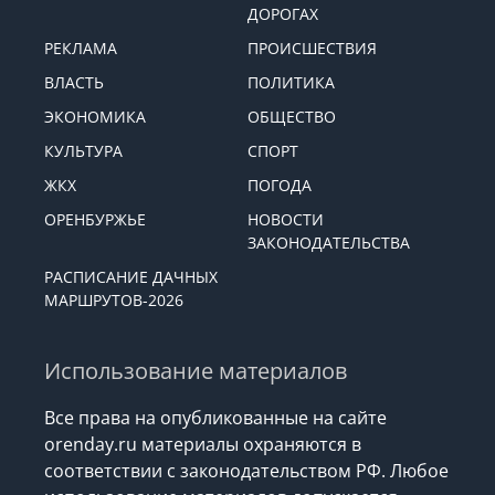
ДОРОГАХ
РЕКЛАМА
ПРОИСШЕСТВИЯ
ВЛАСТЬ
ПОЛИТИКА
ЭКОНОМИКА
ОБЩЕСТВО
КУЛЬТУРА
СПОРТ
ЖКХ
ПОГОДА
ОРЕНБУРЖЬЕ
НОВОСТИ
ЗАКОНОДАТЕЛЬСТВА
РАСПИСАНИЕ ДАЧНЫХ
МАРШРУТОВ-2026
Использование материалов
Все права на опубликованные на сайте
orenday.ru материалы охраняются в
соответствии с законодательством РФ. Любое