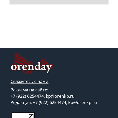
Свяжитесь с нами
Реклама на сайте:
+7 (922) 6254474, kp@orenkp.ru
Редакция: +7 (922) 6254474, kp@orenkp.ru