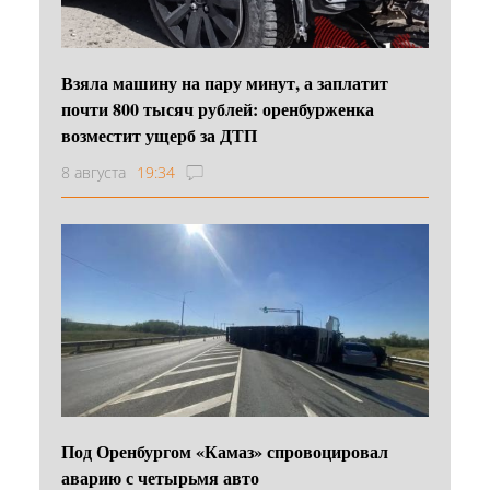
Взяла машину на пару минут, а заплатит
почти 800 тысяч рублей: оренбурженка
возместит ущерб за ДТП
8 августа
19:34
Под Оренбургом «Камаз» спровоцировал
аварию с четырьмя авто