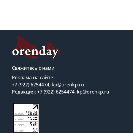
Свяжитесь с нами
Реклама на сайте:
+7 (922) 6254474, kp@orenkp.ru
Редакция: +7 (922) 6254474, kp@orenkp.ru