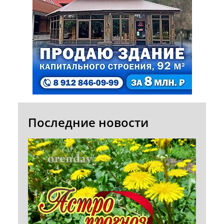
Последние новости