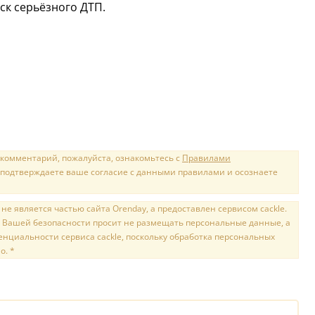
ск серьёзного ДТП.
 комментарий, пожалуйста, ознакомьтесь с
Правилами
 подтверждаете ваше согласие с данными правилами и осознаете
е является частью сайта Orenday, а предоставлен сервисом cackle.
 Вашей безопасности просит не размещать персональные данные, а
нциальности сервиса cackle, поскольку обработка персональных
о. *