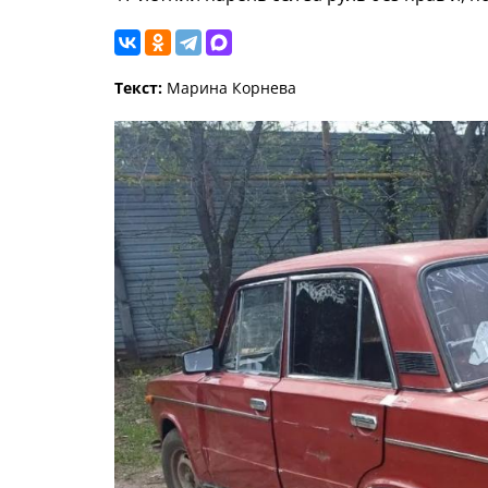
Текст:
Марина Корнева