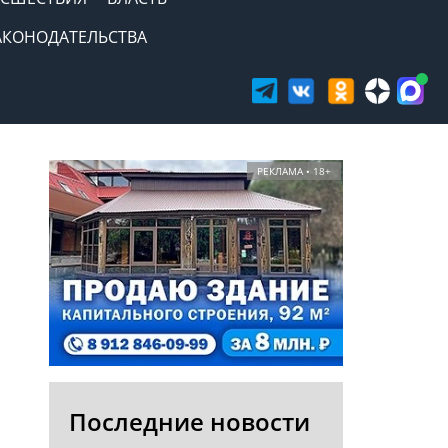
АКОНОДАТЕЛЬСТВА
РЕКЛАМА • 18+
Последние новости