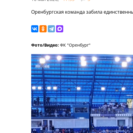
Оренбургская команда забила единственны
Фото/Видео:
ФК "Оренбург"