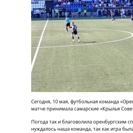
Сегодня, 10 мая, футбольная команда «Ор
матче принимала самарские «Крылья Сове
Погода так и благоволила оренбургским с
нуждалось наша команда, так как игра бы