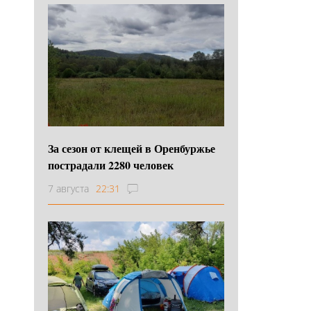
За сезон от клещей в Оренбуржье
пострадали 2280 человек
7 августа
22:31