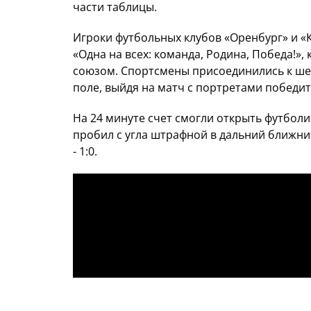
части таблицы.
Игроки футбольных клубов «Оренбург» и «
«Одна на всех: команда, Родина, Победа!
союзом. Спортсмены присоединились к ше
поле, выйдя на матч с портретами победит
На 24 минуте счет смогли открыть футбол
пробил с угла штрафной в дальний ближний
- 1:0.