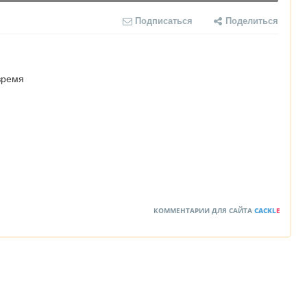
Подписаться
Поделиться
время
КОММЕНТАРИИ ДЛЯ САЙТА
CACKL
E