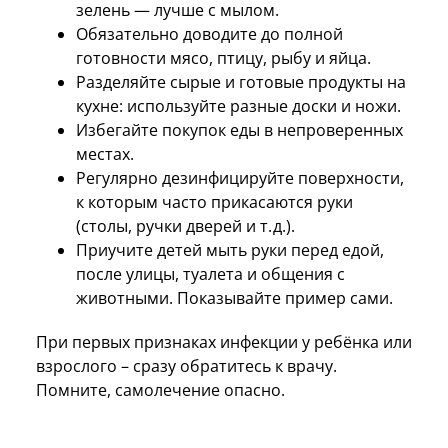
зелень — лучше с мылом.
Обязательно доводите до полной
готовности мясо, птицу, рыбу и яйца.
Разделяйте сырые и готовые продукты на
кухне: используйте разные доски и ножи.
Избегайте покупок еды в непроверенных
местах.
Регулярно дезинфицируйте поверхности,
к которым часто прикасаются руки
(столы, ручки дверей и т. д.).
Приучите детей мыть руки перед едой,
после улицы, туалета и общения с
животными. Показывайте пример сами.
При первых признаках инфекции у ребёнка или
взрослого – сразу обратитесь к врачу.
Помните, самолечение опасно.