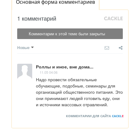
Основная форма комментариев
1 комментарий
Комментарии к этой теме были закрыты
Новые
Роллы и иное, вне дома...
11.05 04:06
Надо провести обязательные 
обучающие, подобные, семинары для 
организаций общественного питания. Это 
они принимают людей готовить еду, они 
и источники массовых отравлений.
КОММЕНТАРИИ ДЛЯ САЙТА
CACKL
E