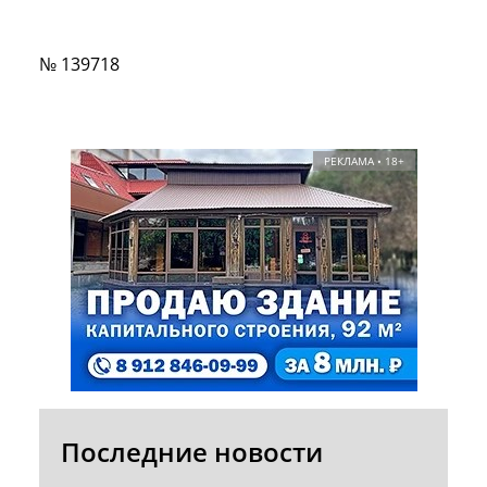
№ 139718
РЕКЛАМА • 18+
Последние новости