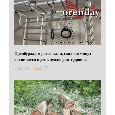
Оренбуржцам рассказали, сколько минут
активности в день нужно для здоровья
8 августа
16:33