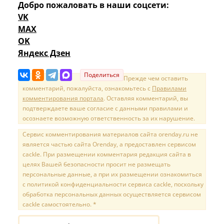
Добро пожаловать в наши соцсети:
VK
MAX
OK
Яндекс Дзен
Поделиться
Прежде чем оставить
комментарий, пожалуйста, ознакомьтесь с
Правилами
комментирования портала
. Оставляя комментарий, вы
подтверждаете ваше согласие с данными правилами и
осознаете возможную ответственность за их нарушение.
Сервис комментирования материалов сайта orenday.ru не
является частью сайта Orenday, а предоставлен сервисом
cackle. При размещении комментария редакция сайта в
целях Вашей безопасности просит не размещать
персональные данные, а при их размещении ознакомиться
с политикой конфиденциальности сервиса cackle, поскольку
обработка персональных данных осуществляется сервисом
cackle самостоятельно. *