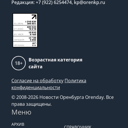
Редакция: +7 (922) 6254474, kp@orenkp.ru
Возрастная категория
18+
сайта
Согласие на обработку
Политика
конфиденциальности
© 2008-2026 Новости Оренбурга Orenday. Все
права защищены.
Меню
АРХИВ
СПРАВОЧНИК