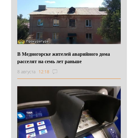
В Медногорске жителей аварийного дома
расселят на семь лет раньше
8 августа
12:18