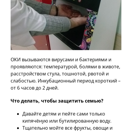
ОКИ вызываются вирусами и бактериями и
проявляются: температурой, болями в животе,
расстройством стула, тошнотой, рвотой и
слабостью. Инкубационный период короткий –
от 6 часов до 2 дней.
Что делать, чтобы защитить семью?
Давайте детям и пейте сами только
кипячёную или бутилированную воду.
Тщательно мойте все фрукты, овощи и