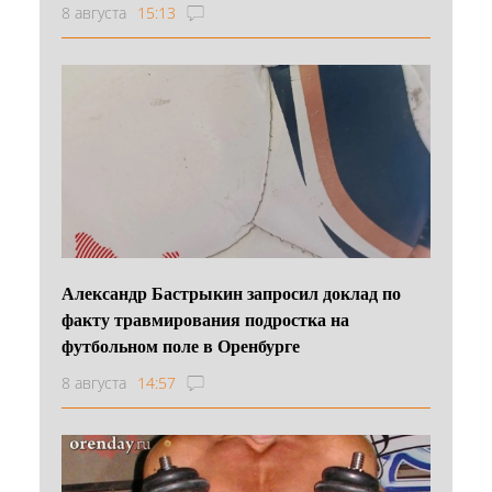
8 августа
15:13
Александр Бастрыкин запросил доклад по
факту травмирования подростка на
футбольном поле в Оренбурге
8 августа
14:57