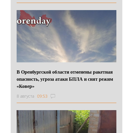
В Оренбургской области отменены ракетная
опасность, угроза атаки БПЛА и снят режим
«Ковер»
8 августа
09:53