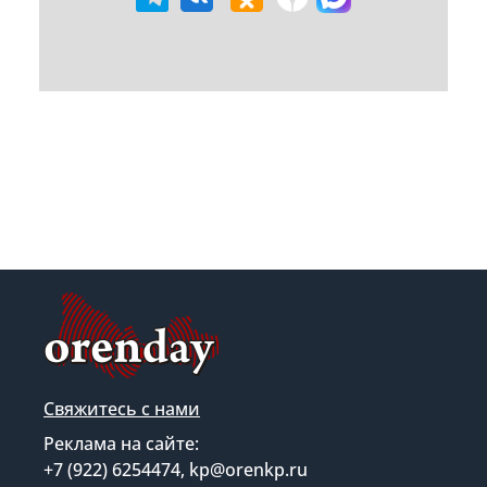
Свяжитесь с нами
Реклама на сайте:
+7 (922) 6254474, kp@orenkp.ru