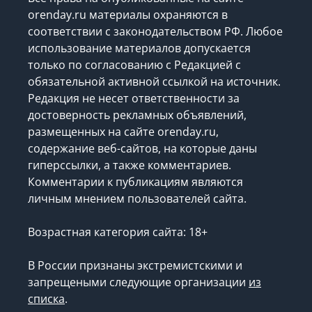
orenday.ru материалы охраняются в
соответствии с законодательством РФ. Любое
использование материалов допускается
только по согласованию с Редакцией с
обязательной активной ссылкой на источник.
Редакция не несет ответственности за
достоверность рекламных объявлений,
размещенных на сайте orenday.ru,
содержание веб-сайтов, на которые даны
гиперссылки, а также комментариев.
Комментарии к публикациям являются
личным мнением пользователей сайта.
Возрастная категория сайта: 18+
В России признаны экстремистскими и
запрещеными следующие организации
из
списка
.