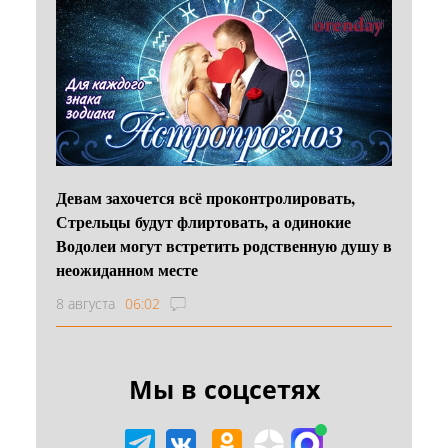
Девам захочется всё проконтролировать,
Стрельцы будут флиртовать, а одинокие
Водолеи могут встретить родственную душу в
неожиданном месте
8 августа
06:02
Мы в соцсетях