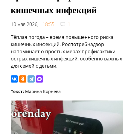
кишечных инфекций
10 мая 2026,
18:55
1
Тёплая погода – время повышенного риска
кишечных инфекций. Роспотребнадзор
напоминает о простых мерах профилактики
острых кишечных инфекций, особенно важных
для семей с детьми.
Текст:
Марина Корнева