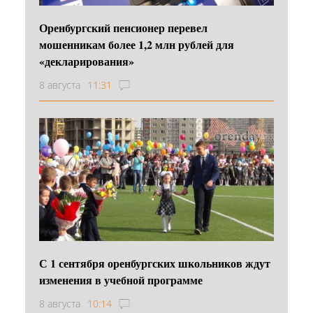
Оренбургский пенсионер перевел
мошенникам более 1,2 млн рублей для
«декларирования»
8 августа
11:31
С 1 сентября оренбургских школьников ждут
изменения в учебной программе
8 августа
10:14