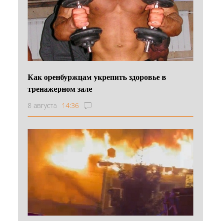
Как оренбуржцам укрепить здоровье в
тренажерном зале
8 августа
14:36