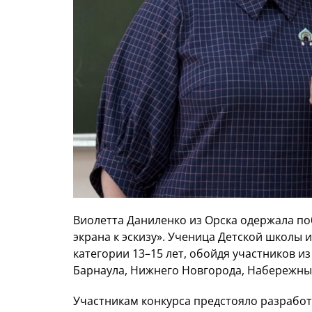
Виолетта Даниленко из Орска одержала по
экрана к эскизу». Ученица Детской школы 
категории 13–15 лет, обойдя участников из
Барнаула, Нижнего Новгорода, Набережны
Участникам конкурса предстояло разработ