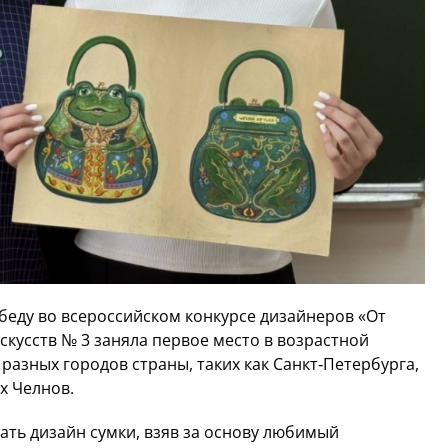
беду во всероссийском конкурсе дизайнеров «От
искусств № 3 заняла первое место в возрастной
 разных городов страны, таких как Санкт‑Петербурга,
х Челнов.
ать дизайн сумки, взяв за основу любимый