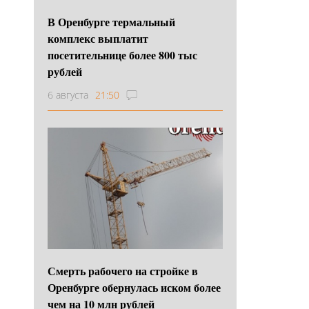
В Оренбурге термальный
комплекс выплатит
посетительнице более 800 тыс
рублей
6 августа
21:50
Смерть рабочего на стройке в
Оренбурге обернулась иском более
чем на 10 млн рублей