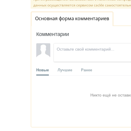
данных осуществляется сервисом cackle самостоятельн
Основная форма комментариев
Комментарии
Новые
Лучшие
Ранее
Никто ещё не остави