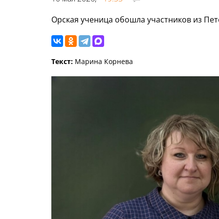
Орская ученица обошла участников из Пет
Текст:
Марина Корнева