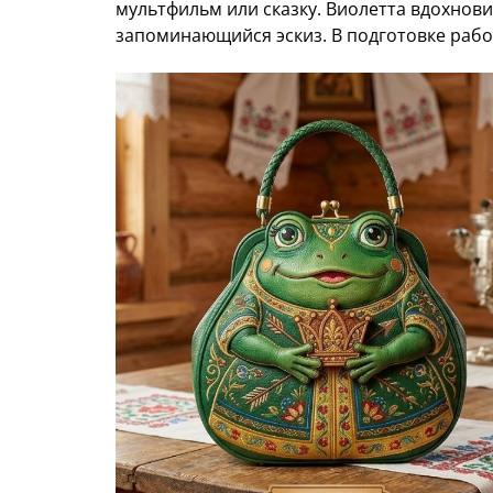
мультфильм или сказку. Виолетта вдохнови
запоминающийся эскиз. В подготовке рабо