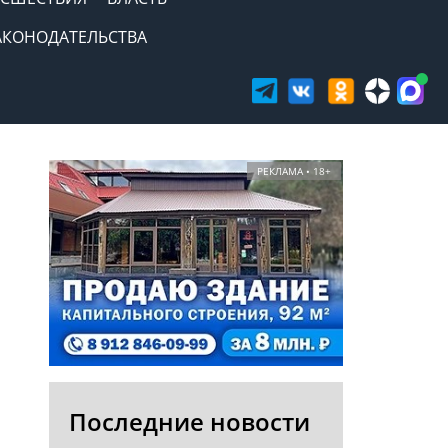
АКОНОДАТЕЛЬСТВА
РЕКЛАМА • 18+
Последние новости