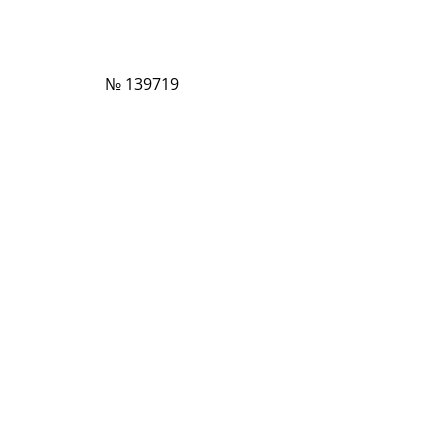
№ 139719