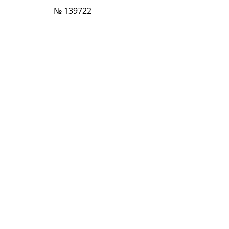
№ 139722