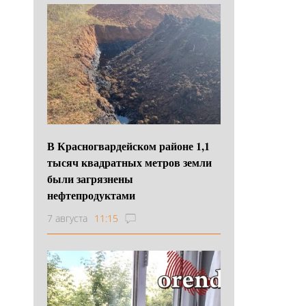
В Красногвардейском районе 1,1
тысяч квадратных метров земли
были загрязнены
нефтепродуктами
7 августа
11:15