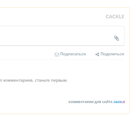
Подписаться
Поделиться
л комментариев, станьте первым.
КОММЕНТАРИИ ДЛЯ САЙТА
CACKL
E