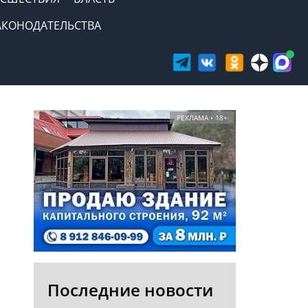
АКОНОДАТЕЛЬСТВА
РЕКЛАМА • 18+
Последние новости