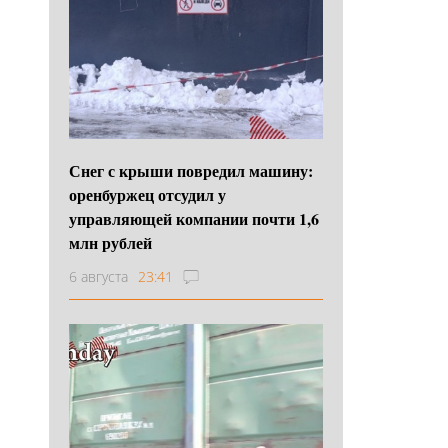
Снег с крыши повредил машину:
оренбуржец отсудил у
управляющей компании почти 1,6
млн рублей
6 августа
23:41