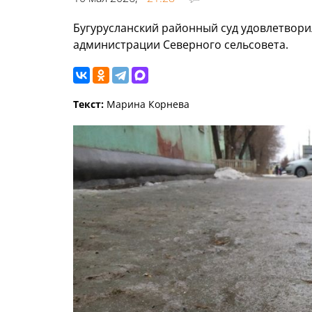
Бугурусланский районный суд удовлетвори
администрации Северного сельсовета.
Текст:
Марина Корнева