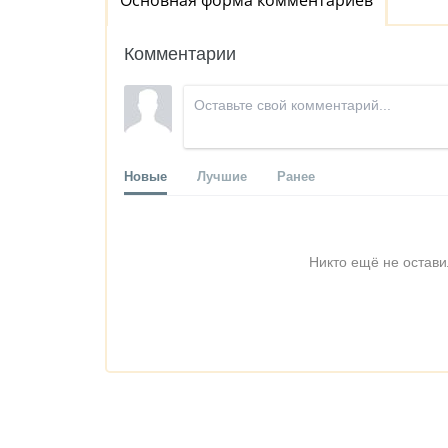
Основная форма комментариев
Комментарии
Новые
Лучшие
Ранее
Никто ещё не остави