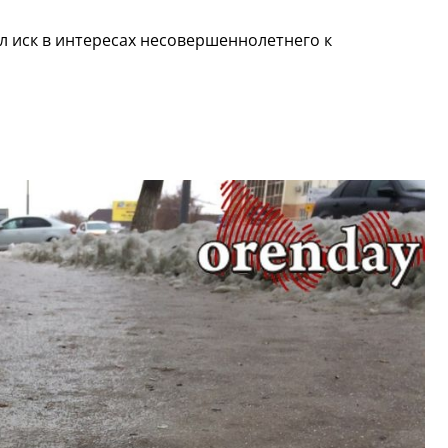
л иск в интересах несовершеннолетнего к