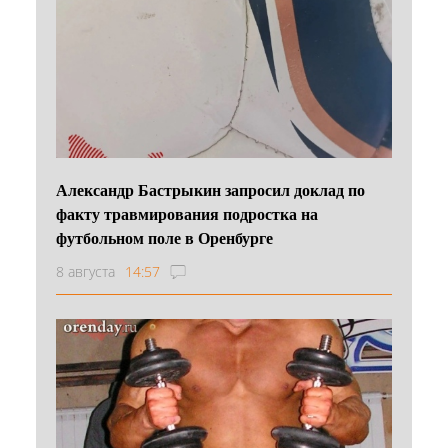
Александр Бастрыкин запросил доклад по
факту травмирования подростка на
футбольном поле в Оренбурге
8 августа
14:57