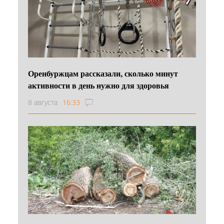
Оренбуржцам рассказали, сколько минут
активности в день нужно для здоровья
8 августа
16:33