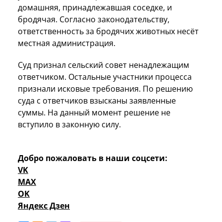
домашняя, принадлежавшая соседке, и
бродячая. Согласно законодательству,
ответственность за бродячих животных несёт
местная администрация.
Суд признал сельский совет ненадлежащим
ответчиком. Остальные участники процесса
признали исковые требования. По решению
суда с ответчиков взысканы заявленные
суммы. На данный момент решение не
вступило в законную силу.
Добро пожаловать в наши соцсети:
VK
MAX
OK
Яндекс Дзен