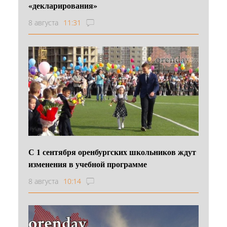
«декларирования»
8 августа
11:31
С 1 сентября оренбургских школьников ждут
изменения в учебной программе
8 августа
10:14