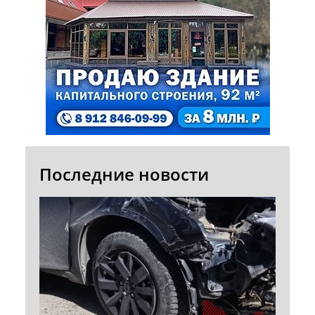
Последние новости