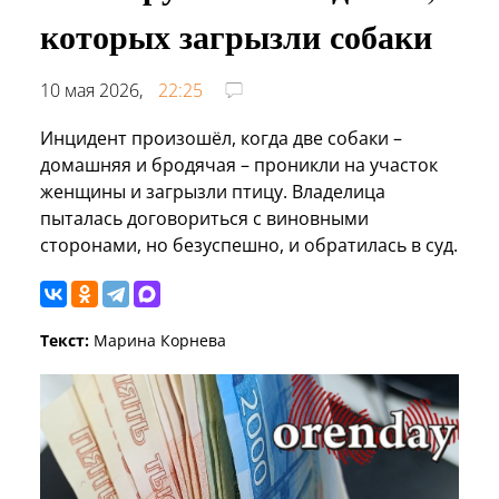
которых загрызли собаки
10 мая 2026,
22:25
Инцидент произошёл, когда две собаки –
домашняя и бродячая – проникли на участок
женщины и загрызли птицу. Владелица
пыталась договориться с виновными
сторонами, но безуспешно, и обратилась в суд.
Текст:
Марина Корнева