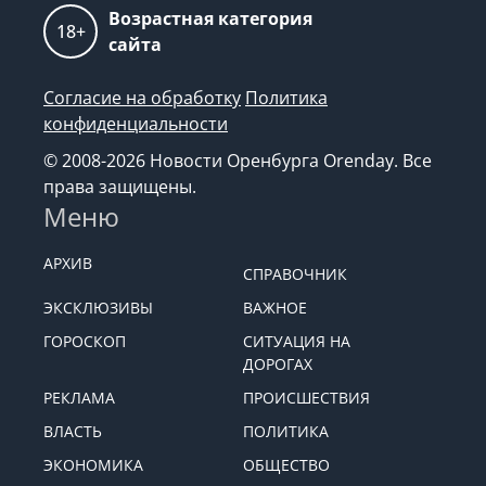
Возрастная категория
18+
сайта
Согласие на обработку
Политика
конфиденциальности
© 2008-2026 Новости Оренбурга Orenday. Все
права защищены.
Меню
АРХИВ
СПРАВОЧНИК
ЭКСКЛЮЗИВЫ
ВАЖНОЕ
ГОРОСКОП
СИТУАЦИЯ НА
ДОРОГАХ
РЕКЛАМА
ПРОИСШЕСТВИЯ
ВЛАСТЬ
ПОЛИТИКА
ЭКОНОМИКА
ОБЩЕСТВО