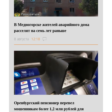
В Медногорске жителей аварийного дома
расселят на семь лет раньше
8 августа
12:18
Оренбургский пенсионер перевел
мошенникам более 1,2 млн рублей для