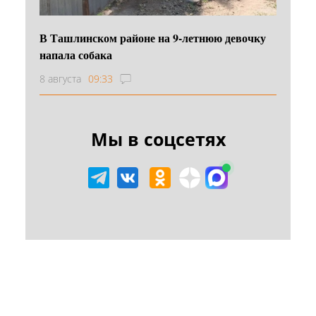
В Ташлинском районе на 9-летнюю девочку
напала собака
8 августа
09:33
Мы в соцсетях