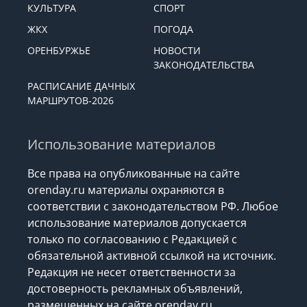
КУЛЬТУРА
СПОРТ
ЖКХ
ПОГОДА
ОРЕНБУРЖЬЕ
НОВОСТИ
ЗАКОНОДАТЕЛЬСТВА
РАСПИСАНИЕ ДАЧНЫХ
МАРШРУТОВ-2026
Использование материалов
Все права на опубликованные на сайте
orenday.ru материалы охраняются в
соответствии с законодательством РФ. Любое
использование материалов допускается
только по согласованию с Редакцией с
обязательной активной ссылкой на источник.
Редакция не несет ответственности за
достоверность рекламных объявлений,
размещенных на сайте orenday.ru,