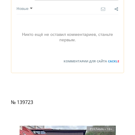
Новые
Никто ещё не оставил комментариев, станьте
первым.
КОММЕНТАРИИ ДЛЯ САЙТА
CACKL
E
№ 139723
РЕКЛАМА • 18+