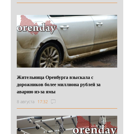
Жительница Оренбурга взыскала с
дорожников более миллиона рублей за
аварию из-за ямы
8 августа
17:32