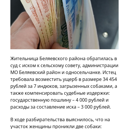
Жительница Беляевского района обратилась в
суд с иском к сельскому совету, администрации
МО Беляевский район и односельчанке. Истец
требовала возместить ущерб в размере 34 454
рублей за 7 индюков, загрызенных собаками, а
также компенсировать судебные издержки:
государственную пошлину – 4 000 рублей и
расходы за составление иска – 3 000 рублей.
В ходе разбирательства выяснилось, что на
участок женщины проникли две собаки: