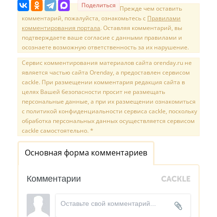
Поделиться
Прежде чем оставить
комментарий, пожалуйста, ознакомьтесь с
Правилами
комментирования портала
. Оставляя комментарий, вы
подтверждаете ваше согласие с данными правилами и
осознаете возможную ответственность за их нарушение.
Сервис комментирования материалов сайта orenday.ru не
является частью сайта Orenday, а предоставлен сервисом
cackle. При размещении комментария редакция сайта в
целях Вашей безопасности просит не размещать
персональные данные, а при их размещении ознакомиться
с политикой конфиденциальности сервиса cackle, поскольку
обработка персональных данных осуществляется сервисом
cackle самостоятельно. *
Основная форма комментариев
Комментарии