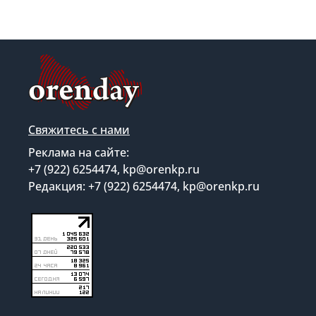
Свяжитесь с нами
Реклама на сайте:
+7 (922) 6254474, kp@orenkp.ru
Редакция: +7 (922) 6254474, kp@orenkp.ru