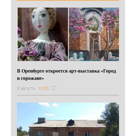
В Оренбурге откроется арт-выставка «Город
и горожане»
8 августа
13:55