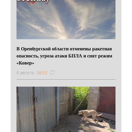
В Оренбургской области отменены ракетная
опасность, угроза атаки БПЛА и снят режим
«Ковер»
8 августа
09:53