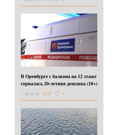
В Оренбурге с балкона на 12 этаже
сорвалась 20-летняя девушка (18+)
7 августа
12:37
1