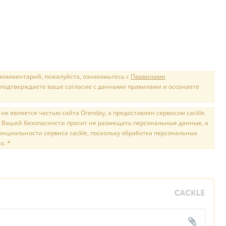
 комментарий, пожалуйста, ознакомьтесь с
Правилами
 подтверждаете ваше согласие с данными правилами и осознаете
е является частью сайта Orenday, а предоставлен сервисом cackle.
 Вашей безопасности просит не размещать персональные данные, а
нциальности сервиса cackle, поскольку обработка персональных
о. *