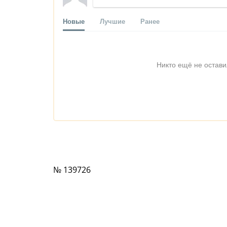
Новые
Лучшие
Ранее
Никто ещё не остави
№ 139726