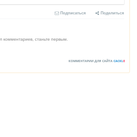
Подписаться
Поделиться
л комментариев, станьте первым.
КОММЕНТАРИИ ДЛЯ САЙТА
CACKL
E