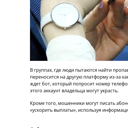
В группах, где люди пытаются найти пропа
переносится на другую платформу из-за ка
ждет бот, который попросит номер телефон
этого аккаунт владельца могут украсть.
Кроме того, мошенники могут писать абон
«ускорить выплаты», используя информацию