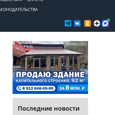
АКОНОДАТЕЛЬСТВА
РЕКЛАМА • 18+
Последние новости