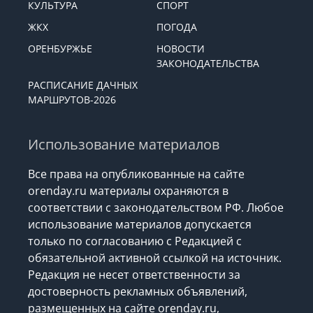
КУЛЬТУРА
СПОРТ
ЖКХ
ПОГОДА
ОРЕНБУРЖЬЕ
НОВОСТИ
ЗАКОНОДАТЕЛЬСТВА
РАСПИСАНИЕ ДАЧНЫХ
МАРШРУТОВ-2026
Использование материалов
Все права на опубликованные на сайте
orenday.ru материалы охраняются в
соответствии с законодательством РФ. Любое
использование материалов допускается
только по согласованию с Редакцией с
обязательной активной ссылкой на источник.
Редакция не несет ответственности за
достоверность рекламных объявлений,
размещенных на сайте orenday.ru,