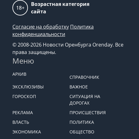
Возрастная категория
18+
сайта
Согласие на обработку
Политика
конфиденциальности
© 2008-2026 Новости Оренбурга Orenday. Все
права защищены.
Меню
АРХИВ
СПРАВОЧНИК
ЭКСКЛЮЗИВЫ
ВАЖНОЕ
ГОРОСКОП
СИТУАЦИЯ НА
ДОРОГАХ
РЕКЛАМА
ПРОИСШЕСТВИЯ
ВЛАСТЬ
ПОЛИТИКА
ЭКОНОМИКА
ОБЩЕСТВО