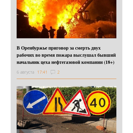
В Оренбуржье приговор за смерть двух
рабочих во время пожара выслушал бывший
начальник цеха нефтегазовой компании (18+)
6 августа
17:41
2