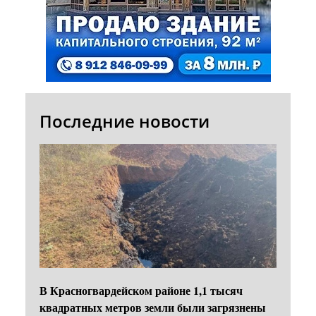
Последние новости
В Красногвардейском районе 1,1 тысяч
квадратных метров земли были загрязнены