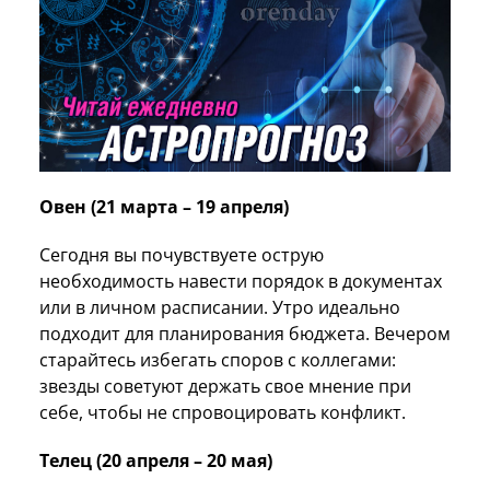
Овен (21 марта – 19 апреля)
Сегодня вы почувствуете острую
необходимость навести порядок в документах
или в личном расписании. Утро идеально
подходит для планирования бюджета. Вечером
старайтесь избегать споров с коллегами:
звезды советуют держать свое мнение при
себе, чтобы не спровоцировать конфликт.
Телец (20 апреля – 20 мая)