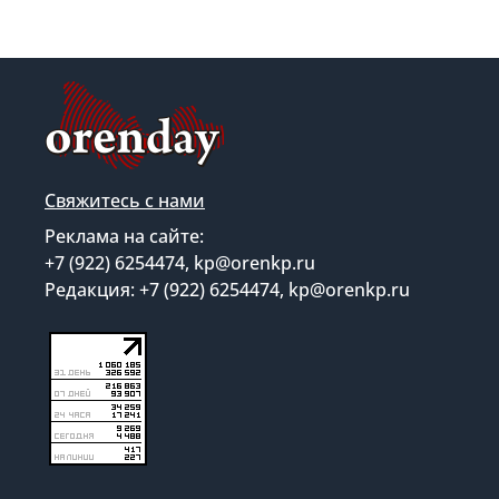
Свяжитесь с нами
Реклама на сайте:
+7 (922) 6254474, kp@orenkp.ru
Редакция: +7 (922) 6254474, kp@orenkp.ru