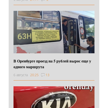
В Оренбурге проезд на 5 рублей вырос еще у
одного маршрута
6 августа
20:25
13