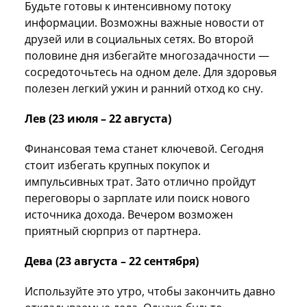
Будьте готовы к интенсивному потоку
информации. Возможны важные новости от
друзей или в социальных сетях. Во второй
половине дня избегайте многозадачности —
сосредоточьтесь на одном деле. Для здоровья
полезен легкий ужин и ранний отход ко сну.
Лев (23 июля – 22 августа)
Финансовая тема станет ключевой. Сегодня
стоит избегать крупных покупок и
импульсивных трат. Зато отлично пройдут
переговоры о зарплате или поиск нового
источника дохода. Вечером возможен
приятный сюрприз от партнера.
Дева (23 августа – 22 сентября)
Используйте это утро, чтобы закончить давно