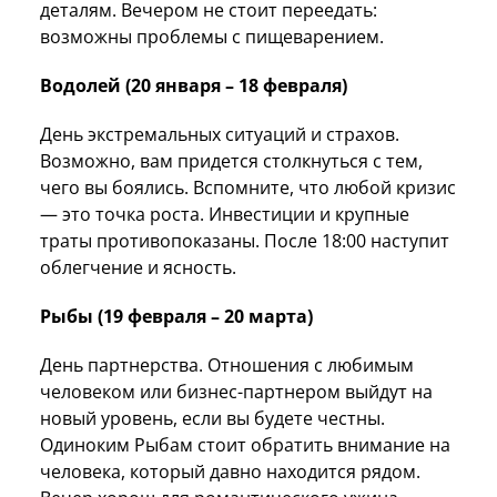
деталям. Вечером не стоит переедать:
возможны проблемы с пищеварением.
Водолей (20 января – 18 февраля)
День экстремальных ситуаций и страхов.
Возможно, вам придется столкнуться с тем,
чего вы боялись. Вспомните, что любой кризис
— это точка роста. Инвестиции и крупные
траты противопоказаны. После 18:00 наступит
облегчение и ясность.
Рыбы (19 февраля – 20 марта)
День партнерства. Отношения с любимым
человеком или бизнес-партнером выйдут на
новый уровень, если вы будете честны.
Одиноким Рыбам стоит обратить внимание на
человека, который давно находится рядом.