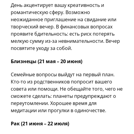
День акцентирует вашу креативность и
романтическую сферу. Возможно
неожиданное приглашение на свидание или
творческий вечер. В финансовых вопросах
проявите бдительность: есть риск потерять
мелкую сумму из-за невнимательности. Вечер
посвятите уходу за собой.
Близнецы (21 мая – 20 июня)
Семейные вопросы выйдут на первый план.
Кто-то из родственников попросит вашего
совета или помощи. Не обещайте того, чего не
сможете сделать: планеты предупреждают о
переутомлении. Хорошее время для
медитации или прогулки в одиночестве.
Рак (21 июня – 22 июля)