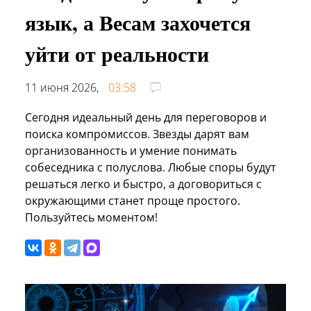
язык, а Весам захочется
уйти от реальности
11 июня 2026,
03:58
Сегодня идеальный день для переговоров и
поиска компромиссов. Звезды дарят вам
организованность и умение понимать
собеседника с полуслова. Любые споры будут
решаться легко и быстро, а договориться с
окружающими станет проще простого.
Пользуйтесь моментом!