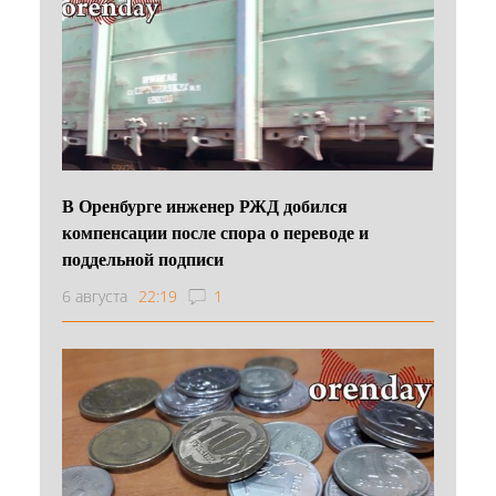
В Оренбурге инженер РЖД добился
компенсации после спора о переводе и
поддельной подписи
6 августа
22:19
1