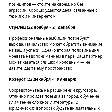
принципов — стойте на своем, но без
агрессии. Хорошо удаются дела, связанные с
техникой и интернетом.
Стрелец (22 ноября – 21 декабря)
Профессиональные амбиции потребуют
выхода. Начальство может обратить внимание
на ваши успехи. Однако вторая половина дня
чревата недопониманием в паре. Ваш партнер
может казаться слишком холодным — не
давите, дайте ему пространство.
Козерог (22 декабря – 19 января)
Сосредоточьтесь на расширении кругозора.
Отлично пройдет поездка за город, обучение
или чтение сложной литературы. В
юридических вопросах будьте внимательны к