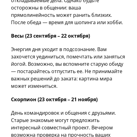
откладываемые дела. Однако будьте
осторожны в общении: ваша
прямолинейность может ранить близких.
После обеда — время для шопинга или хобби.
Весы (23 сентября – 22 октября)
Энергия дня уходит в подсознание. Вам
захочется уединиться, помечтать или заняться
йогой. Возможно, вы вспомните старую обиду
— постарайтесь отпустить ее. Не принимайте
важных решений до заката: картина мира
может измениться.
Скорпион (23 октября – 21 ноября)
День командировок и общения с друзьями.
Старые знакомые могут предложить
интересный совместный проект. Вечером
возможна проверка на прочность ваших