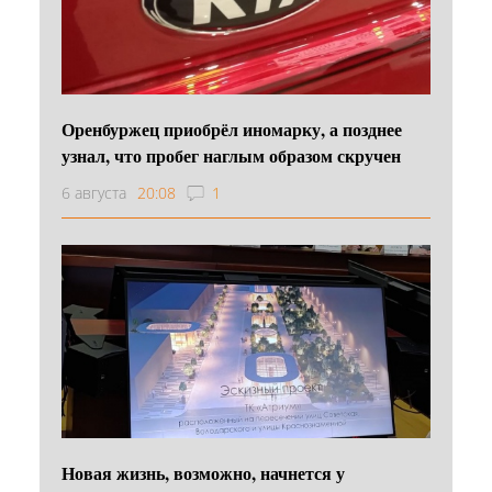
Оренбуржец приобрёл иномарку, а позднее
узнал, что пробег наглым образом скручен
6 августа
20:08
1
Новая жизнь, возможно, начнется у