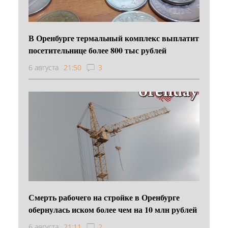
В Оренбурге термальный комплекс выплатит
посетительнице более 800 тыс рублей
6 августа
21:50
3
Смерть рабочего на стройке в Оренбурге
обернулась иском более чем на 10 млн рублей
6 августа
21:11
2