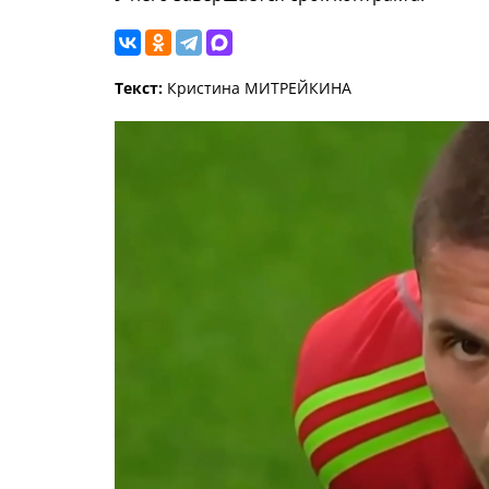
Текст:
Кристина МИТРЕЙКИНА