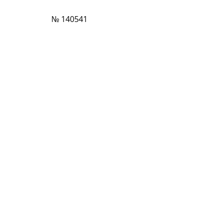
№ 140541