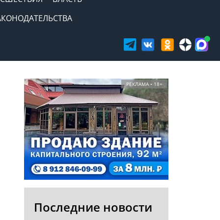
АКОНОДАТЕЛЬСТВА
РЕКЛАМА • 18+
Последние новости