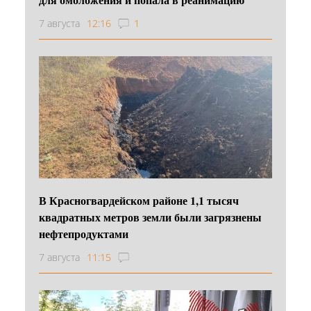
7 августа
12:16
1
В Красногвардейском районе 1,1 тысяч
квадратных метров земли были загрязнены
нефтепродуктами
7 августа
11:15