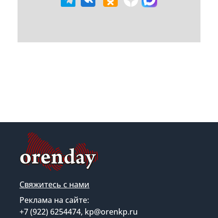
Свяжитесь с нами
Реклама на сайте:
+7 (922) 6254474, kp@orenkp.ru