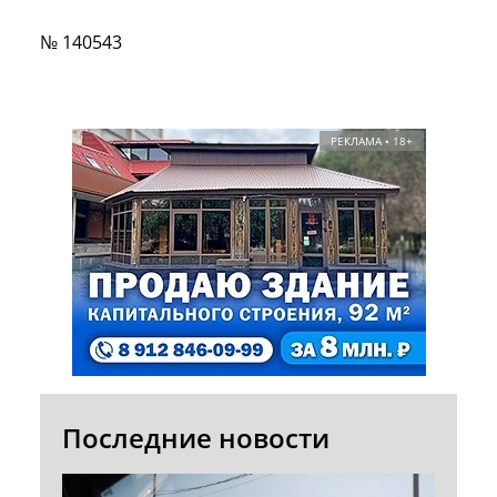
№ 140543
РЕКЛАМА • 18+
Последние новости