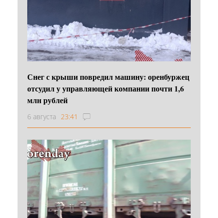
Снег с крыши повредил машину: оренбуржец
отсудил у управляющей компании почти 1,6
млн рублей
6 августа
23:41