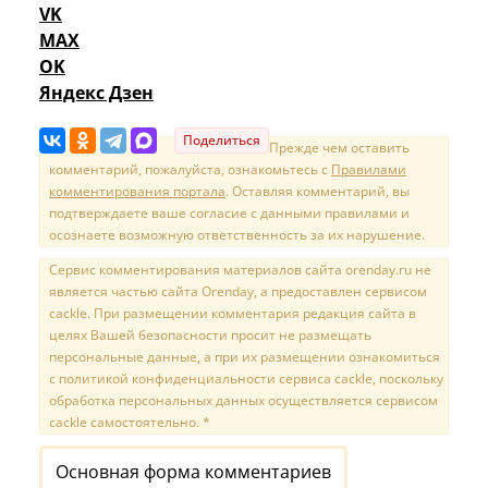
VK
MAX
OK
Яндекс Дзен
Поделиться
Прежде чем оставить
комментарий, пожалуйста, ознакомьтесь с
Правилами
комментирования портала
. Оставляя комментарий, вы
подтверждаете ваше согласие с данными правилами и
осознаете возможную ответственность за их нарушение.
Сервис комментирования материалов сайта orenday.ru не
является частью сайта Orenday, а предоставлен сервисом
cackle. При размещении комментария редакция сайта в
целях Вашей безопасности просит не размещать
персональные данные, а при их размещении ознакомиться
с политикой конфиденциальности сервиса cackle, поскольку
обработка персональных данных осуществляется сервисом
cackle самостоятельно. *
Основная форма комментариев