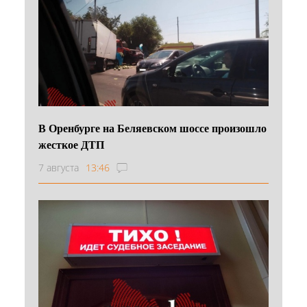
В Оренбурге на Беляевском шоссе произошло
жесткое ДТП
7 августа
13:46