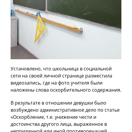
Установлено, что школьница в социальной
сети на своей личной странице разместила
видеозапись, где на фото учителя были
наложены слова оскорбительного содержания.
В результате в отношении девушки было
возбуждено административное дело по статье
«Оскорбление, т.е. унижение чести и
достоинства другого лица, выраженное в
неприличной или иной противоречащей