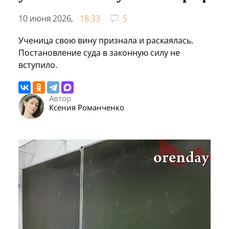
10 июня 2026,
18:33
5
Ученица свою вину признала и раскаялась.
Постановление суда в законную силу не
вступило.
Автор
Ксения Романченко