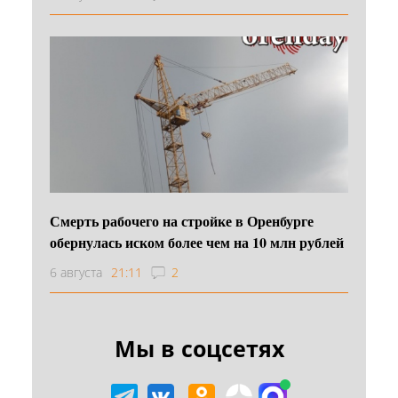
Смерть рабочего на стройке в Оренбурге
обернулась иском более чем на 10 млн рублей
6 августа
21:11
2
Мы в соцсетях