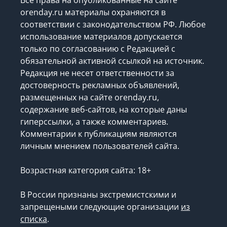
orenday.ru материалы охраняются в
соответствии с законодательством РФ. Любое
использование материалов допускается
только по согласованию с Редакцией с
обязательной активной ссылкой на источник.
Редакция не несет ответственности за
достоверность рекламных объявлений,
размещенных на сайте orenday.ru,
содержание веб-сайтов, на которые даны
гиперссылки, а также комментариев.
Комментарии к публикациям являются
личным мнением пользователей сайта.
Возрастная категория сайта: 18+
В России признаны экстремистскими и
запрещеными следующие организации
из
списка
.