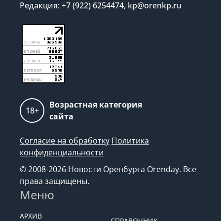
Редакция: +7 (922) 6254474, kp@orenkp.ru
Возрастная категория
18+
сайта
Согласие на обработку
Политика
конфиденциальности
© 2008-2026 Новости Оренбурга Orenday. Все
права защищены.
Меню
АРХИВ
СПРАВОЧНИК