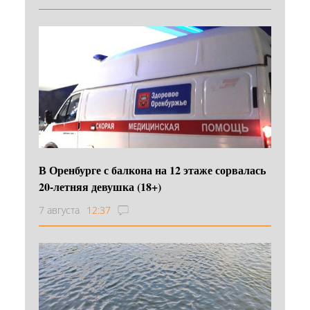
В Оренбурге с балкона на 12 этаже сорвалась
20-летняя девушка (18+)
7 августа
12:37