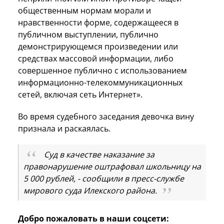
общественным нормам морали и
нравственности форме, содержащееся в
публичном выступлении, публично
демонстрирующемся произведении или
средствах массовой информации, либо
совершенное публично с использованием
информационно-телекоммуникационных
сетей, включая сеть Интернет».
Во время судебного заседания девочка вину
признала и раскаялась.
Суд в качестве наказание за
правонарушение оштрафовал школьницу на
5 000 рублей, - сообщили в пресс-службе
мирового суда Илекского района.
Добро пожаловать в наши соцсети: