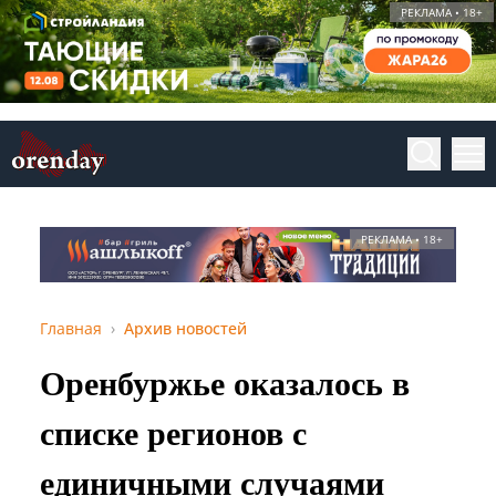
РЕКЛАМА • 18+
РЕКЛАМА • 18+
Главная
Архив новостей
Оренбуржье оказалось в
списке регионов с
единичными случаями