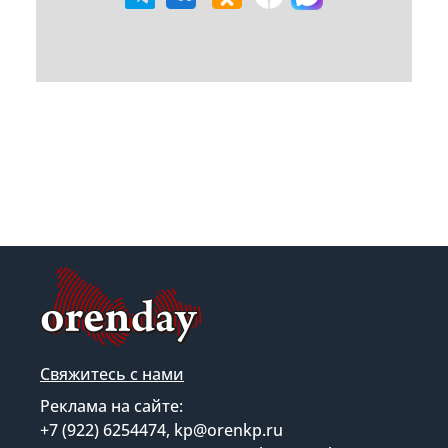
Свяжитесь с нами
Реклама на сайте:
+7 (922) 6254474, kp@orenkp.ru