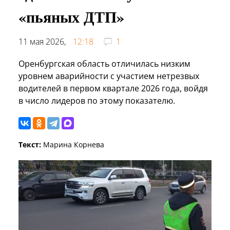
«пьяных ДТП»
11 мая 2026,
12:18
1
Оренбургская область отличилась низким
уровнем аварийности с участием нетрезвых
водителей в первом квартале 2026 года, войдя
в число лидеров по этому показателю.
Текст:
Марина Корнева