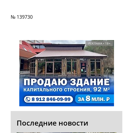
№ 139730
РЕКЛАМА • 18+
Последние новости