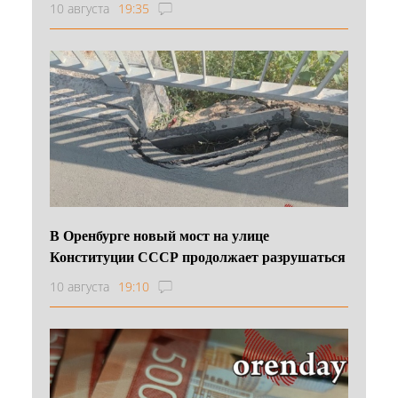
10 августа
19:35
В Оренбурге новый мост на улице
Конституции СССР продолжает разрушаться
10 августа
19:10