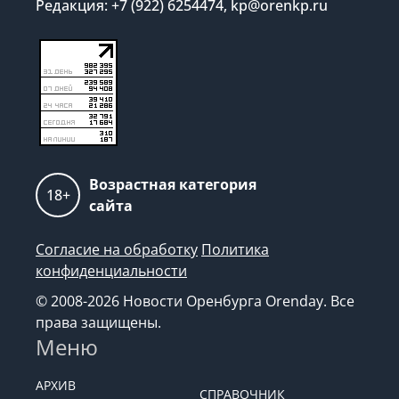
Редакция: +7 (922) 6254474, kp@orenkp.ru
Возрастная категория
18+
сайта
Согласие на обработку
Политика
конфиденциальности
© 2008-2026 Новости Оренбурга Orenday. Все
права защищены.
Меню
АРХИВ
СПРАВОЧНИК