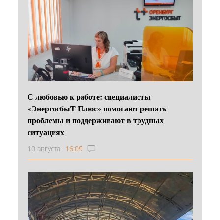
С любовью к работе: специалисты
«ЭнергосбыТ Плюс» помогают решать
проблемы и поддерживают в трудных
ситуациях
10 августа
16:09