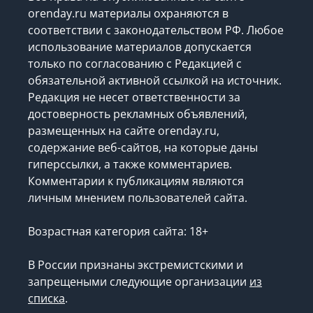
orenday.ru материалы охраняются в
соответствии с законодательством РФ. Любое
использование материалов допускается
только по согласованию с Редакцией с
обязательной активной ссылкой на источник.
Редакция не несет ответственности за
достоверность рекламных объявлений,
размещенных на сайте orenday.ru,
содержание веб-сайтов, на которые даны
гиперссылки, а также комментариев.
Комментарии к публикациям являются
личным мнением пользователей сайта.
Возрастная категория сайта: 18+
В России признаны экстремистскими и
запрещеными следующие организации
из
списка
.