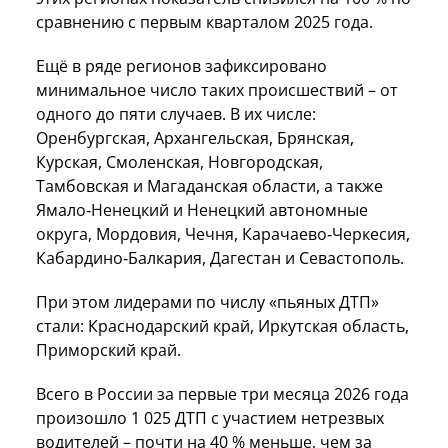
сравнению с первым кварталом 2025 года.
Ещё в ряде регионов зафиксировано
минимальное число таких происшествий – от
одного до пяти случаев. В их числе:
Оренбургская, Архангельская, Брянская,
Курская, Смоленская, Новгородская,
Тамбовская и Магаданская области, а также
Ямало‑Ненецкий и Ненецкий автономные
округа, Мордовия, Чечня, Карачаево‑Черкесия,
Кабардино‑Балкария, Дагестан и Севастополь.
При этом лидерами по числу «пьяных ДТП»
стали: Краснодарский край, Иркутская область,
Приморский край.
Всего в России за первые три месяца 2026 года
произошло 1 025 ДТП с участием нетрезвых
водителей – почти на 40 % меньше, чем за