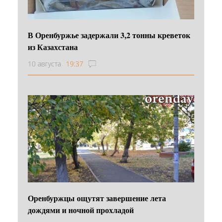
В Оренбуржье задержали 3,2 тонны креветок
из Казахстана
10 августа
19:37
Оренбуржцы ощутят завершение лета
дождями и ночной прохладой