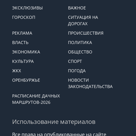
ЭКСКЛЮЗИВЫ
ВАЖНОЕ
ГОРОСКОП
СИТУАЦИЯ НА
ДОРОГАХ
РЕКЛАМА
ПРОИСШЕСТВИЯ
ВЛАСТЬ
ПОЛИТИКА
ЭКОНОМИКА
ОБЩЕСТВО
КУЛЬТУРА
СПОРТ
ЖКХ
ПОГОДА
ОРЕНБУРЖЬЕ
НОВОСТИ
ЗАКОНОДАТЕЛЬСТВА
РАСПИСАНИЕ ДАЧНЫХ
МАРШРУТОВ-2026
Использование материалов
Все права на опубликованные на сайте