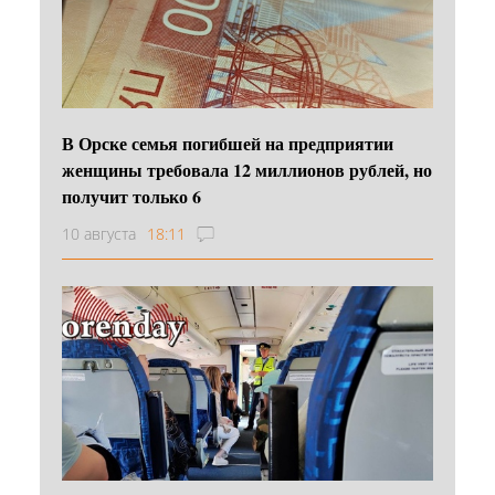
В Орске семья погибшей на предприятии
женщины требовала 12 миллионов рублей, но
получит только 6
10 августа
18:11