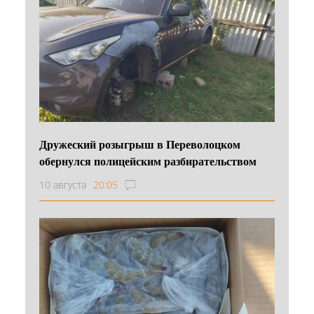
Дружеский розыгрыш в Переволоцком
обернулся полицейским разбирательством
10 августа
20:05