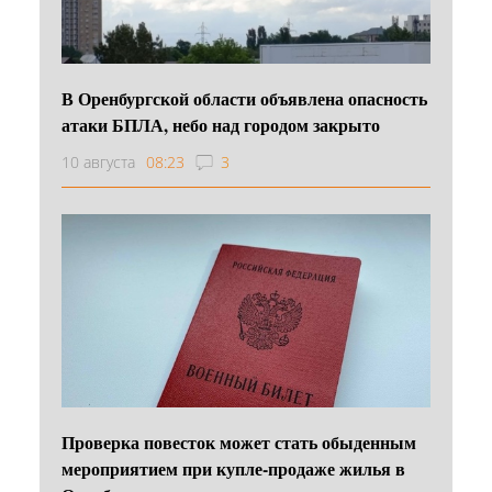
В Оренбургской области объявлена опасность
атаки БПЛА, небо над городом закрыто
10 августа
08:23
3
Проверка повесток может стать обыденным
мероприятием при купле-продаже жилья в