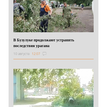
В Бузулуке продолжают устранять
последствия урагана
10 августа
12:07