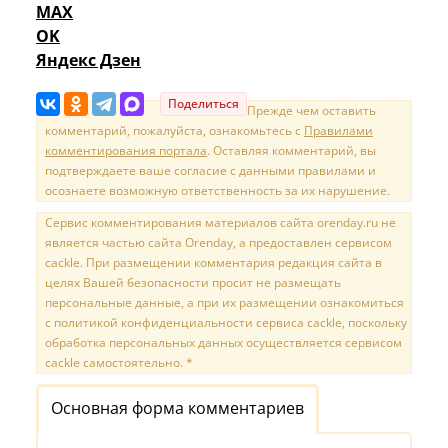
MAX
OK
Яндекс Дзен
Поделиться
Прежде чем оставить
комментарий, пожалуйста, ознакомьтесь с
Правилами
комментирования портала
. Оставляя комментарий, вы
подтверждаете ваше согласие с данными правилами и
осознаете возможную ответственность за их нарушение.
Сервис комментирования материалов сайта orenday.ru не
является частью сайта Orenday, а предоставлен сервисом
cackle. При размещении комментария редакция сайта в
целях Вашей безопасности просит не размещать
персональные данные, а при их размещении ознакомиться
с политикой конфиденциальности сервиса cackle, поскольку
обработка персональных данных осуществляется сервисом
cackle самостоятельно. *
Основная форма комментариев