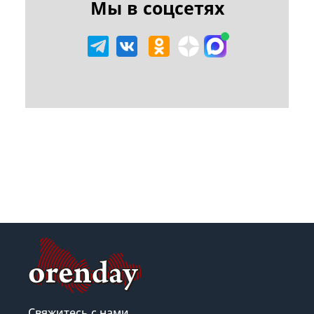
Мы в соцсетях
Свяжитесь с нами