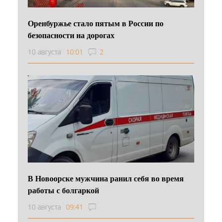
Оренбуржье стало пятым в России по
безопасности на дорогах
10 августа
10:01
2
В Новоорске мужчина ранил себя во время
работы с болгаркой
10 августа
09:41