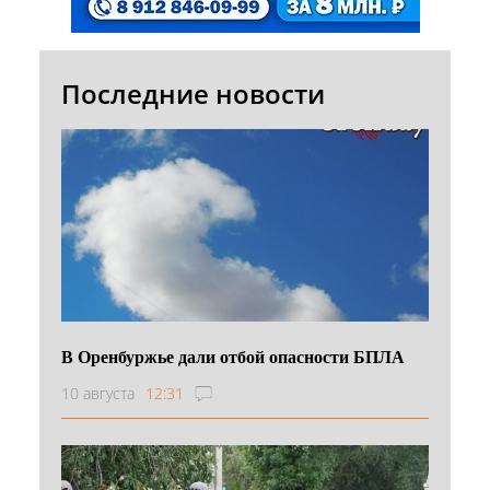
Последние новости
В Оренбуржье дали отбой опасности БПЛА
10 августа
12:31