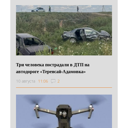
Три человека пострадали в ДТП на
автодороге «Теренсай-Адамовка»
10 августа
11:06
2