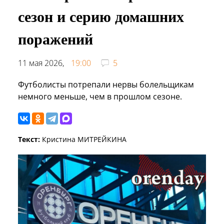
сезон и серию домашних
поражений
11 мая 2026,
19:00
5
Футболисты потрепали нервы болельщикам
немного меньше, чем в прошлом сезоне.
Текст:
Кристина МИТРЕЙКИНА