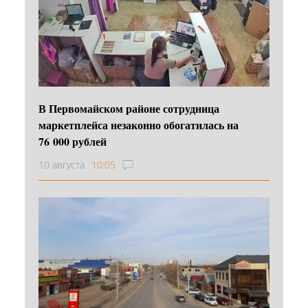
В Первомайском районе сотрудница
маркетплейса незаконно обогатилась на
76 000 рублей
10 августа
10:05