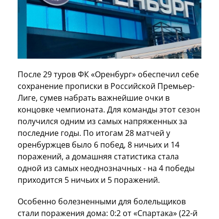
После 29 туров ФК «Оренбург» обеспечил себе
сохранение прописки в Российской Премьер-
Лиге, сумев набрать важнейшие очки в
концовке чемпионата. Для команды этот сезон
получился одним из самых напряженных за
последние годы. По итогам 28 матчей у
оренбуржцев было 6 побед, 8 ничьих и 14
поражений, а домашняя статистика стала
одной из самых неоднозначных - на 4 победы
приходится 5 ничьих и 5 поражений.
Особенно болезненными для болельщиков
стали поражения дома: 0:2 от «Спартака» (22-й