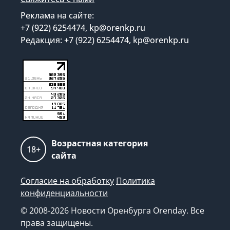
Реклама на сайте:
+7 (922) 6254474, kp@orenkp.ru
Редакция: +7 (922) 6254474, kp@orenkp.ru
Возрастная категория
18+
сайта
Согласие на обработку
Политика
конфиденциальности
© 2008-2026 Новости Оренбурга Orenday. Все
права защищены.