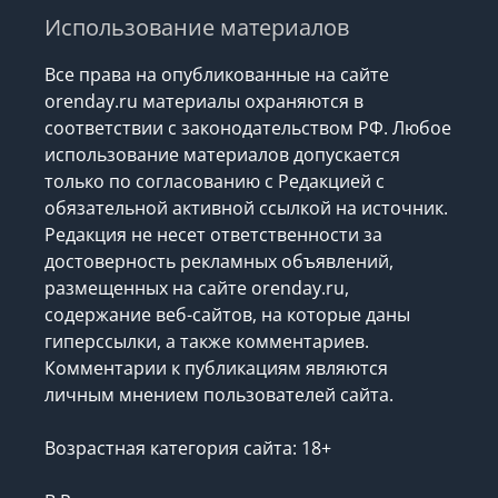
Использование материалов
Все права на опубликованные на сайте
orenday.ru материалы охраняются в
соответствии с законодательством РФ. Любое
использование материалов допускается
только по согласованию с Редакцией с
обязательной активной ссылкой на источник.
Редакция не несет ответственности за
достоверность рекламных объявлений,
размещенных на сайте orenday.ru,
содержание веб-сайтов, на которые даны
гиперссылки, а также комментариев.
Комментарии к публикациям являются
личным мнением пользователей сайта.
Возрастная категория сайта: 18+