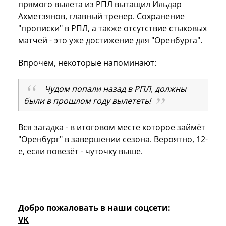
прямого вылета из РПЛ вытащил Ильдар
Ахметзянов, главный тренер. Сохранение
"прописки" в РПЛ, а также отсутствие стыковых
матчей - это уже достижение для "Оренбурга".
Впрочем, некоторые напоминают:
Чудом попали назад в РПЛ, должны
были в прошлом году вылететь!
Вся загадка - в итоговом месте которое займёт
"Оренбург" в завершении сезона. Вероятно, 12-
е, если повезёт - чуточку выше.
Добро пожаловать в наши соцсети:
VK