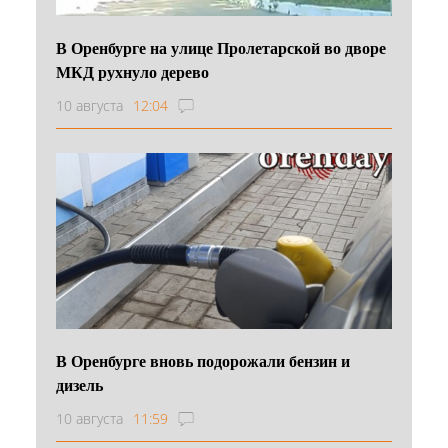
В Оренбурге на улице Пролетарской во дворе
МКД рухнуло дерево
10 августа
12:04
В Оренбурге вновь подорожали бензин и
дизель
10 августа
11:59