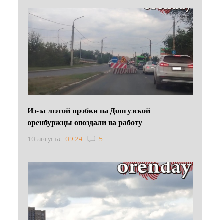
Из-за лютой пробки на Донгузской
оренбуржцы опоздали на работу
10 августа
09:24
5