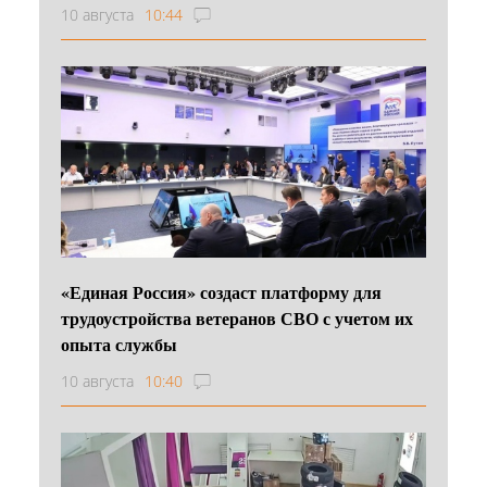
10 августа
10:44
«Единая Россия» создаст платформу для
трудоустройства ветеранов СВО с учетом их
опыта службы
10 августа
10:40