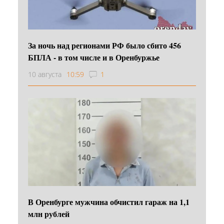
За ночь над регионами РФ было сбито 456
БПЛА - в том числе и в Оренбуржье
10 августа
10:59
1
В Оренбурге мужчина обчистил гараж на 1,1
млн рублей