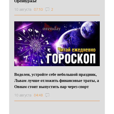
Оренбуржье
10 августа
07:10
2
Водолеи, устройте себе небольшой праздник,
Львам лучше отложить финансовые траты, а
Овнам стоит выпустить пар через спорт
10 августа
04:48