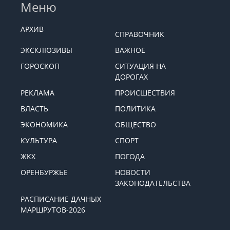
Меню
АРХИВ
СПРАВОЧНИК
ЭКСКЛЮЗИВЫ
ВАЖНОЕ
ГОРОСКОП
СИТУАЦИЯ НА
ДОРОГАХ
РЕКЛАМА
ПРОИСШЕСТВИЯ
ВЛАСТЬ
ПОЛИТИКА
ЭКОНОМИКА
ОБЩЕСТВО
КУЛЬТУРА
СПОРТ
ЖКХ
ПОГОДА
ОРЕНБУРЖЬЕ
НОВОСТИ
ЗАКОНОДАТЕЛЬСТВА
РАСПИСАНИЕ ДАЧНЫХ
МАРШРУТОВ-2026