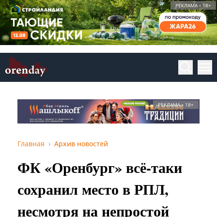
РЕКЛАМА • 18+
РЕКЛАМА • 18+
Главная
Архив новостей
ФК «Оренбург» всё-таки
сохранил место в РПЛ,
несмотря на непростой