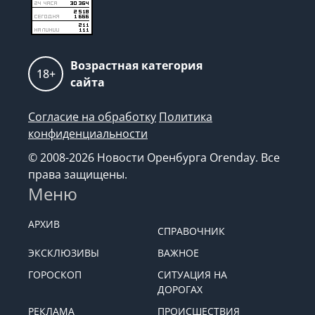
Возрастная категория
18+
сайта
Согласие на обработку
Политика
конфиденциальности
© 2008-2026 Новости Оренбурга Orenday. Все
права защищены.
Меню
АРХИВ
СПРАВОЧНИК
ЭКСКЛЮЗИВЫ
ВАЖНОЕ
ГОРОСКОП
СИТУАЦИЯ НА
ДОРОГАХ
РЕКЛАМА
ПРОИСШЕСТВИЯ