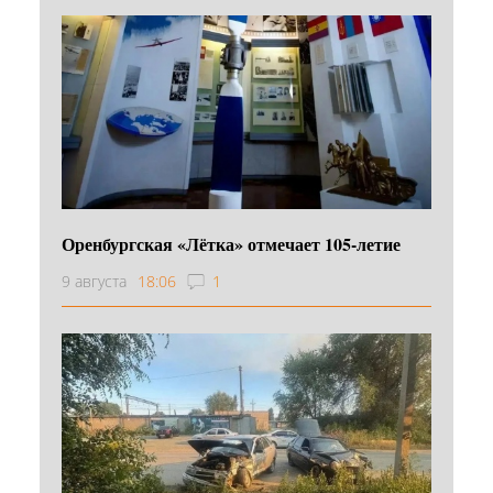
Оренбургская «Лётка» отмечает 105-летие
9 августа
18:06
1