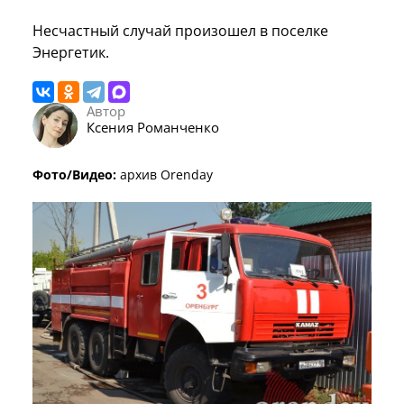
Несчастный случай произошел в поселке
Энергетик.
Автор
Ксения Романченко
Фото/Видео:
архив Orenday