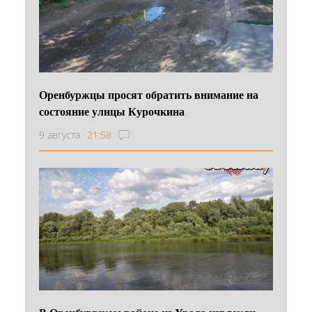
Оренбуржцы просят обратить внимание на
состояние улицы Курочкина
9 августа
21:58