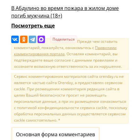
В Абдулино во время пожара в жилом доме
погиб мужчина (18+)
Посмотреть еще
Поделиться
Прежде чем оставить
комментарий, пожалуйста, ознакомьтесь с
Правилами
комментирования портала
. Оставляя комментарий, вы
подтверждаете ваше согласие с данными правилами и
осознаете возможную ответственность за их нарушение.
Сервис комментирования материалов сайта orenday.ru не
является частью сайта Orenday, а предоставлен сервисом
cackle. При размещении комментария редакция сайта в
целях Вашей безопасности просит не размещать
персональные данные, а при их размещении ознакомиться
с политикой конфиденциальности сервиса cackle, поскольку
обработка персональных данных осуществляется сервисом
cackle самостоятельно. *
Основная форма комментариев