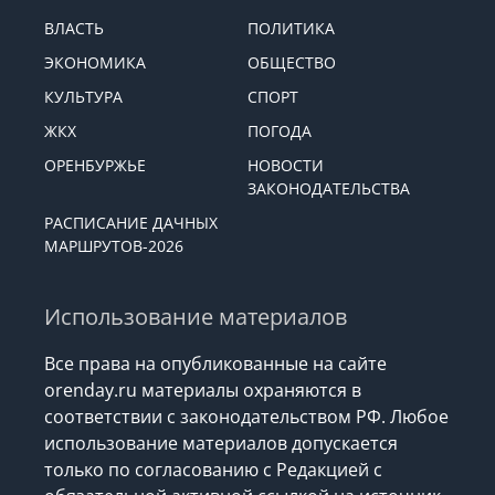
ВЛАСТЬ
ПОЛИТИКА
ЭКОНОМИКА
ОБЩЕСТВО
КУЛЬТУРА
СПОРТ
ЖКХ
ПОГОДА
ОРЕНБУРЖЬЕ
НОВОСТИ
ЗАКОНОДАТЕЛЬСТВА
РАСПИСАНИЕ ДАЧНЫХ
МАРШРУТОВ-2026
Использование материалов
Все права на опубликованные на сайте
orenday.ru материалы охраняются в
соответствии с законодательством РФ. Любое
использование материалов допускается
только по согласованию с Редакцией с