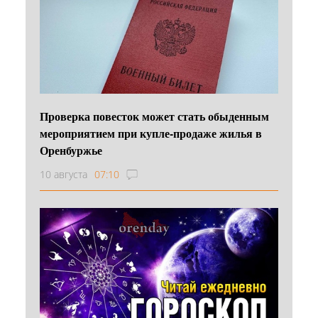
Проверка повесток может стать обыденным
мероприятием при купле-продаже жилья в
Оренбуржье
10 августа
07:10