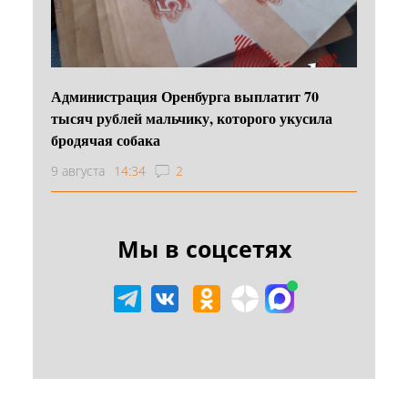
Администрация Оренбурга выплатит 70
тысяч рублей мальчику, которого укусила
бродячая собака
9 августа
14:34
2
Мы в соцсетях