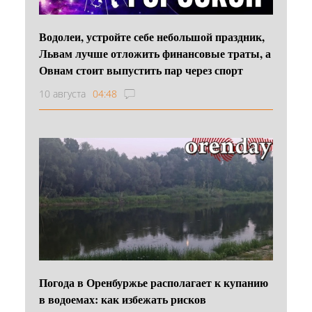
Водолеи, устройте себе небольшой праздник,
Львам лучше отложить финансовые траты, а
Овнам стоит выпустить пар через спорт
10 августа
04:48
Погода в Оренбуржье располагает к купанию
в водоемах: как избежать рисков