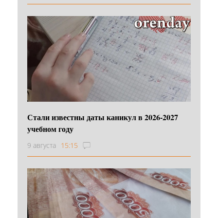
Стали известны даты каникул в 2026-2027
учебном году
9 августа
15:15