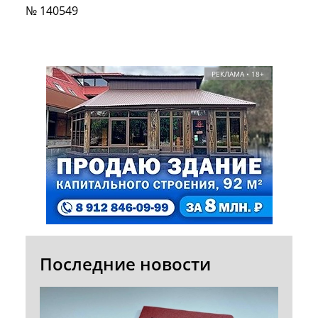
№ 140549
РЕКЛАМА • 18+
Последние новости