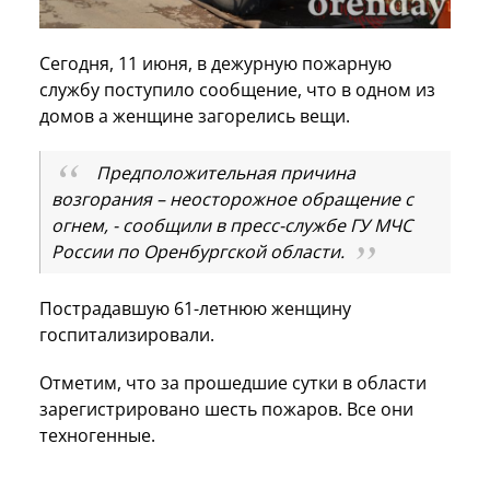
Сегодня, 11 июня, в дежурную пожарную
службу поступило сообщение, что в одном из
домов а женщине загорелись вещи.
Предположительная причина
возгорания – неосторожное обращение с
огнем, - сообщили в пресс-службе ГУ МЧС
России по Оренбургской области.
Пострадавшую 61-летнюю женщину
госпитализировали.
Отметим, что за прошедшие сутки в области
зарегистрировано шесть пожаров. Все они
техногенные.