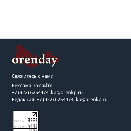
Свяжитесь с нами
Реклама на сайте:
+7 (922) 6254474, kp@orenkp.ru
Редакция: +7 (922) 6254474, kp@orenkp.ru