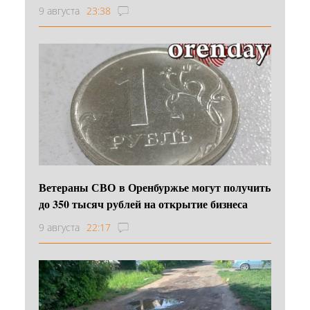
9 августа
23:38
Ветераны СВО в Оренбуржье могут получить
до 350 тысяч рублей на открытие бизнеса
9 августа
22:17