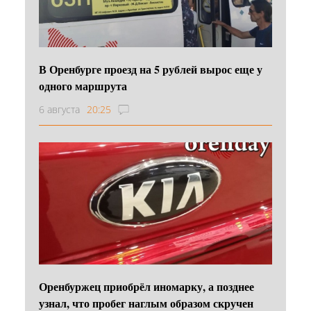
В Оренбурге проезд на 5 рублей вырос еще у
одного маршрута
6 августа
20:25
Оренбуржец приобрёл иномарку, а позднее
узнал, что пробег наглым образом скручен