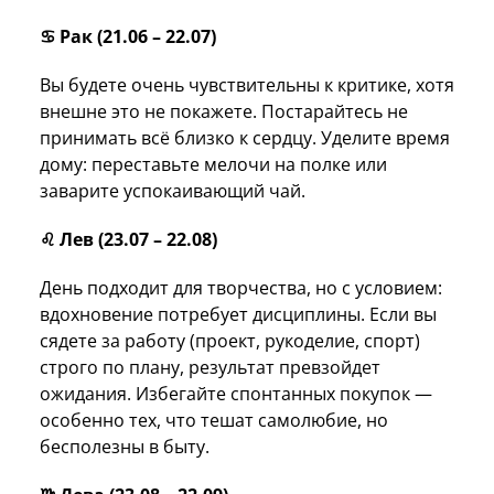
♋️ Рак (21.06 – 22.07)
Вы будете очень чувствительны к критике, хотя
внешне это не покажете. Постарайтесь не
принимать всё близко к сердцу. Уделите время
дому: переставьте мелочи на полке или
заварите успокаивающий чай.
♌️ Лев (23.07 – 22.08)
День подходит для творчества, но с условием:
вдохновение потребует дисциплины. Если вы
сядете за работу (проект, рукоделие, спорт)
строго по плану, результат превзойдет
ожидания. Избегайте спонтанных покупок —
особенно тех, что тешат самолюбие, но
бесполезны в быту.