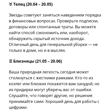
♉️ Телец (20.04 – 20.05)
Звезды советуют заняться наведением порядка
в финансовых вопросах. Проверьте подписки,
договоры или спонтанные траты. Вы можете
найти способ сэкономить или, наоборот,
обнаружить скрытый источник дохода.
Отличный день для генеральной уборки — не
только в доме, но и в мыслях.
♊️ Близнецы (21.05 – 20.06)
Ваша природная легкость сегодня может
столкнуться с жесткими рамками. Кто-то из
коллег или близких покажется вам занудой, но
их придирки могут уберечь вас от ошибки.
Слушайте, что говорят другие, но решения
принимайте сами. Хороший день для работы с
цифрами.