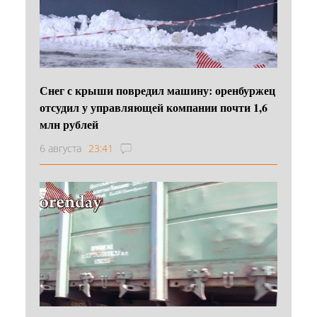
Снег с крыши повредил машину: оренбуржец
отсудил у управляющей компании почти 1,6
млн рублей
6 августа
23:41