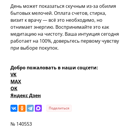
День может показаться скучным из-за обилия
бытовых мелочей. Оплата счетов, стирка,
визит к врачу — всё это необходимо, но
отнимает энергию. Воспринимайте это как
медитацию на чистоту. Ваша интуиция сегодня
работает на 100%, доверьтесь первому чувству
при выборе покупок.
Добро пожаловать в наши соцсети:
VK
MAX
OK
Яндекс Дзен
Поделиться
№ 140553