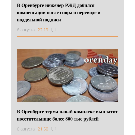
В Оренбурге инженер РЖД добился
компенсации после спора о переводе и
поддельной подписи
6 августа
22:19
В Оренбурге термальный комплекс выплатит
посетительнице более 800 тыс рублей
6 августа
21:50