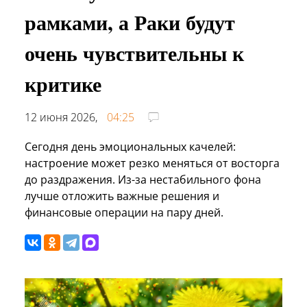
рамками, а Раки будут
очень чувствительны к
критике
12 июня 2026,
04:25
Сегодня день эмоциональных качелей:
настроение может резко меняться от восторга
до раздражения. Из-за нестабильного фона
лучше отложить важные решения и
финансовые операции на пару дней.