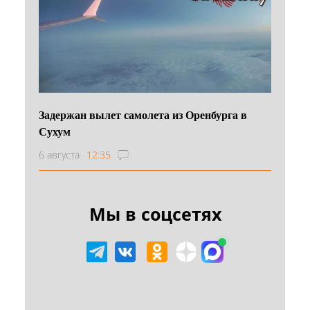
Задержан вылет самолета из Оренбурга в
Сухум
6 августа
12:35
Мы в соцсетях