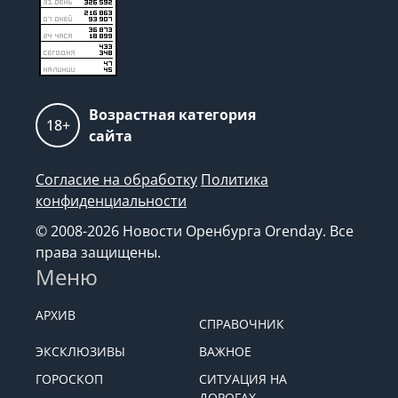
Возрастная категория
18+
сайта
Согласие на обработку
Политика
конфиденциальности
© 2008-2026 Новости Оренбурга Orenday. Все
права защищены.
Меню
АРХИВ
СПРАВОЧНИК
ЭКСКЛЮЗИВЫ
ВАЖНОЕ
ГОРОСКОП
СИТУАЦИЯ НА
ДОРОГАХ