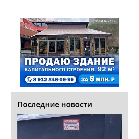
РЕКЛАМА • 18+
Последние новости