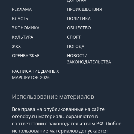
РЕКЛАМА
ПРОИСШЕСТВИЯ
ВЛАСТЬ
ПОЛИТИКА
ЭКОНОМИКА
ОБЩЕСТВО
КУЛЬТУРА
СПОРТ
ЖКХ
ПОГОДА
ОРЕНБУРЖЬЕ
НОВОСТИ
ЗАКОНОДАТЕЛЬСТВА
РАСПИСАНИЕ ДАЧНЫХ
МАРШРУТОВ-2026
Использование материалов
Все права на опубликованные на сайте
orenday.ru материалы охраняются в
соответствии с законодательством РФ. Любое
использование материалов допускается