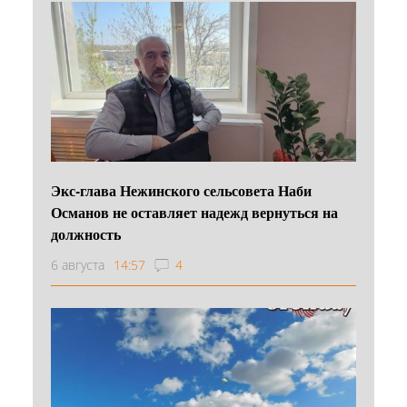
Экс-глава Нежинского сельсовета Наби
Османов не оставляет надежд вернуться на
должность
6 августа
14:57
4