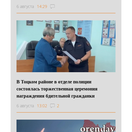
6 августа
14:29
В Тоцком районе в отделе полиции
состоялась торжественная церемония
награждения бдительной гражданки
6 августа
13:02
2