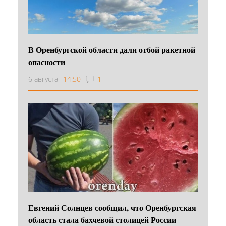
В Оренбургской области дали отбой ракетной
опасности
6 августа
14:50
1
Евгений Солнцев сообщил, что Оренбургская
область стала бахчевой столицей России