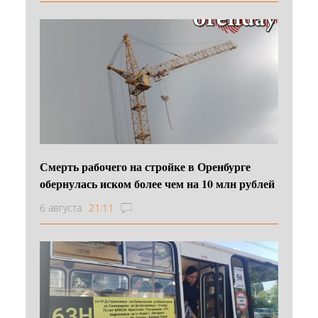
Смерть рабочего на стройке в Оренбурге
обернулась иском более чем на 10 млн рублей
6 августа
21:11