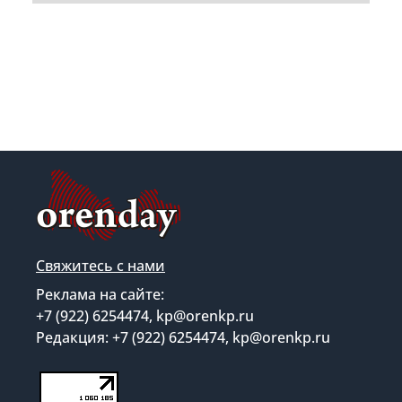
Свяжитесь с нами
Реклама на сайте:
+7 (922) 6254474, kp@orenkp.ru
Редакция: +7 (922) 6254474, kp@orenkp.ru