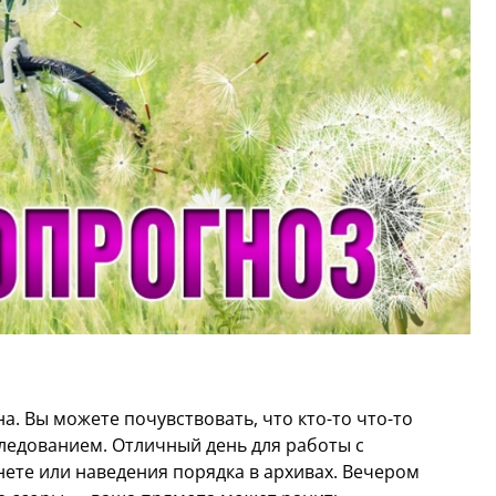
. Вы можете почувствовать, что кто-то что-то
следованием. Отличный день для работы с
ете или наведения порядка в архивах. Вечером