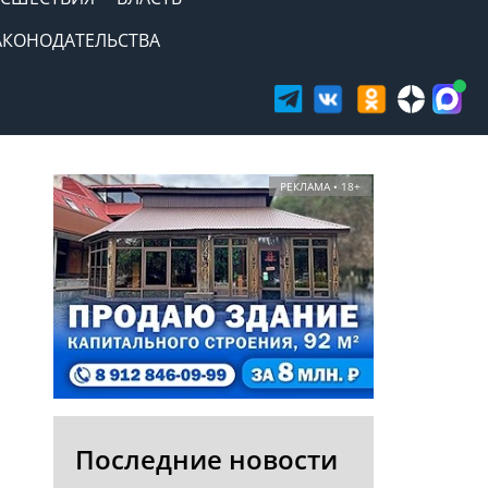
АКОНОДАТЕЛЬСТВА
РЕКЛАМА • 18+
Последние новости