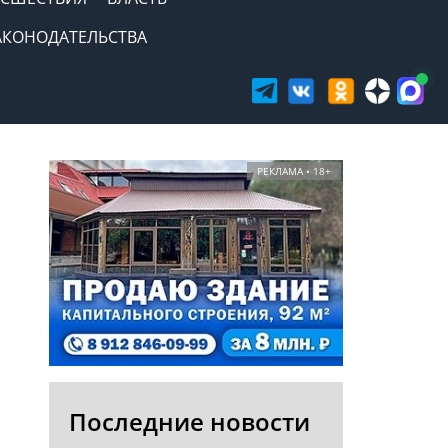
АКОНОДАТЕЛЬСТВА
РЕКЛАМА • 18+
Последние новости