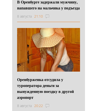
В Оренбурге задержали мужчину,
напавшего на мальчика у подъезда
8 августа
21:10
Оренбурженка отсудила у
туроператора деньги за
вынужденную поездку в другой
аэропорт
8 августа
20:22