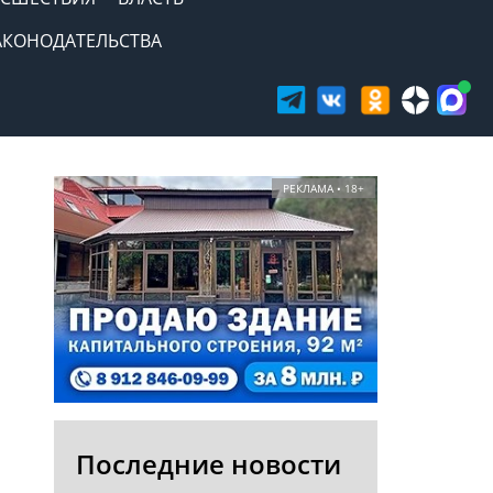
АКОНОДАТЕЛЬСТВА
РЕКЛАМА • 18+
Последние новости