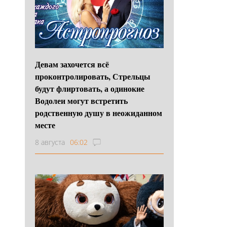
Девам захочется всё
проконтролировать, Стрельцы
будут флиртовать, а одинокие
Водолеи могут встретить
родственную душу в неожиданном
месте
8 августа
06:02