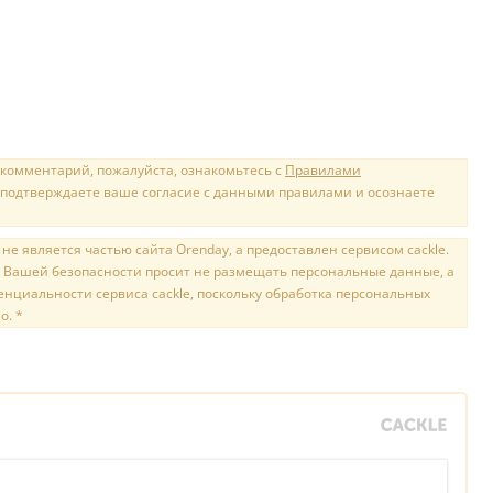
 комментарий, пожалуйста, ознакомьтесь с
Правилами
 подтверждаете ваше согласие с данными правилами и осознаете
е является частью сайта Orenday, а предоставлен сервисом cackle.
 Вашей безопасности просит не размещать персональные данные, а
нциальности сервиса cackle, поскольку обработка персональных
о. *