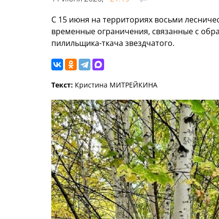
С 15 июня на территориях восьми лесниче
временные ограничения, связанные с обра
пилильщика-ткача звездчатого.
Текст:
Кристина МИТРЕЙКИНА