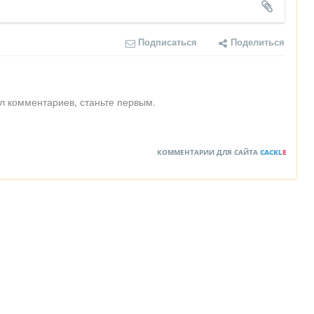
Подписаться
Поделиться
л комментариев, станьте первым.
КОММЕНТАРИИ ДЛЯ САЙТА
CACKL
E