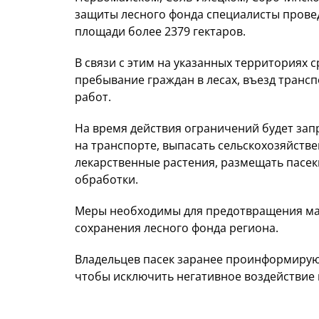
защиты лесного фонда специалисты прове
площади более 2379 гектаров.
В связи с этим на указанных территориях 
пребывание граждан в лесах, въезд транс
работ.
На время действия ограничений будет зап
на транспорте, выпасать сельскохозяйстве
лекарственные растения, размещать пасек
обработки.
Меры необходимы для предотвращения ма
сохранения лесного фонда региона.
Владельцев пасек заранее проинформируют
чтобы исключить негативное воздействие 