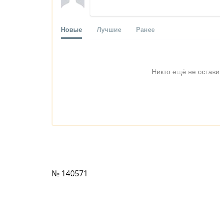
Новые
Лучшие
Ранее
Никто ещё не остави
№ 140571