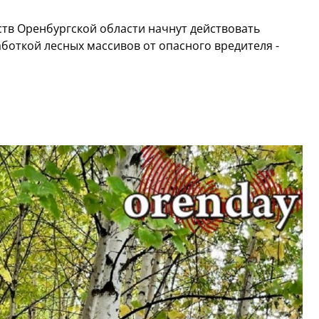
ств Оренбургской области начнут действовать
боткой лесных массивов от опасного вредителя -