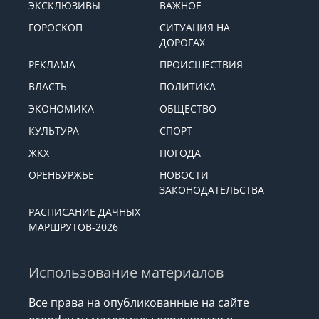
ЭКСКЛЮЗИВЫ
ВАЖНОЕ
ГОРОСКОП
СИТУАЦИЯ НА
ДОРОГАХ
РЕКЛАМА
ПРОИСШЕСТВИЯ
ВЛАСТЬ
ПОЛИТИКА
ЭКОНОМИКА
ОБЩЕСТВО
КУЛЬТУРА
СПОРТ
ЖКХ
ПОГОДА
ОРЕНБУРЖЬЕ
НОВОСТИ
ЗАКОНОДАТЕЛЬСТВА
РАСПИСАНИЕ ДАЧНЫХ
МАРШРУТОВ-2026
Использование материалов
Все права на опубликованные на сайте