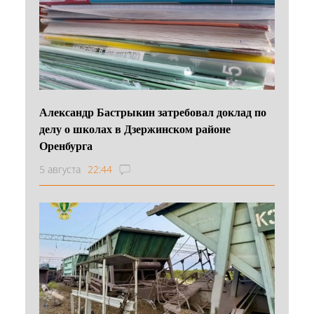
Александр Бастрыкин затребовал доклад по
делу о школах в Дзержинском районе
Оренбурга
5 августа
22:44