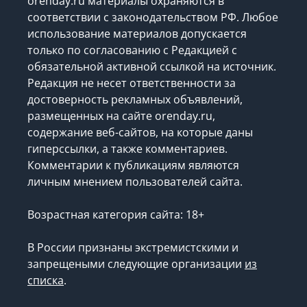
orenday.ru материалы охраняются в
соответствии с законодательством РФ. Любое
использование материалов допускается
только по согласованию с Редакцией с
обязательной активной ссылкой на источник.
Редакция не несет ответственности за
достоверность рекламных объявлений,
размещенных на сайте orenday.ru,
содержание веб-сайтов, на которые даны
гиперссылки, а также комментариев.
Комментарии к публикациям являются
личным мнением пользователей сайта.
Возрастная категория сайта: 18+
В России признаны экстремистскими и
запрещеными следующие организации
из
списка
.