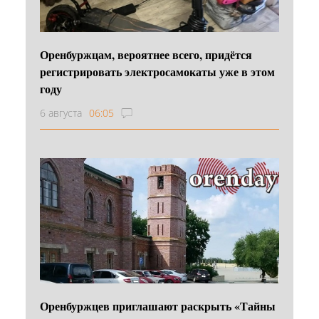
Оренбуржцам, вероятнее всего, придётся
регистрировать электросамокаты уже в этом
году
6 августа
06:05
Оренбуржцев приглашают раскрыть «Тайны