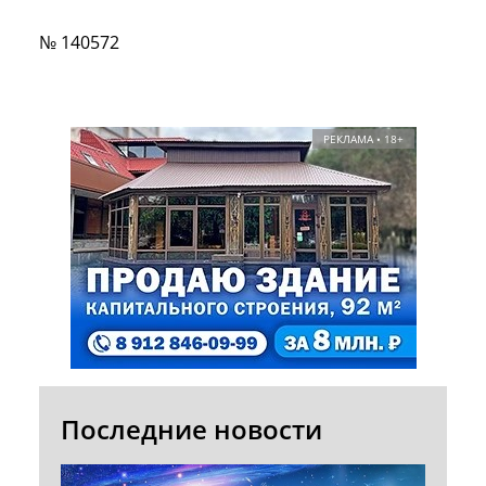
№ 140572
РЕКЛАМА • 18+
Последние новости