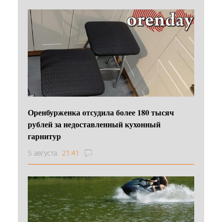
Оренбурженка отсудила более 180 тысяч
рублей за недоставленный кухонный
гарнитур
5 августа
21:41