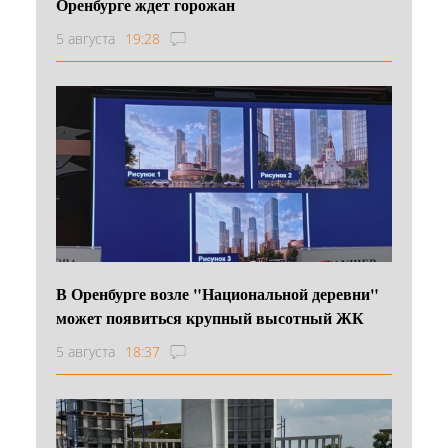
Оренбурге ждет горожан
5 августа
19:28
В Оренбурге возле "Национальной деревни"
может появиться крупный высотный ЖК
5 августа
18:37