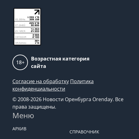
Возрастная категория
18+
сайта
Согласие на обработку
Политика
конфиденциальности
© 2008-2026 Новости Оренбурга Orenday. Все
права защищены.
Меню
АРХИВ
СПРАВОЧНИК