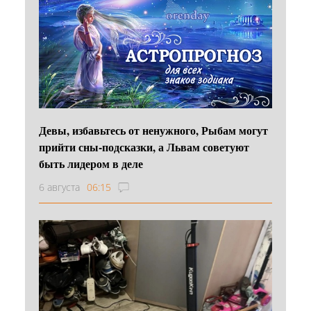
Девы, избавьтесь от ненужного, Рыбам могут
прийти сны-подсказки, а Львам советуют
быть лидером в деле
6 августа
06:15