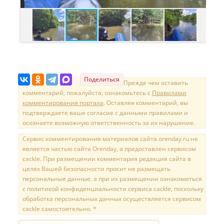
Поделиться
Прежде чем оставить
комментарий, пожалуйста, ознакомьтесь с
Правилами
комментирования портала
. Оставляя комментарий, вы
подтверждаете ваше согласие с данными правилами и
осознаете возможную ответственность за их нарушение.
Сервис комментирования материалов сайта orenday.ru не
является частью сайта Orenday, а предоставлен сервисом
cackle. При размещении комментария редакция сайта в
целях Вашей безопасности просит не размещать
персональные данные, а при их размещении ознакомиться
с политикой конфиденциальности сервиса cackle, поскольку
обработка персональных данных осуществляется сервисом
cackle самостоятельно. *