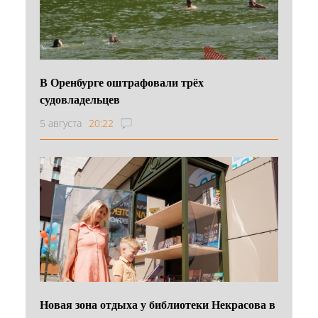
В Оренбурге оштрафовали трёх
судовладельцев
5 августа
20:22
Новая зона отдыха у библиотеки Некрасова в