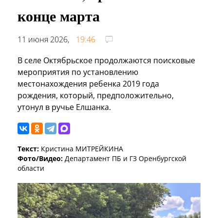
конце марта
11 июня 2026,
19:46
В селе Октябрьское продолжаются поисковые
мероприятия по установлению
местонахождения ребенка 2019 года
рождения, который, предположительно,
утонул в ручье Елшанка.
Текст:
Кристина МИТРЕЙКИНА
Фото/Видео:
Департамент ПБ и ГЗ Оренбургской
области