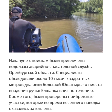
Накануне к поискам были привлечены
водолазы аварийно-спасательной службы
Оренбургской области. Специалисты
обследовали около 10 тысяч квадратных
метров дна реки Большой Юшатырь - от места
впадения ручья Елшанка вниз по течению.
Кроме того, были проверены прибрежные
участки, которые во время весеннего паводка
оказались затоплены.