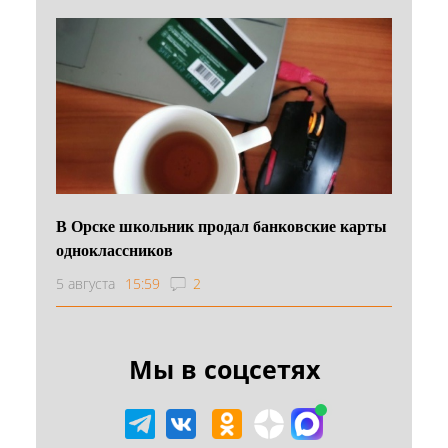
В Орске школьник продал банковские карты
одноклассников
5 августа
15:59
2
Мы в соцсетях