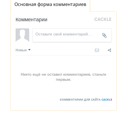
Основная форма комментариев
Комментарии
Новые
Никто ещё не оставил комментариев, станьте
первым.
КОММЕНТАРИИ ДЛЯ САЙТА
CACKL
E