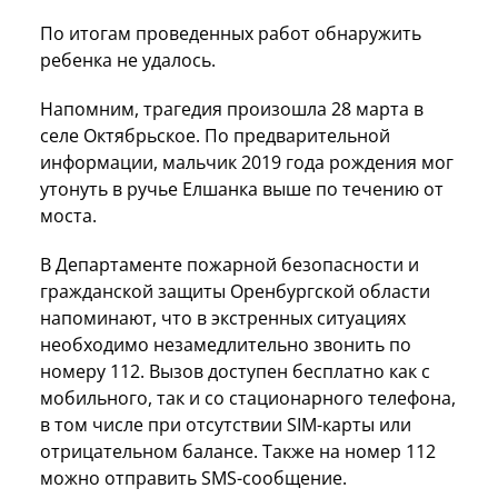
По итогам проведенных работ обнаружить
ребенка не удалось.
Напомним, трагедия произошла 28 марта в
селе Октябрьское. По предварительной
информации, мальчик 2019 года рождения мог
утонуть в ручье Елшанка выше по течению от
моста.
В Департаменте пожарной безопасности и
гражданской защиты Оренбургской области
напоминают, что в экстренных ситуациях
необходимо незамедлительно звонить по
номеру 112. Вызов доступен бесплатно как с
мобильного, так и со стационарного телефона,
в том числе при отсутствии SIM-карты или
отрицательном балансе. Также на номер 112
можно отправить SMS-сообщение.