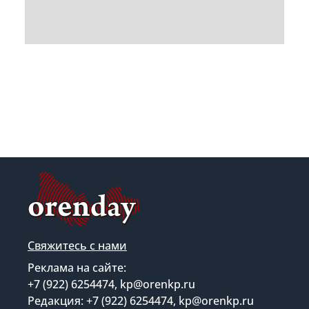
Свяжитесь с нами
Реклама на сайте:
+7 (922) 6254474, kp@orenkp.ru
Редакция: +7 (922) 6254474, kp@orenkp.ru