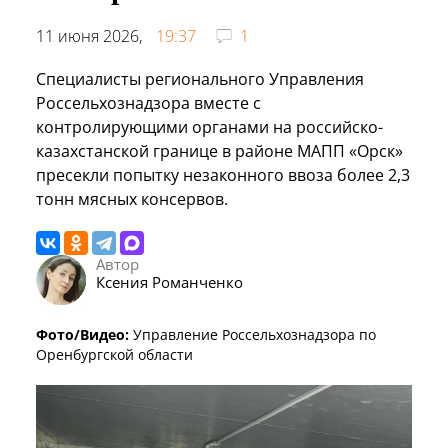
11 июня 2026,
19:37
1
Специалисты регионального Управления
Россельхознадзора вместе с
контролирующими органами на российско-
казахстанской границе в районе МАПП «Орск»
пресекли попытку незаконного ввоза более 2,3
тонн мясных консервов.
Автор
Ксения Романченко
Фото/Видео:
Управление Россельхознадзора по
Оренбургской области