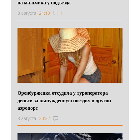
на мальчика у подъезда
8 августа
21:10
1
Оренбурженка отсудила у туроператора
деньги за вынужденную поездку в другой
аэропорт
8 августа
20:22