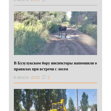
В Бузулукском бору инспекторы напомнили о
правилах при встречи с лосем
8 августа
22:25
2