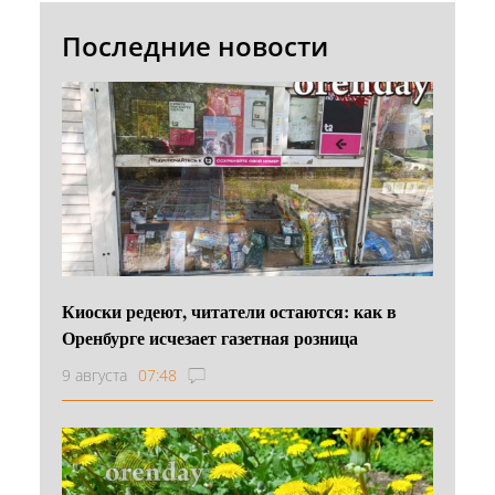
Последние новости
Киоски редеют, читатели остаются: как в
Оренбурге исчезает газетная розница
9 августа
07:48