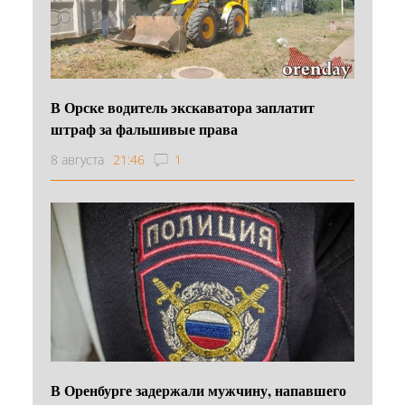
В Орске водитель экскаватора заплатит
штраф за фальшивые права
8 августа
21:46
1
В Оренбурге задержали мужчину, напавшего