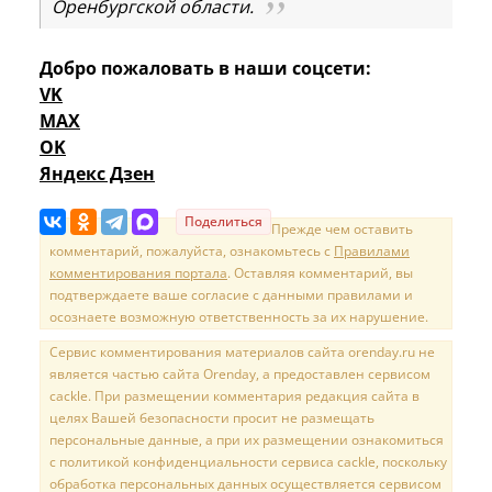
Оренбургской области.
Добро пожаловать в наши соцсети:
VK
MAX
OK
Яндекс Дзен
Поделиться
Прежде чем оставить
комментарий, пожалуйста, ознакомьтесь с
Правилами
комментирования портала
. Оставляя комментарий, вы
подтверждаете ваше согласие с данными правилами и
осознаете возможную ответственность за их нарушение.
Сервис комментирования материалов сайта orenday.ru не
является частью сайта Orenday, а предоставлен сервисом
cackle. При размещении комментария редакция сайта в
целях Вашей безопасности просит не размещать
персональные данные, а при их размещении ознакомиться
с политикой конфиденциальности сервиса cackle, поскольку
обработка персональных данных осуществляется сервисом