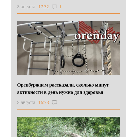
8 августа
17:32
1
Оренбуржцам рассказали, сколько минут
активности в день нужно для здоровья
8 августа
16:33