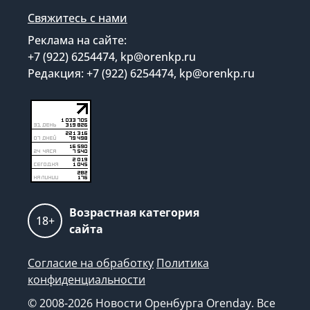
Свяжитесь с нами
Реклама на сайте:
+7 (922) 6254474, kp@orenkp.ru
Редакция: +7 (922) 6254474, kp@orenkp.ru
Возрастная категория
18+
сайта
Согласие на обработку
Политика
конфиденциальности
© 2008-2026 Новости Оренбурга Orenday. Все