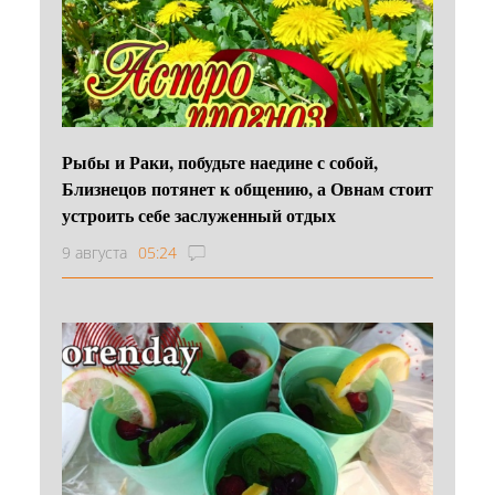
Рыбы и Раки, побудьте наедине с собой,
Близнецов потянет к общению, а Овнам стоит
устроить себе заслуженный отдых
9 августа
05:24