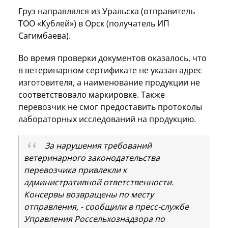
Груз направлялся из Уральска (отправитель
ТОО «Кублей») в Орск (получатель ИП
Сагимбаева).
Во время проверки документов оказалось, что
в ветеринарном сертификате не указан адрес
изготовителя, а наименование продукции не
соответствовало маркировке. Также
перевозчик не смог предоставить протоколы
лабораторных исследований на продукцию.
За нарушения требований
ветеринарного законодательства
перевозчика привлекли к
административной ответственности.
Консервы возвращены по месту
отправления, - сообщили в пресс-службе
Управления Россельхознадзора по