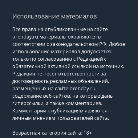
Использование материалов
Все права на опубликованные на сайте
orenday.ru материалы охраняются в
соответствии с законодательством РФ. Любое
использование материалов допускается
только по согласованию с Редакцией с
обязательной активной ссылкой на источник.
Редакция не несет ответственности за
достоверность рекламных объявлений,
размещенных на сайте orenday.ru,
содержание веб-сайтов, на которые даны
гиперссылки, а также комментариев.
Комментарии к публикациям являются
личным мнением пользователей сайта.
Возрастная категория сайта: 18+