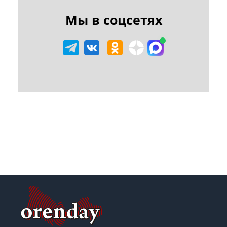
Мы в соцсетях