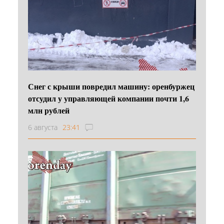
Снег с крыши повредил машину: оренбуржец
отсудил у управляющей компании почти 1,6
млн рублей
6 августа
23:41