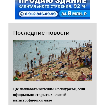
Последние новости
Где поплавать жителям Оренбуржья, если
официально открытых пляжей
катастрофически мало