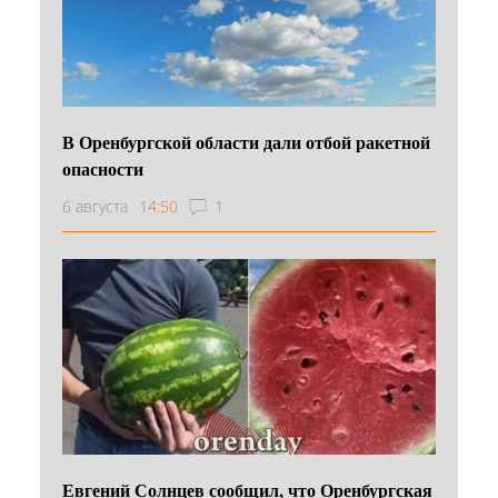
В Оренбургской области дали отбой ракетной
опасности
6 августа
14:50
1
Евгений Солнцев сообщил, что Оренбургская