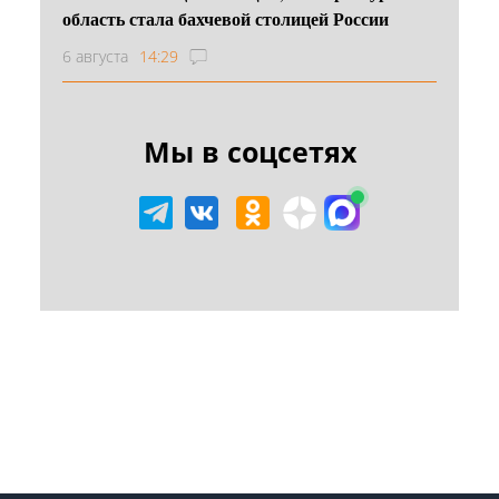
область стала бахчевой столицей России
6 августа
14:29
Мы в соцсетях