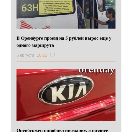
В Оренбурге проезд на 5 рублей вырос еще у
одного маршрута
6 августа
20:25
Оренбуржец приобрёл иномарку, а позднее