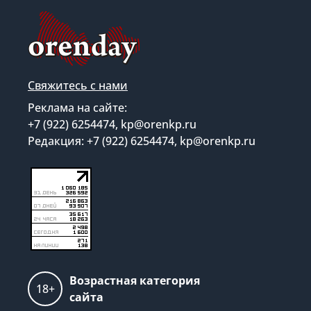
Свяжитесь с нами
Реклама на сайте:
+7 (922) 6254474, kp@orenkp.ru
Редакция: +7 (922) 6254474, kp@orenkp.ru
Возрастная категория
18+
сайта