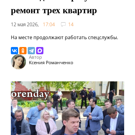
ремонт трех квартир
12 мая 2026,
17:04
14
На месте продолжают работать спецслужбы.
Автор
Ксения Романченко