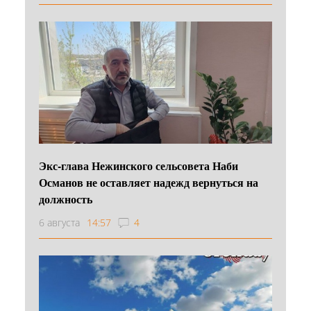
Экс-глава Нежинского сельсовета Наби
Османов не оставляет надежд вернуться на
должность
6 августа
14:57
4