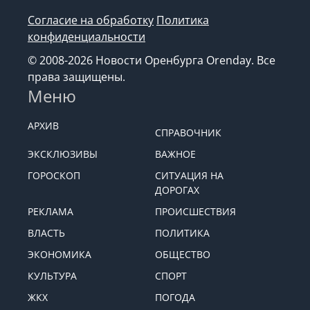
Согласие на обработку
Политика
конфиденциальности
© 2008-2026 Новости Оренбурга Orenday. Все
права защищены.
Меню
АРХИВ
СПРАВОЧНИК
ЭКСКЛЮЗИВЫ
ВАЖНОЕ
ГОРОСКОП
СИТУАЦИЯ НА
ДОРОГАХ
РЕКЛАМА
ПРОИСШЕСТВИЯ
ВЛАСТЬ
ПОЛИТИКА
ЭКОНОМИКА
ОБЩЕСТВО
КУЛЬТУРА
СПОРТ
ЖКХ
ПОГОДА