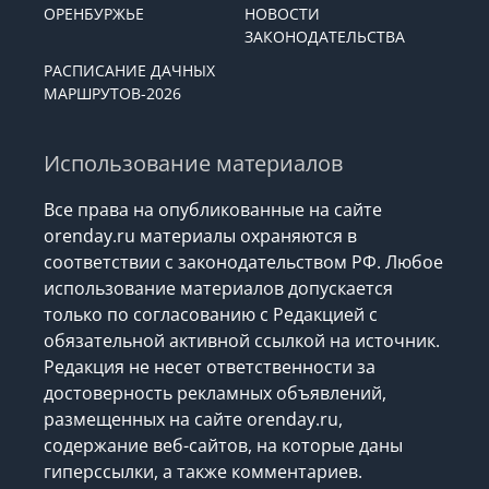
ОРЕНБУРЖЬЕ
НОВОСТИ
ЗАКОНОДАТЕЛЬСТВА
РАСПИСАНИЕ ДАЧНЫХ
МАРШРУТОВ-2026
Использование материалов
Все права на опубликованные на сайте
orenday.ru материалы охраняются в
соответствии с законодательством РФ. Любое
использование материалов допускается
только по согласованию с Редакцией с
обязательной активной ссылкой на источник.
Редакция не несет ответственности за
достоверность рекламных объявлений,
размещенных на сайте orenday.ru,
содержание веб-сайтов, на которые даны
гиперссылки, а также комментариев.