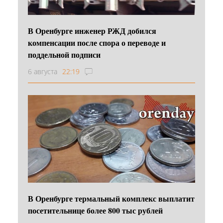
В Оренбурге инженер РЖД добился
компенсации после спора о переводе и
поддельной подписи
6 августа
22:19
В Оренбурге термальный комплекс выплатит
посетительнице более 800 тыс рублей