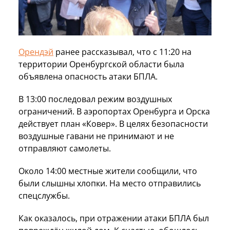
Орендэй
ранее рассказывал, что с 11:20 на
территории Оренбургской области была
объявлена опасность атаки БПЛА.
В 13:00 последовал режим воздушных
ограничений. В аэропортах Оренбурга и Орска
действует план «Ковер». В целях безопасности
воздушные гавани не принимают и не
отправляют самолеты.
Около 14:00 местные жители сообщили, что
были слышны хлопки. На место отправились
спецслужбы.
Как оказалось, при отражении атаки БПЛА был