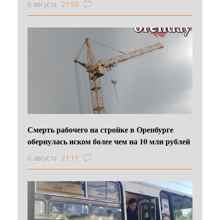
6 августа
21:50
Смерть рабочего на стройке в Оренбурге
обернулась иском более чем на 10 млн рублей
6 августа
21:11