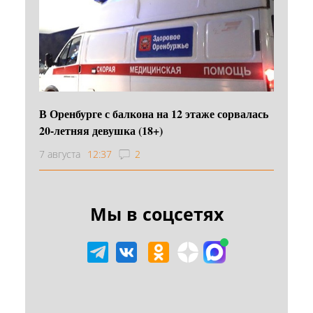
В Оренбурге с балкона на 12 этаже сорвалась
20-летняя девушка (18+)
7 августа
12:37
2
Мы в соцсетях