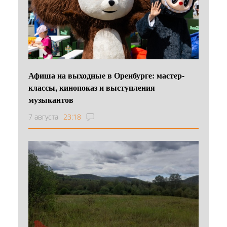
Афиша на выходные в Оренбурге: мастер-
классы, кинопоказ и выступления
музыкантов
7 августа
23:18