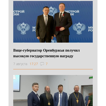
Вице-губернатор Оренбуржья получил
высокую государственную награду
7 августа
17:27
7