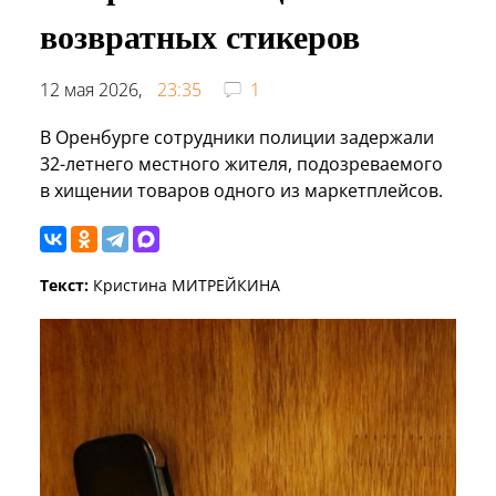
возвратных стикеров
12 мая 2026,
23:35
1
В Оренбурге сотрудники полиции задержали
32-летнего местного жителя, подозреваемого
в хищении товаров одного из маркетплейсов.
Текст:
Кристина МИТРЕЙКИНА