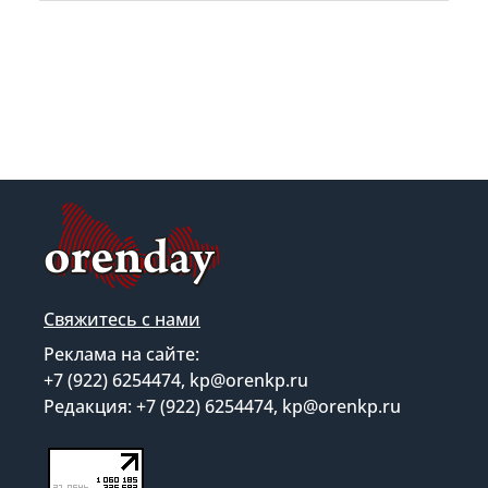
Свяжитесь с нами
Реклама на сайте:
+7 (922) 6254474, kp@orenkp.ru
Редакция: +7 (922) 6254474, kp@orenkp.ru