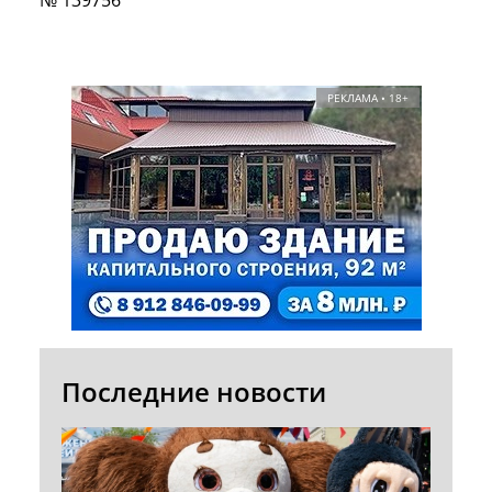
РЕКЛАМА • 18+
Последние новости