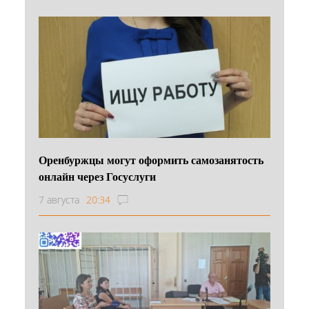
Оренбуржцы могут оформить самозанятость
онлайн через Госуслуги
7 августа
20:34