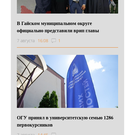
В Гайском муниципальном округе
официально представили врип главы
7 августа
16:08
1
ОГУ принял в университетскую семью 1286
первокурсников
7 августа
14:45