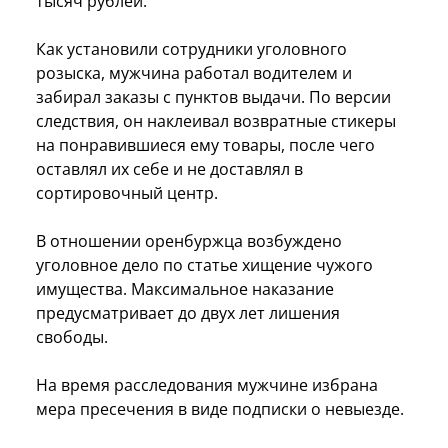
тысяч рублей.
Как установили сотрудники уголовного
розыска, мужчина работал водителем и
забирал заказы с пунктов выдачи. По версии
следствия, он наклеивал возвратные стикеры
на понравившиеся ему товары, после чего
оставлял их себе и не доставлял в
сортировочный центр.
В отношении оренбуржца возбуждено
уголовное дело по статье хищение чужого
имущества. Максимальное наказание
предусматривает до двух лет лишения
свободы.
На время расследования мужчине избрана
мера пресечения в виде подписки о невыезде.