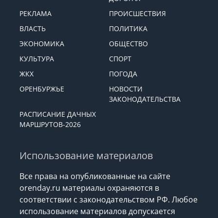
РЕКЛАМА
ПРОИСШЕСТВИЯ
ВЛАСТЬ
ПОЛИТИКА
ЭКОНОМИКА
ОБЩЕСТВО
КУЛЬТУРА
СПОРТ
ЖКХ
ПОГОДА
ОРЕНБУРЖЬЕ
НОВОСТИ
ЗАКОНОДАТЕЛЬСТВА
РАСПИСАНИЕ ДАЧНЫХ
МАРШРУТОВ-2026
Использование материалов
Все права на опубликованные на сайте
orenday.ru материалы охраняются в
соответствии с законодательством РФ. Любое
использование материалов допускается