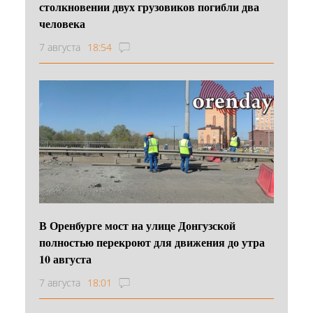
столкновении двух грузовиков погибли два
человека
7 августа
18:54
В Оренбурге мост на улице Донгузской
полностью перекроют для движения до утра
10 августа
7 августа
18:01