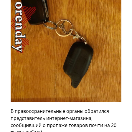
В правоохранительные органы обратился
представитель интернет-магазина,
сообщивший о пропаже товаров почти на 20