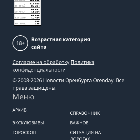
Возрастная категория
18+
сайта
Согласие на обработку
Политика
конфиденциальности
© 2008-2026 Новости Оренбурга Orenday. Все
права защищены.
Меню
АРХИВ
СПРАВОЧНИК
ЭКСКЛЮЗИВЫ
ВАЖНОЕ
ГОРОСКОП
СИТУАЦИЯ НА
ДОРОГАХ