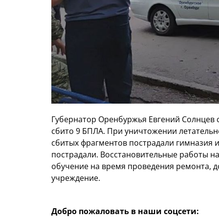
Губернатор Оренбуржья Евгений Солнцев с
сбито 9 БПЛА. При уничтожении летательн
сбитых фрагментов пострадали гимназия и 
пострадали. Восстановительные работы н
обучение на время проведения ремонта, 
учреждение.
Добро пожаловать в наши соцсети: