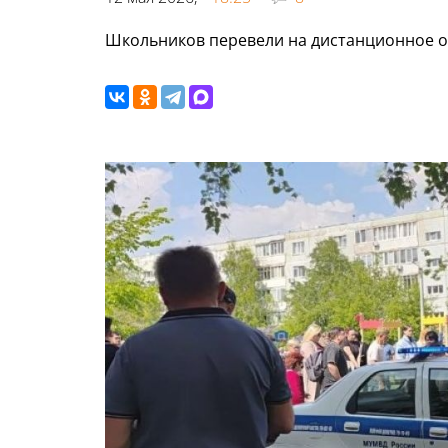
Школьников перевели на дистанционное о