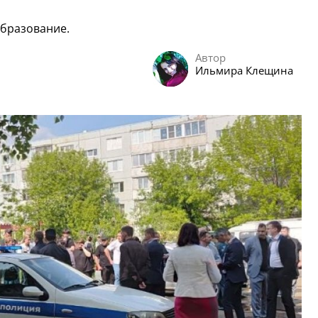
бразование.
Автор
Ильмира Клещина