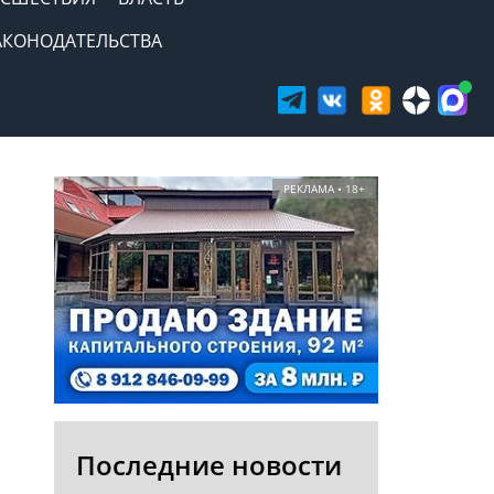
АКОНОДАТЕЛЬСТВА
РЕКЛАМА • 18+
Последние новости