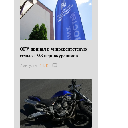
ОГУ принял в университетскую
семью 1286 первокурсников
7 августа
14:45