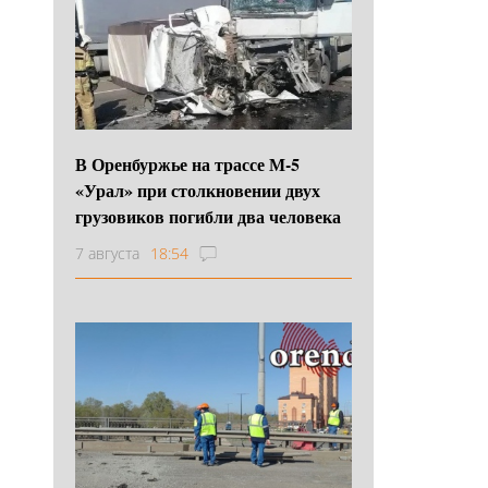
В Оренбуржье на трассе М-5
«Урал» при столкновении двух
грузовиков погибли два человека
7 августа
18:54