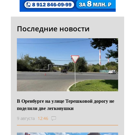
Последние новости
В Оренбурге на улице Терешковой дорогу не
поделили две легковушки
9 августа
12:46