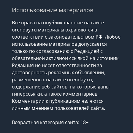
Использование материалов
Все права на опубликованные на сайте
orenday.ru материалы охраняются в
соответствии с законодательством РФ. Любое
использование материалов допускается
только по согласованию с Редакцией с
обязательной активной ссылкой на источник.
Редакция не несет ответственности за
достоверность рекламных объявлений,
размещенных на сайте orenday.ru,
содержание веб-сайтов, на которые даны
гиперссылки, а также комментариев.
Комментарии к публикациям являются
личным мнением пользователей сайта.
Возрастная категория сайта: 18+