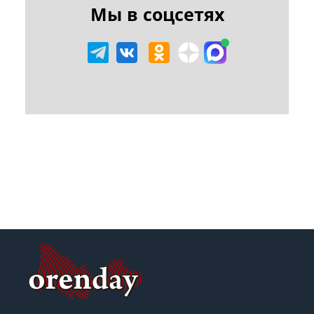
Мы в соцсетях