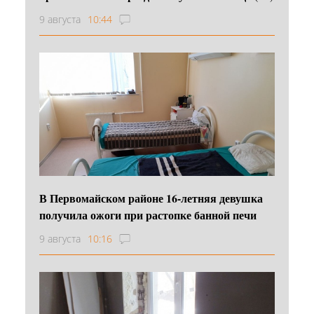
9 августа
10:44
В Первомайском районе 16‑летняя девушка
получила ожоги при растопке банной печи
9 августа
10:16