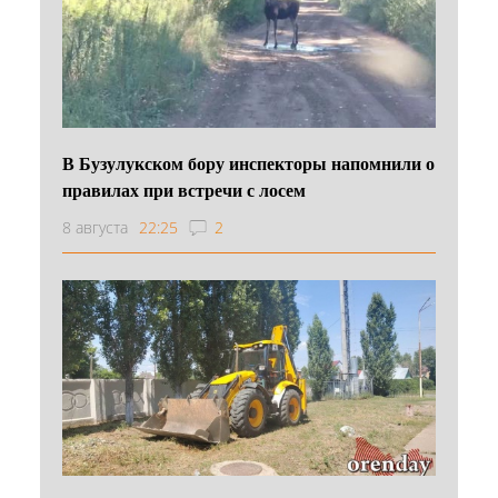
В Бузулукском бору инспекторы напомнили о
правилах при встречи с лосем
8 августа
22:25
2