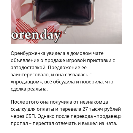
Оренбурженка увидела в домовом чате
объявление о продаже игровой приставки с
автодоставкой. Предложение ее
заинтересовало, и она связалась с
«продавцом», всё обсудила и поверила, что
сделка реальна.
После этого она получила от незнакомца
ссылку для оплаты и перевела 27 тысяч рублей
через СБП. Однако после перевода «продавец»
пропал – перестал отвечать и вышел из чата.