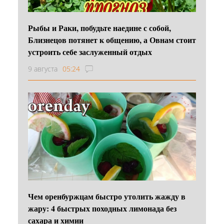
Рыбы и Раки, побудьте наедине с собой,
Близнецов потянет к общению, а Овнам стоит
устроить себе заслуженный отдых
9 августа
05:24
Чем оренбуржцам быстро утолить жажду в
жару: 4 быстрых походных лимонада без
сахара и химии