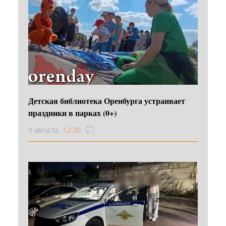
Детская библиотека Оренбурга устраивает
праздники в парках (0+)
9 августа
12:20