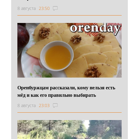
8 августа
23:50
Оренбуржцам рассказали, кому нельзя есть
мёд и как его правильно выбирать
8 августа
23:03