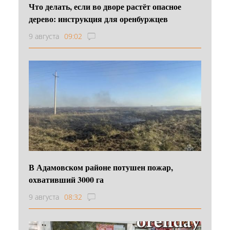
Что делать, если во дворе растёт опасное
дерево: инструкция для оренбуржцев
9 августа
09:02
В Адамовском районе потушен пожар,
охвативший 3000 га
9 августа
08:32