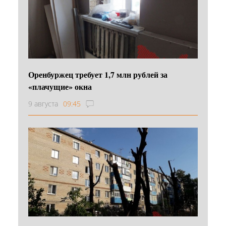
Оренбуржец требует 1,7 млн рублей за
«плачущие» окна
9 августа
09:45