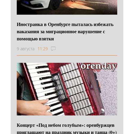
Иностранка в Оренбурге пыталась избежать
наказания за миграционное нарушение с
помощью взятки
9 августа
11:29
Концерт «Под небом голубым»: оренбуржцев
приглашают на праздник музыки и танца (0+)