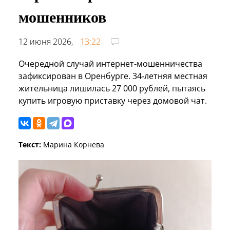
мошенников
12 июня 2026,
13:22
Очередной случай интернет‑мошенничества
зафиксирован в Оренбурге. 34‑летняя местная
жительница лишилась 27 000 рублей, пытаясь
купить игровую приставку через домовой чат.
Текст:
Марина Корнева