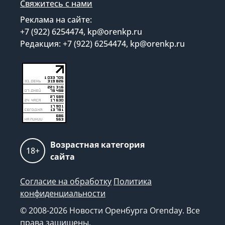
Свяжитесь с нами
Реклама на сайте:
+7 (922) 6254474, kp@orenkp.ru
Редакция: +7 (922) 6254474, kp@orenkp.ru
Возрастная категория
18+
сайта
Согласие на обработку
Политика
конфиденциальности
© 2008-2026 Новости Оренбурга Orenday. Все
права защищены.