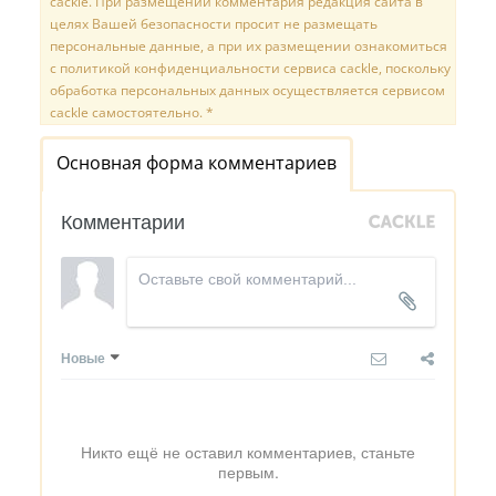
cackle. При размещении комментария редакция сайта в
целях Вашей безопасности просит не размещать
персональные данные, а при их размещении ознакомиться
с политикой конфиденциальности сервиса cackle, поскольку
обработка персональных данных осуществляется сервисом
cackle самостоятельно. *
Основная форма комментариев
Комментарии
Новые
Никто ещё не оставил комментариев, станьте
первым.