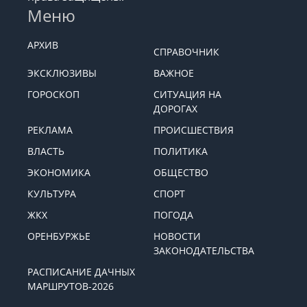
Меню
АРХИВ
СПРАВОЧНИК
ЭКСКЛЮЗИВЫ
ВАЖНОЕ
ГОРОСКОП
СИТУАЦИЯ НА
ДОРОГАХ
РЕКЛАМА
ПРОИСШЕСТВИЯ
ВЛАСТЬ
ПОЛИТИКА
ЭКОНОМИКА
ОБЩЕСТВО
КУЛЬТУРА
СПОРТ
ЖКХ
ПОГОДА
ОРЕНБУРЖЬЕ
НОВОСТИ
ЗАКОНОДАТЕЛЬСТВА
РАСПИСАНИЕ ДАЧНЫХ
МАРШРУТОВ-2026