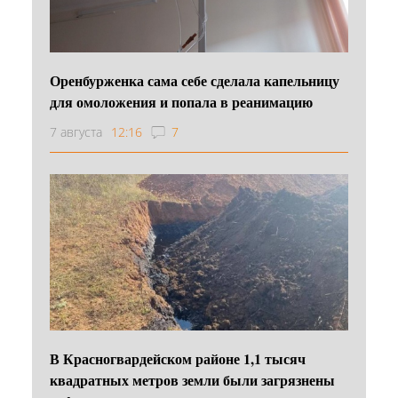
Оренбурженка сама себе сделала капельницу
для омоложения и попала в реанимацию
7 августа
12:16
7
В Красногвардейском районе 1,1 тысяч
квадратных метров земли были загрязнены