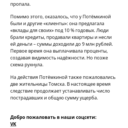
пропала.
Помимо этого, оказалось, что у Потёмкиной
были и другие «клиенты»: она предлагала
«вклады для своих» под 10 % годовых. Люди
брали кредиты, продавали квартиры и несли
ей деньги – суммы доходили до 9 млн рублей.
Первое время она выплачивала проценты,
создавая видимость надёжности. Но позже
схема рухнула.
На действия Потёмкиной также пожаловались
две жительницы Томска. В настоящее время
следствие продолжает устанавливать число
пострадавших и общую сумму ущерба.
Добро пожаловать в наши соцсети:
VK