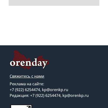
Свяжитесь с нами
Реклама на сайте:
+7 (922) 6254474, kp@orenkp.ru
Редакция: +7 (922) 6254474, kp@orenkp.ru