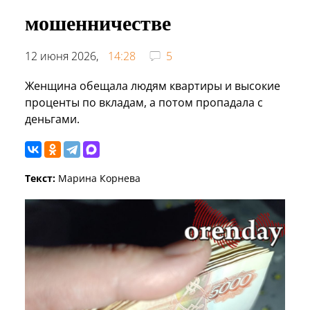
мошенничестве
12 июня 2026,
14:28
5
Женщина обещала людям квартиры и высокие
проценты по вкладам, а потом пропадала с
деньгами.
Текст:
Марина Корнева