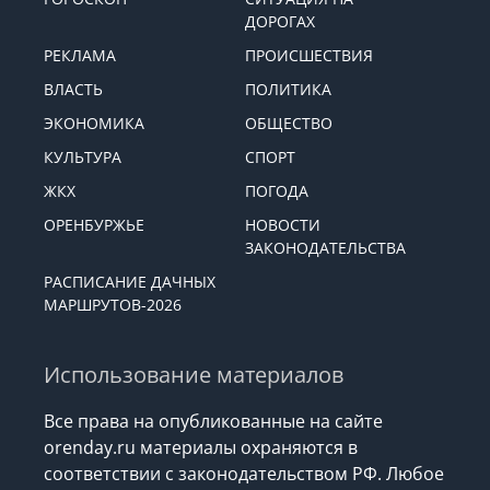
ДОРОГАХ
РЕКЛАМА
ПРОИСШЕСТВИЯ
ВЛАСТЬ
ПОЛИТИКА
ЭКОНОМИКА
ОБЩЕСТВО
КУЛЬТУРА
СПОРТ
ЖКХ
ПОГОДА
ОРЕНБУРЖЬЕ
НОВОСТИ
ЗАКОНОДАТЕЛЬСТВА
РАСПИСАНИЕ ДАЧНЫХ
МАРШРУТОВ-2026
Использование материалов
Все права на опубликованные на сайте
orenday.ru материалы охраняются в
соответствии с законодательством РФ. Любое