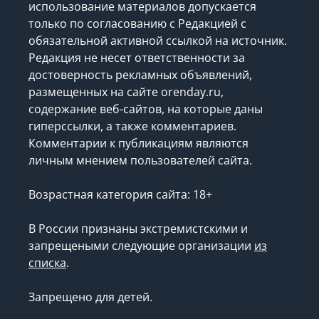
использование материалов допускается
только по согласованию с Редакцией с
обязательной активной ссылкой на источник.
Редакция не несет ответственности за
достоверность рекламных объявлений,
размещенных на сайте orenday.ru,
содержание веб-сайтов, на которые даны
гиперссылки, а также комментариев.
Комментарии к публикациям являются
личным мнением пользователей сайта.
Возрастная категория сайта: 18+
В России признаны экстремистскими и
запрещеными следующие организации
из
списка
.
Запрещено для детей.