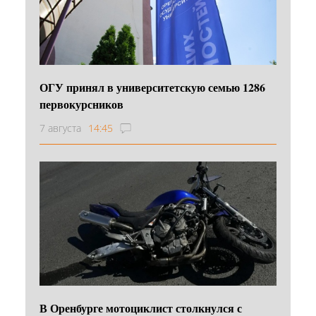
ОГУ принял в университетскую семью 1286
первокурсников
7 августа
14:45
В Оренбурге мотоциклист столкнулся с