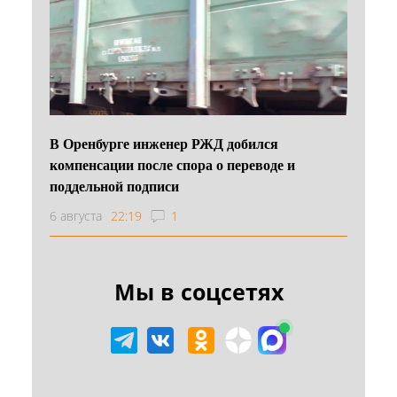
В Оренбурге инженер РЖД добился
компенсации после спора о переводе и
поддельной подписи
6 августа
22:19
1
Мы в соцсетях