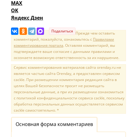
MAX
OK
Яндекс Дзен
Поделиться
Прежде чем оставить
комментарий, пожалуйста, ознакомьтесь с
Правилами
комментирования портала
. Оставляя комментарий, вы
подтверждаете ваше согласие с данными правилами и
осознаете возможную ответственность за их нарушение.
Сервис комментирования материалов сайта orenday.ru не
является частью сайта Orenday, а предоставлен сервисом
cackle. При размещении комментария редакция сайта в
целях Вашей безопасности просит не размещать
персональные данные, а при их размещении ознакомиться
с политикой конфиденциальности сервиса cackle, поскольку
обработка персональных данных осуществляется сервисом
cackle самостоятельно. *
Основная форма комментариев