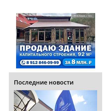
РЕКЛАМА • 18+
Последние новости