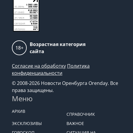
Возрастная категория
18+
сайта
Согласие на обработку
Политика
конфиденциальности
© 2008-2026 Новости Оренбурга Orenday. Все
права защищены.
Меню
АРХИВ
СПРАВОЧНИК
ЭКСКЛЮЗИВЫ
ВАЖНОЕ
ГОРОСКОП
СИТУАЦИЯ НА