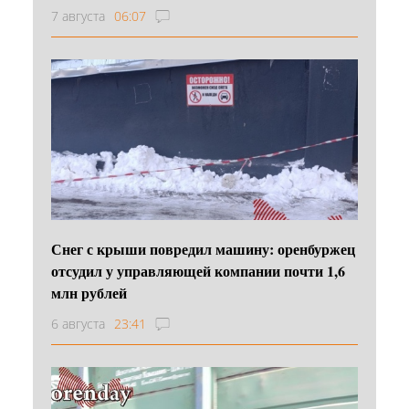
7 августа
06:07
Снег с крыши повредил машину: оренбуржец
отсудил у управляющей компании почти 1,6
млн рублей
6 августа
23:41