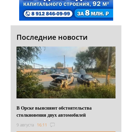
Последние новости
В Орске выясняют обстоятельства
столкновения двух автомобилей
9 августа
16:11