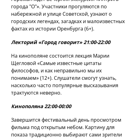
города "О"». Участники прогуляются по
набережной и улице Советской, узнают о
городских легендах, загадках и малоизвестных
фактах из истории Оренбурга (6+).
Лекторий «Город говорит» 21:00-22:00
На кинополяне состоится лекция Марии
Щегловой «Самые известные цитаты
философов, и как неправильно мы их
понимаем» (12+). Слушатели смогут узнать,
насколько часто популярные высказывания
трактуются неверно.
Кинополяна 22:00-00:00
Завершится фестивальный день просмотром
фильма под открытым небом. Картину для
показа традиционно выбирают сами зрители