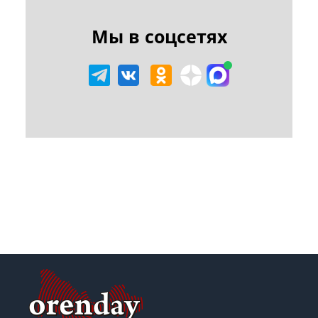
Мы в соцсетях