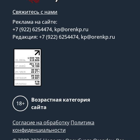
Свяжитесь с нами
Реклама на сайте:
+7 (922) 6254474, kp@orenkp.ru
Редакция: +7 (922) 6254474, kp@orenkp.ru
Возрастная категория
18+
сайта
Согласие на обработку
Политика
конфиденциальности