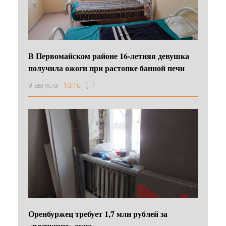
В Первомайском районе 16‑летняя девушка
получила ожоги при растопке банной печи
9 августа
10:16
Оренбуржец требует 1,7 млн рублей за
«плачущие» окна