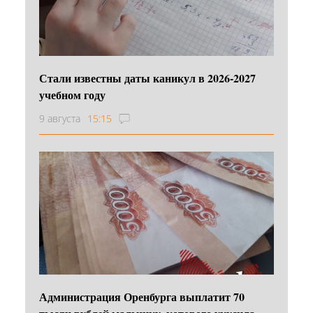
Стали известны даты каникул в 2026-2027
учебном году
9 августа
15:15
Администрация Оренбурга выплатит 70