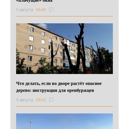
9 августа
09:45
Что делать, если во дворе растёт опасное
дерево: инструкция для оренбуржцев
9 августа
09:02