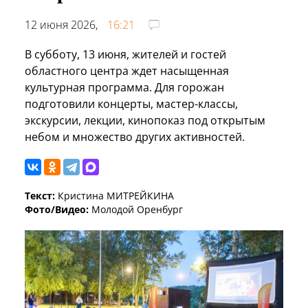
12 июня 2026,
16:21
В субботу, 13 июня, жителей и гостей
областного центра ждет насыщенная
культурная программа. Для горожан
подготовили концерты, мастер-классы,
экскурсии, лекции, кинопоказ под открытым
небом и множество других активностей.
Текст:
Кристина МИТРЕЙКИНА
Фото/Видео:
Молодой Оренбург