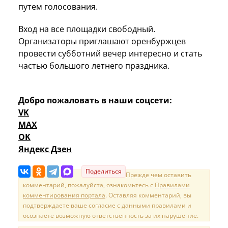
путем голосования.
Вход на все площадки свободный.
Организаторы приглашают оренбуржцев
провести субботний вечер интересно и стать
частью большого летнего праздника.
Добро пожаловать в наши соцсети:
VK
MAX
OK
Яндекс Дзен
Поделиться
Прежде чем оставить
комментарий, пожалуйста, ознакомьтесь с
Правилами
комментирования портала
. Оставляя комментарий, вы
подтверждаете ваше согласие с данными правилами и
осознаете возможную ответственность за их нарушение.