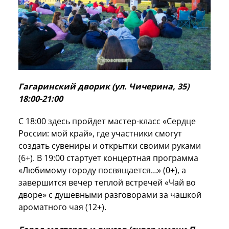
Гагаринский дворик (ул. Чичерина, 35)
18:00-21:00
С 18:00 здесь пройдет мастер-класс «Сердце
России: мой край», где участники смогут
создать сувениры и открытки своими руками
(6+). В 19:00 стартует концертная программа
«Любимому городу посвящается…» (0+), а
завершится вечер теплой встречей «Чай во
дворе» с душевными разговорами за чашкой
ароматного чая (12+).