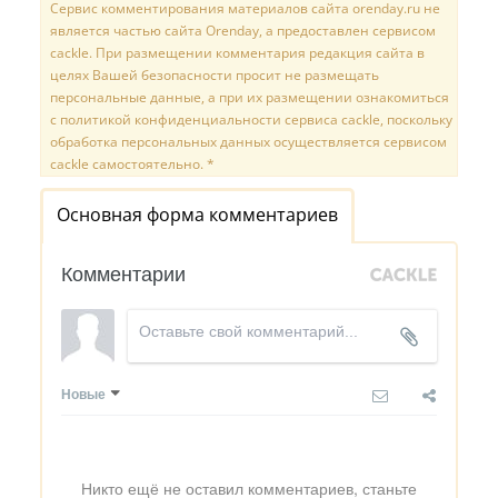
Сервис комментирования материалов сайта orenday.ru не
является частью сайта Orenday, а предоставлен сервисом
cackle. При размещении комментария редакция сайта в
целях Вашей безопасности просит не размещать
персональные данные, а при их размещении ознакомиться
с политикой конфиденциальности сервиса cackle, поскольку
обработка персональных данных осуществляется сервисом
cackle самостоятельно. *
Основная форма комментариев
Комментарии
Новые
Никто ещё не оставил комментариев, станьте