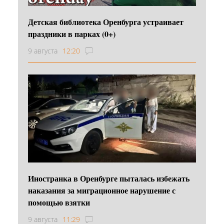
Детская библиотека Оренбурга устраивает
праздники в парках (0+)
9 августа
12:20
Иностранка в Оренбурге пыталась избежать
наказания за миграционное нарушение с
помощью взятки
9 августа
11:29