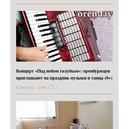
Концерт «Под небом голубым»: оренбуржцев
приглашают на праздник музыки и танца (0+)
9 августа
10:44
1