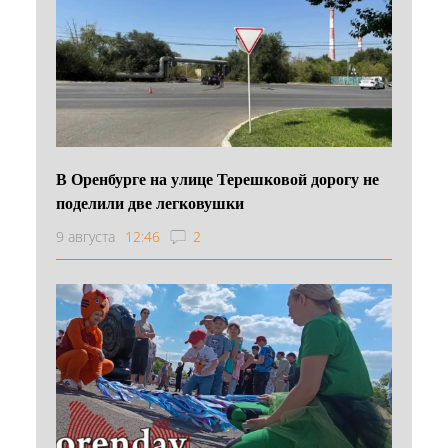
В Оренбурге на улице Терешковой дорогу не
поделили две легковушки
9 августа
12:46
2