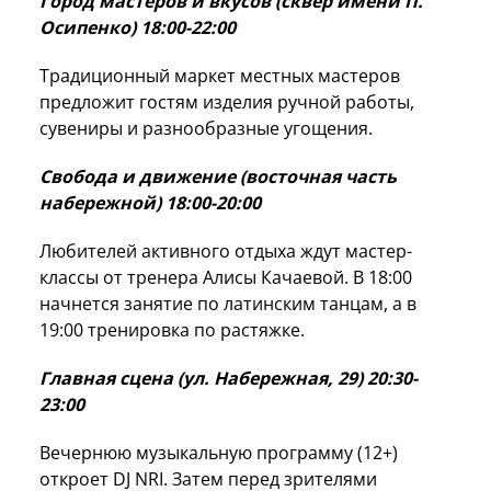
Город мастеров и вкусов (сквер имени П.
Осипенко) 18:00-22:00
Традиционный маркет местных мастеров
предложит гостям изделия ручной работы,
сувениры и разнообразные угощения.
Свобода и движение (восточная часть
набережной) 18:00-20:00
Любителей активного отдыха ждут мастер-
классы от тренера Алисы Качаевой. В 18:00
начнется занятие по латинским танцам, а в
19:00 тренировка по растяжке.
Главная сцена (ул. Набережная, 29) 20:30-
23:00
Вечернюю музыкальную программу (12+)
откроет DJ NRI. Затем перед зрителями