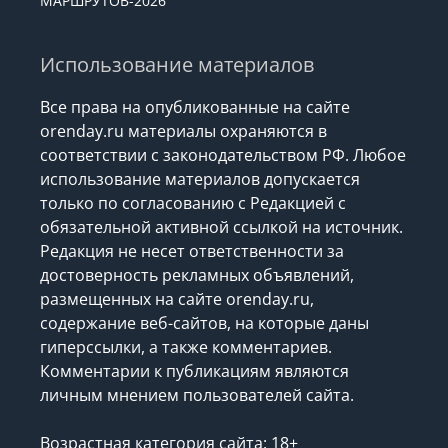
МАРШРУТОВ-2026
Использование материалов
Все права на опубликованные на сайте
orenday.ru материалы охраняются в
соответствии с законодательством РФ. Любое
использование материалов допускается
только по согласованию с Редакцией с
обязательной активной ссылкой на источник.
Редакция не несет ответственности за
достоверность рекламных объявлений,
размещенных на сайте orenday.ru,
содержание веб-сайтов, на которые даны
гиперссылки, а также комментариев.
Комментарии к публикациям являются
личным мнением пользователей сайта.
Возрастная категория сайта: 18+