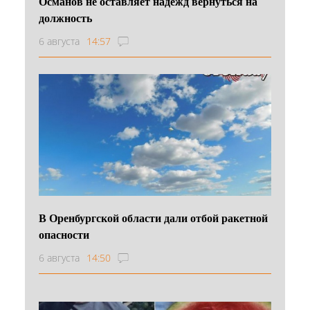
Османов не оставляет надежд вернуться на
должность
6 августа
14:57
В Оренбургской области дали отбой ракетной
опасности
6 августа
14:50