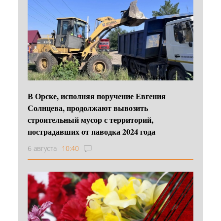
В Орске, исполняя поручение Евгения
Солнцева, продолжают вывозить
строительный мусор с территорий,
пострадавших от паводка 2024 года
6 августа
10:40