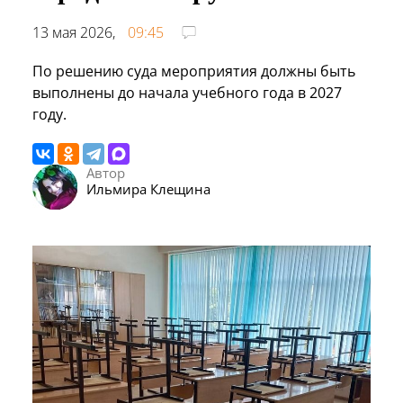
13 мая 2026,
09:45
По решению суда мероприятия должны быть
выполнены до начала учебного года в 2027
году.
Автор
Ильмира Клещина