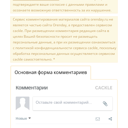
подтверждаете ваше согласие с данными правилами и
осознаете возможную ответственность за их нарушение.
Сервис комментирования материалов сайта orenday.ru не
является частью сайта Orenday, а предоставлен сервисом
cackle. При размещении комментария редакция сайта в
целях Вашей безопасности просит не размещать
персональные данные, а при их размещении ознакомиться
с политикой конфиденциальности сервиса cackle, поскольку
обработка персональных данных осуществляется сервисом
cackle самостоятельно. *
Основная форма комментариев
Комментарии
Новые