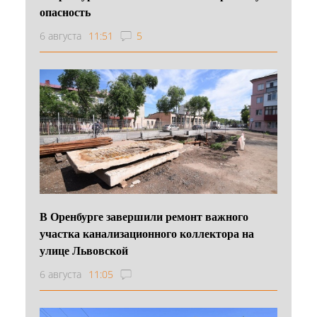
опасность
6 августа
11:51
5
В Оренбурге завершили ремонт важного
участка канализационного коллектора на
улице Львовской
6 августа
11:05