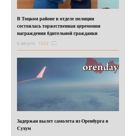
В Тоцком районе в отделе полиции
состоялась торжественная церемония
награждения бдительной гражданки
6 августа
13:02
Задержан вылет самолета из Оренбурга в
Сухум