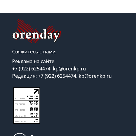
Свяжитесь с нами
Реклама на сайте:
+7 (922) 6254474, kp@orenkp.ru
Редакция: +7 (922) 6254474, kp@orenkp.ru