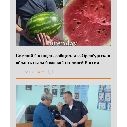
Евгений Солнцев сообщил, что Оренбургская
область стала бахчевой столицей России
6 августа
14:29