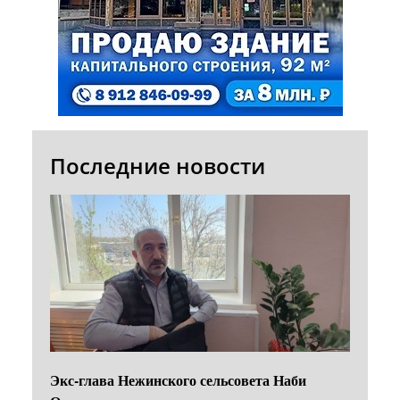
Последние новости
Экс-глава Нежинского сельсовета Наби