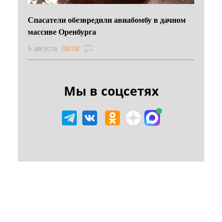
Спасатели обезвредили авиабомбу в дачном
массиве Оренбурга
6 августа
08:08
Мы в соцсетях