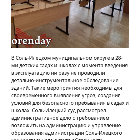
В Соль-Илецком муниципальном округе в 28-
ми детских садах и школах с момента введения
в эксплуатацию ни разу не проводили
детально-инструментальное обследование
зданий. Такие мероприятия необходимы для
своевременного выявления угроз, создания
условий для безопасного пребывания в садах и
школах. Соль-Илецкий суд рассмотрел
административное дело с требованием
возложить на администрацию и управление
образования администрации Соль-Илецкого