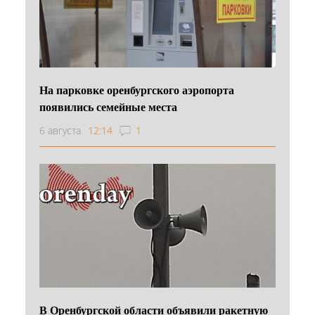
На парковке оренбургского аэропорта
появились семейные места
6 августа
12:14
1
В Оренбургской области объявили ракетную