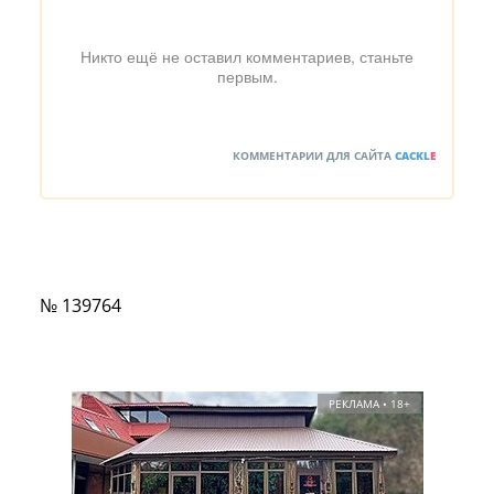
Никто ещё не оставил комментариев, станьте
первым.
КОММЕНТАРИИ ДЛЯ САЙТА
CACKL
E
№ 139764
РЕКЛАМА • 18+