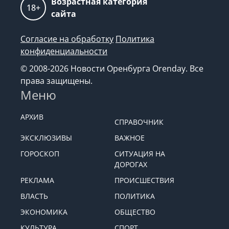
Возрастная категория
18+
сайта
Согласие на обработку
Политика
конфиденциальности
© 2008-2026 Новости Оренбурга Orenday. Все
права защищены.
Меню
АРХИВ
СПРАВОЧНИК
ЭКСКЛЮЗИВЫ
ВАЖНОЕ
ГОРОСКОП
СИТУАЦИЯ НА
ДОРОГАХ
РЕКЛАМА
ПРОИСШЕСТВИЯ
ВЛАСТЬ
ПОЛИТИКА
ЭКОНОМИКА
ОБЩЕСТВО
КУЛЬТУРА
СПОРТ