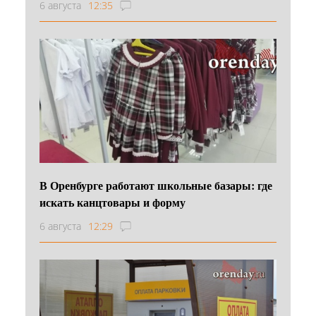
6 августа
12:35
В Оренбурге работают школьные базары: где
искать канцтовары и форму
6 августа
12:29