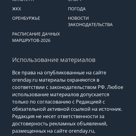
ЖКХ
ПОГОДА
ОРЕНБУРЖЬЕ
НОВОСТИ
ЗАКОНОДАТЕЛЬСТВА
РАСПИСАНИЕ ДАЧНЫХ
МАРШРУТОВ-2026
Использование материалов
Все права на опубликованные на сайте
orenday.ru материалы охраняются в
соответствии с законодательством РФ. Любое
использование материалов допускается
только по согласованию с Редакцией с
обязательной активной ссылкой на источник.
Редакция не несет ответственности за
достоверность рекламных объявлений,
размещенных на сайте orenday.ru,