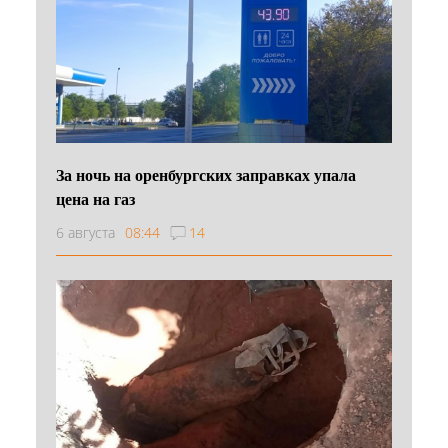
За ночь на оренбургских заправках упала
цена на газ
6 августа
08:44
14