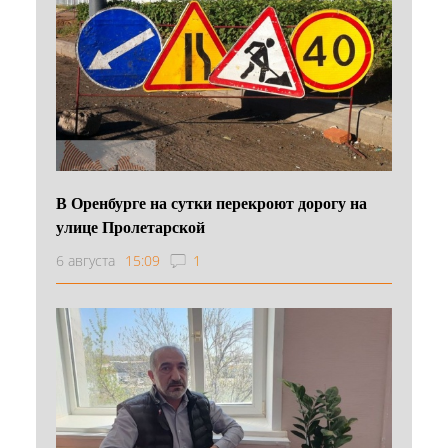
В Оренбурге на сутки перекроют дорогу на
улице Пролетарской
6 августа
15:09
1