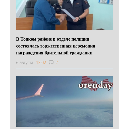
В Тоцком районе в отделе полиции
состоялась торжественная церемония
награждения бдительной гражданки
6 августа
13:02
2