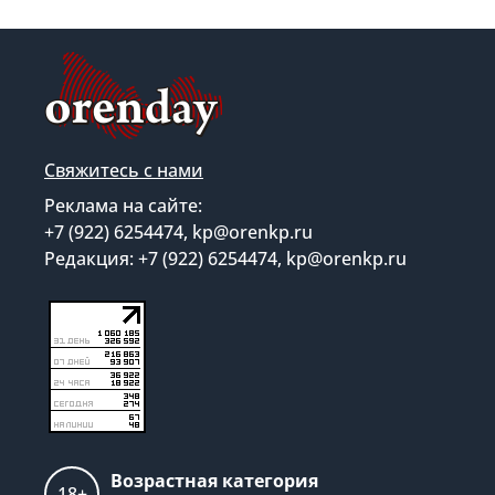
Свяжитесь с нами
Реклама на сайте:
+7 (922) 6254474, kp@orenkp.ru
Редакция: +7 (922) 6254474, kp@orenkp.ru
Возрастная категория
18+