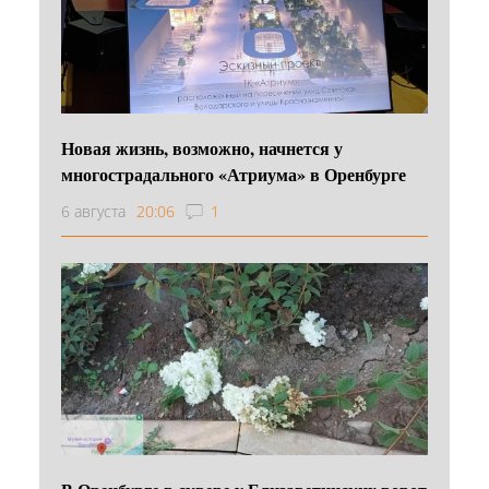
Новая жизнь, возможно, начнется у
многострадального «Атриума» в Оренбурге
6 августа
20:06
1