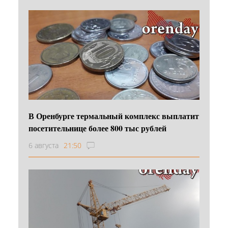
В Оренбурге термальный комплекс выплатит
посетительнице более 800 тыс рублей
6 августа
21:50