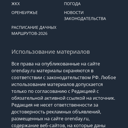
ЖКХ
ПОГОДА
ОРЕНБУРЖЬЕ
НОВОСТИ
ЗАКОНОДАТЕЛЬСТВА
РАСПИСАНИЕ ДАЧНЫХ
МАРШРУТОВ-2026
Использование материалов
Все права на опубликованные на сайте
orenday.ru материалы охраняются в
соответствии с законодательством РФ. Любое
использование материалов допускается
только по согласованию с Редакцией с
обязательной активной ссылкой на источник.
Редакция не несет ответственности за
достоверность рекламных объявлений,
размещенных на сайте orenday.ru,
содержание веб-сайтов, на которые даны