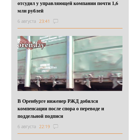
отсудил у управляющей компании почти 1,6
млн рублей
6 августа
23:41
В Оренбурге инженер РЖД добился
компенсации после спора о переводе и
поддельной подписи
6 августа
22:19