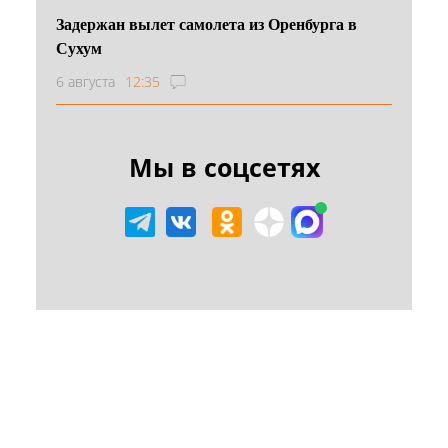
Задержан вылет самолета из Оренбурга в
Сухум
6 августа
12:35
Мы в соцсетях