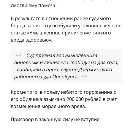
смогли ему помочь.
В результате в отношении ранее судимого
борца за чистоту возбудили уголовное дело по
статье «Умышленное причинение тяжкого
вреда здоровью».
Суд признал злоумышленника
виновным и лишил его свободы на два года,
- сообщили в пресс-службе Дзержинского
районного суда Оренбурга.
Кроме того, в пользу избитого горожанина с
его обидчика взыскано 200 000 рублей в счет
возмещения морального вреда.
Приговор в законную силу не вступил.