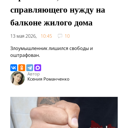
справляющего нужду на
балконе жилого дома
13 мая 2026,
10:45
10
Злоумышленник лишился свободы и
оштрафован.
Автор
Ксения Романченко