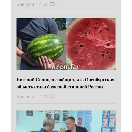
6 августа
14:50
1
Евгений Солнцев сообщил, что Оренбургская
область стала бахчевой столицей России
6 августа
14:29