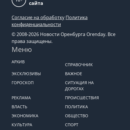
сайта
Согласие на обработку
Политика
конфиденциальности
© 2008-2026 Новости Оренбурга Orenday. Все
права защищены.
Меню
АРХИВ
СПРАВОЧНИК
ЭКСКЛЮЗИВЫ
ВАЖНОЕ
ГОРОСКОП
СИТУАЦИЯ НА
ДОРОГАХ
РЕКЛАМА
ПРОИСШЕСТВИЯ
ВЛАСТЬ
ПОЛИТИКА
ЭКОНОМИКА
ОБЩЕСТВО
КУЛЬТУРА
СПОРТ