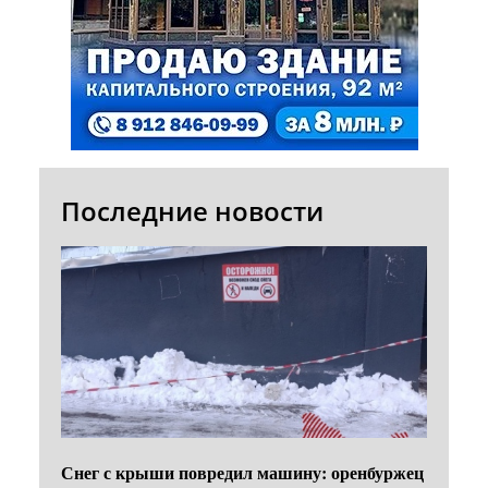
Последние новости
Снег с крыши повредил машину: оренбуржец