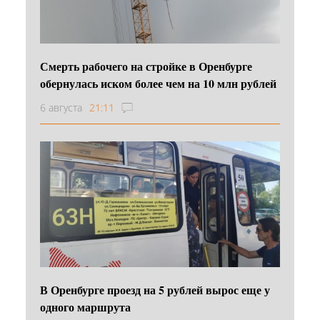
Смерть рабочего на стройке в Оренбурге
обернулась иском более чем на 10 млн рублей
6 августа
21:11
В Оренбурге проезд на 5 рублей вырос еще у
одного маршрута