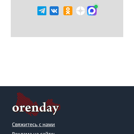
Свяжитесь с нами