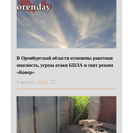
В Оренбургской области отменены ракетная
опасность, угроза атаки БПЛА и снят режим
«Ковер»
8 августа
09:53