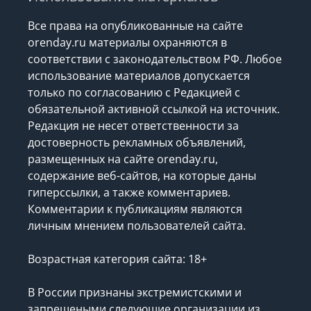
Все права на опубликованные на сайте
orenday.ru материалы охраняются в
соответствии с законодательством РФ. Любое
использование материалов допускается
только по согласованию с Редакцией с
обязательной активной ссылкой на источник.
Редакция не несет ответственности за
достоверность рекламных объявлений,
размещенных на сайте orenday.ru,
содержание веб-сайтов, на которые даны
гиперссылки, а также комментариев.
Комментарии к публикациям являются
личным мнением пользователей сайта.
Возрастная категория сайта: 18+
В России признаны экстремистскими и
запрещеными следующие организации
из