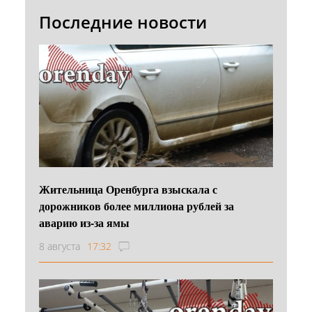
Последние новости
Жительница Оренбурга взыскала с
дорожников более миллиона рублей за
аварию из-за ямы
8 августа
17:32