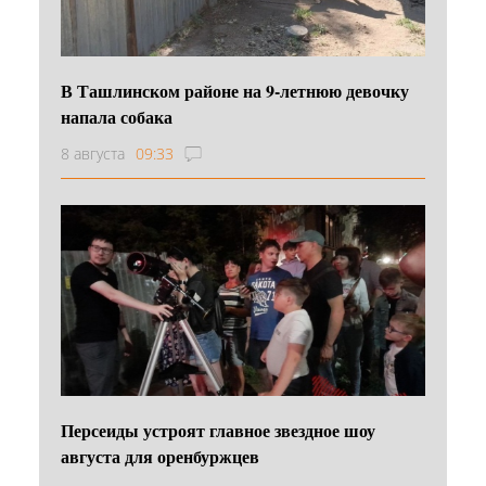
В Ташлинском районе на 9-летнюю девочку
напала собака
8 августа
09:33
Персеиды устроят главное звездное шоу
августа для оренбуржцев