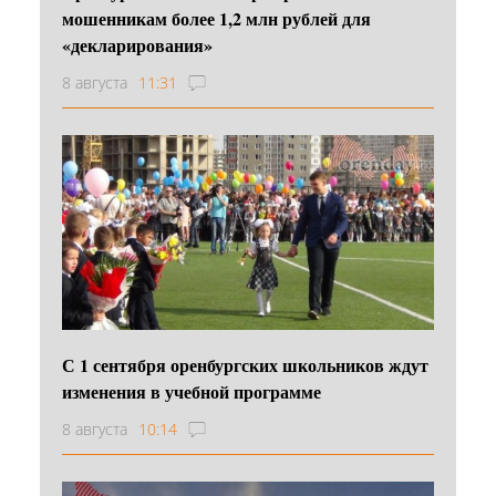
мошенникам более 1,2 млн рублей для
«декларирования»
8 августа
11:31
С 1 сентября оренбургских школьников ждут
изменения в учебной программе
8 августа
10:14