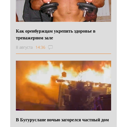
Как оренбуржцам укрепить здоровье в
тренажерном зале
8 августа
14:36
В Бугуруслане ночью загорелся частный дом