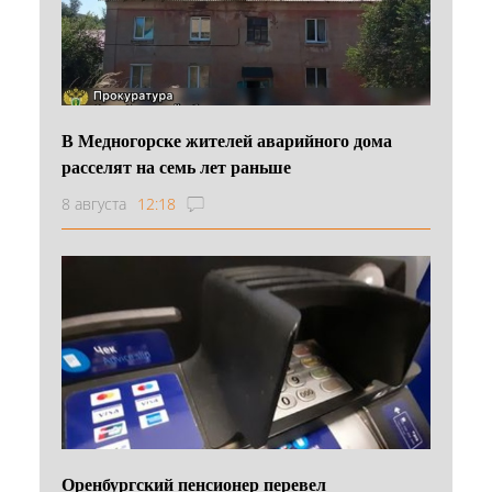
В Медногорске жителей аварийного дома
расселят на семь лет раньше
8 августа
12:18
Оренбургский пенсионер перевел