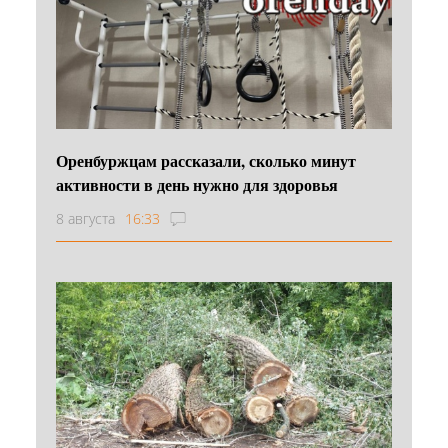
Оренбуржцам рассказали, сколько минут
активности в день нужно для здоровья
8 августа
16:33