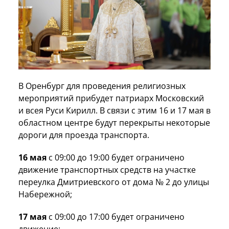
В Оренбург для проведения религиозных
мероприятий прибудет патриарх Московский
и всея Руси Кирилл. В связи с этим 16 и 17 мая в
областном центре будут перекрыты некоторые
дороги для проезда транспорта.
16 мая
с 09:00 до 19:00 будет ограничено
движение транспортных средств на участке
переулка Дмитриевского от дома № 2 до улицы
Набережной;
17 мая
с 09:00 до 17:00 будет ограничено