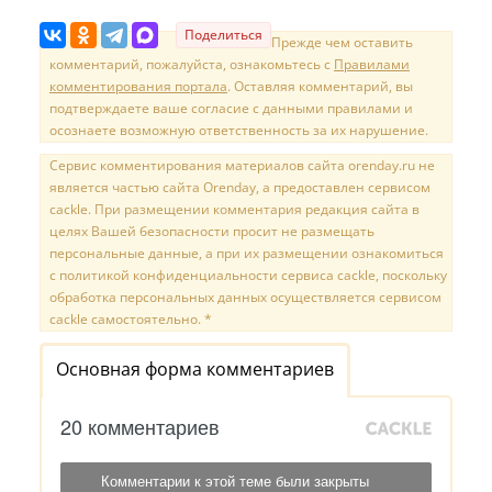
Поделиться
Прежде чем оставить
комментарий, пожалуйста, ознакомьтесь с
Правилами
комментирования портала
. Оставляя комментарий, вы
подтверждаете ваше согласие с данными правилами и
осознаете возможную ответственность за их нарушение.
Сервис комментирования материалов сайта orenday.ru не
является частью сайта Orenday, а предоставлен сервисом
cackle. При размещении комментария редакция сайта в
целях Вашей безопасности просит не размещать
персональные данные, а при их размещении ознакомиться
с политикой конфиденциальности сервиса cackle, поскольку
обработка персональных данных осуществляется сервисом
cackle самостоятельно. *
Основная форма комментариев
20 комментариев
Комментарии к этой теме были закрыты