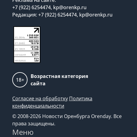
Реклама на сайте:
+7 (922) 6254474, kp@orenkp.ru
Редакция: +7 (922) 6254474, kp@orenkp.ru
Возрастная категория
18+
сайта
Согласие на обработку
Политика
конфиденциальности
© 2008-2026 Новости Оренбурга Orenday. Все
права защищены.
Меню