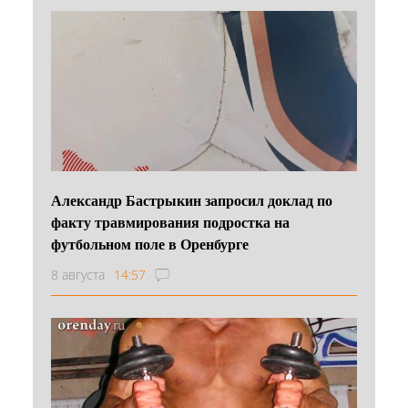
Александр Бастрыкин запросил доклад по
факту травмирования подростка на
футбольном поле в Оренбурге
8 августа
14:57