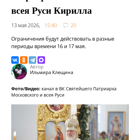
всея Руси Кирилла
13 мая 2026,
15:40
20
Ограничения будут действовать в разные
периоды времени 16 и 17 мая.
Автор
Ильмира Клещина
Фото/Видео:
канал в ВК Святейшего Патриарха
Московского и всея Руси