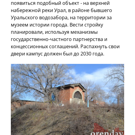
появиться подобный объект - на верхней
набережной реки Урал, в районе бывшего
Уральского водозабора, на территории за
музеем истории города. Вести стройку
планировали, используя механизмы
государственно-частного партнерства и
концессионных соглашений. Распахнуть свои
двери кампус должен был до 2030 года.