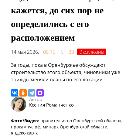
кажется, до сих пор не
определились с его
расположением
14 мая 2026,
06:15
33
Эксклюзив
За годы, пока в Оренбуржье обсуждают
строительство этого объекта, чиновники уже
трижды меняли планы по его локации.
Автор
Ксения Романченко
Фото/Видео:
правительство Оренбургской области,
прокампус.рф, минарх Оренбургской области,
яндекс-карта