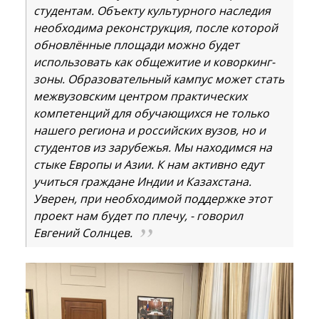
студентам. Объекту культурного наследия
необходима реконструкция, после которой
обновлённые площади можно будет
использовать как общежитие и коворкинг-
зоны. Образовательный кампус может стать
межвузовским центром практических
компетенций для обучающихся не только
нашего региона и российских вузов, но и
студентов из зарубежья. Мы находимся на
стыке Европы и Азии. К нам активно едут
учиться граждане Индии и Казахстана.
Уверен, при необходимой поддержке этот
проект нам будет по плечу, - говорил
Евгений Солнцев.