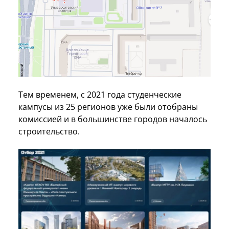
Тем временем, с 2021 года студенческие
кампусы из 25 регионов уже были отобраны
комиссией и в большинстве городов началось
строительство.