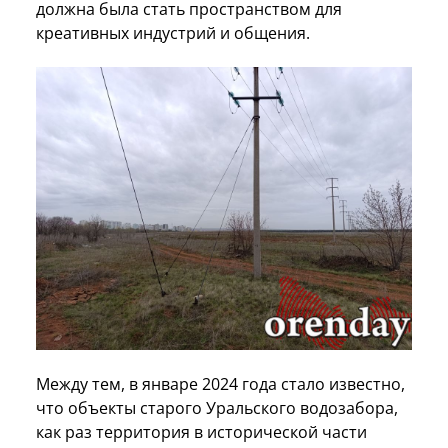
должна была стать пространством для
креативных индустрий и общения.
Между тем, в январе 2024 года стало известно,
что объекты старого Уральского водозабора,
как раз территория в исторической части