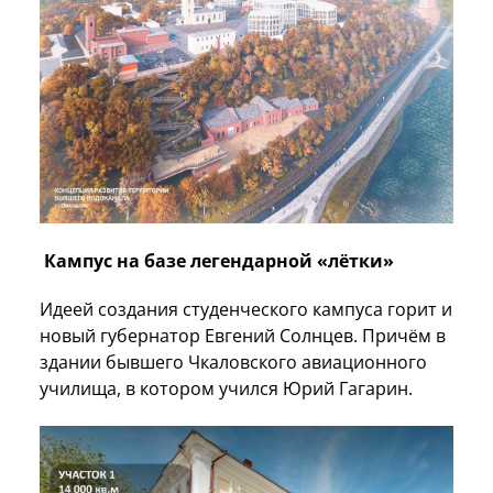
Кампус на базе легендарной «лётки»
Идеей создания студенческого кампуса горит и
новый губернатор Евгений Солнцев. Причём в
здании бывшего Чкаловского авиационного
училища, в котором учился Юрий Гагарин.