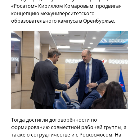
«Росатом» Кириллом Комаровым, продвигая
концепцию межуниверситетского
образовательного кампуса в Оренбуржье.
Тогда достигли договорённости по
формированию совместной рабочей группы, а
также о сотрудничестве и с Роскосмосом. На