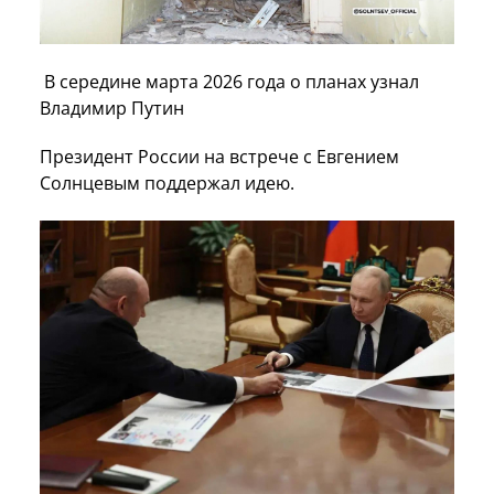
В середине марта 2026 года о планах узнал
Владимир Путин
Президент России на встрече с Евгением
Солнцевым поддержал идею.