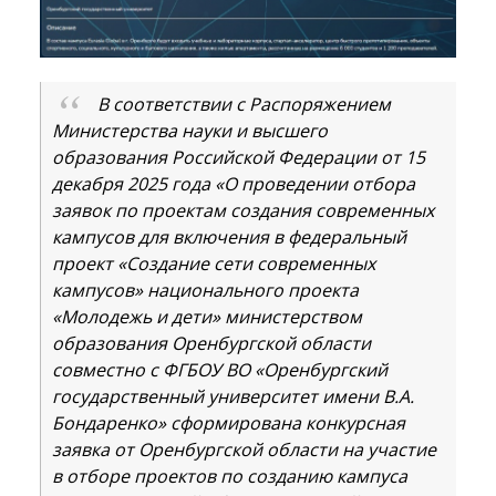
В соответствии с Распоряжением
Министерства науки и высшего
образования Российской Федерации от 15
декабря 2025 года «О проведении отбора
заявок по проектам создания современных
кампусов для включения в федеральный
проект «Создание сети современных
кампусов» национального проекта
«Молодежь и дети» министерством
образования Оренбургской области
совместно с ФГБОУ ВО «Оренбургский
государственный университет имени В.А.
Бондаренко» сформирована конкурсная
заявка от Оренбургской области на участие
в отборе проектов по созданию кампуса