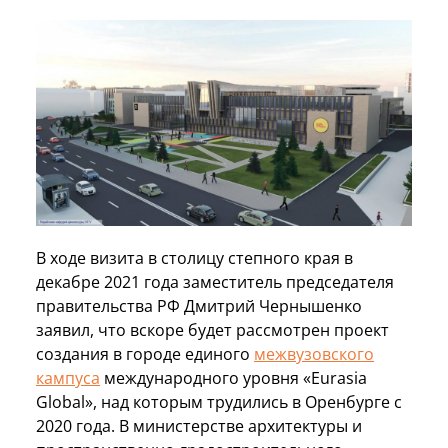
В ходе визита в столицу степного края в
декабре 2021 года заместитель председателя
правительства РФ Дмитрий Чернышенко
заявил, что вскоре будет рассмотрен проект
создания в городе единого
межвузовского
кампуса
международного уровня «Eurasia
Global», над которым трудились в Оренбурге с
2020 года. В министерстве архитектуры и