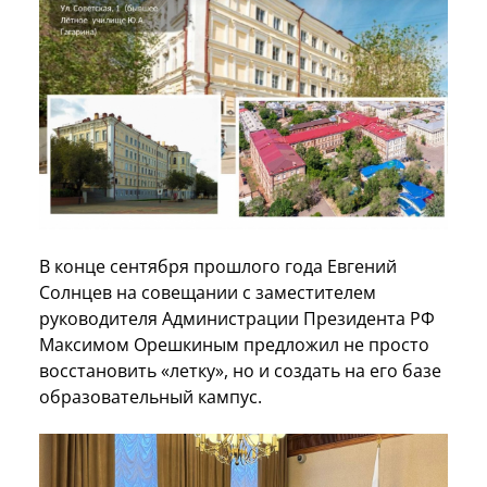
В конце сентября прошлого года Евгений
Солнцев на совещании с заместителем
руководителя Администрации Президента РФ
Максимом Орешкиным предложил не просто
восстановить «летку», но и создать на его базе
образовательный кампус.