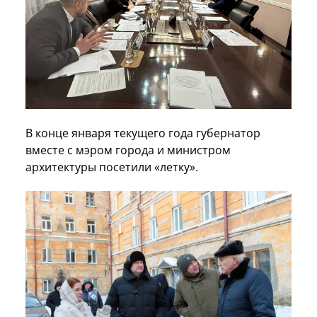
В конце января текущего года губернатор
вместе с мэром города и министром
архитектуры посетили «летку».