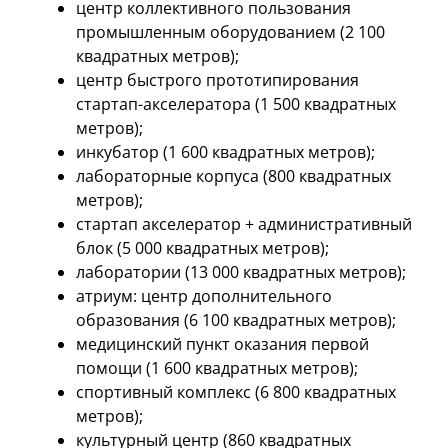
центр коллективного пользования
промышленным оборудованием (2 100
квадратных метров);
центр быстрого прототипирования
стартап-акселератора (1 500 квадратных
метров);
инкубатор (1 600 квадратных метров);
лабораторные корпуса (800 квадратных
метров);
стартап акселератор + административный
блок (5 000 квадратных метров);
лаборатории (13 000 квадратных метров);
атриум: центр дополнительного
образования (6 100 квадратных метров);
медицинский пункт оказания первой
помощи (1 600 квадратных метров);
спортивный комплекс (6 800 квадратных
метров);
культурный центр (860 квадратных