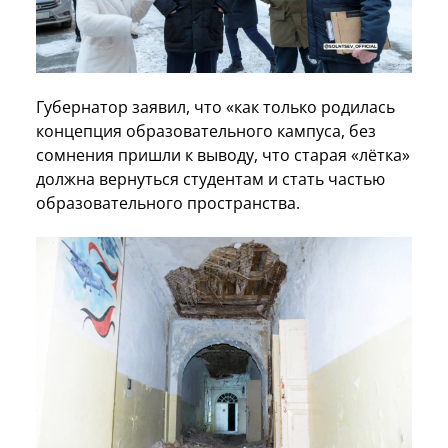
Губернатор заявил, что «как только родилась
концепция образовательного кампуса, без
сомнения пришли к выводу, что старая «лётка»
должна вернуться студентам и стать частью
образовательного пространства.