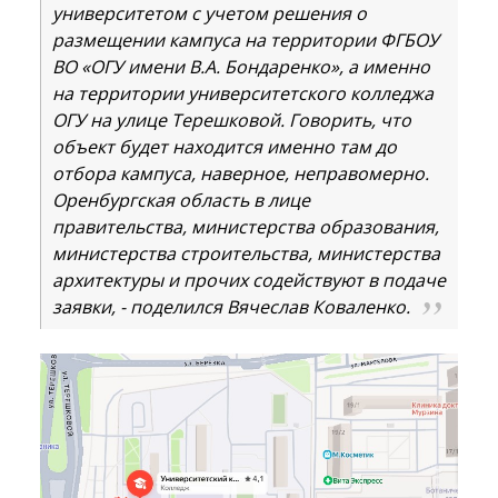
университетом с учетом решения о
размещении кампуса на территории ФГБОУ
ВО «ОГУ имени В.А. Бондаренко», а именно
на территории университетского колледжа
ОГУ на улице Терешковой. Говорить, что
объект будет находится именно там до
отбора кампуса, наверное, неправомерно.
Оренбургская область в лице
правительства, министерства образования,
министерства строительства, министерства
архитектуры и прочих содействуют в подаче
заявки, - поделился Вячеслав Коваленко.