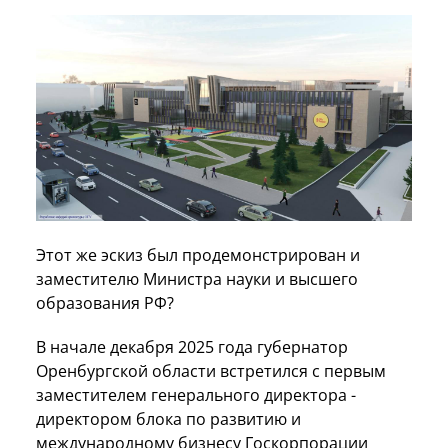
Этот же эскиз был продемонстрирован и
заместителю Министра науки и высшего
образования РФ?
В начале декабря 2025 года губернатор
Оренбургской области встретился с первым
заместителем генерального директора -
директором блока по развитию и
международному бизнесу Госкорпорации