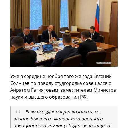
Уже в середине ноября того же года Евгений
Солнцев по поводу студгородка совещался с
Айратом Гатиятовым, заместителем Министра
науки и высшего образования РФ.
Если всё удастся реализовать, то
здание бывшего Чкаловского военного
авиационного училища будет возвращено