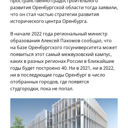
пространственно-градостроительного
развития Оренбургской области тогда заявили,
что он стал частью стратегии развития
исторического центра Оренбурга.
В начале 2022 года региональный министр
образования Алексей Пахомов сообщал, что
на базе Оренбургского госуниверситета может
появиться этот самый межвузовский кампус,
каких в разных регионах России в ближайшие
годы будет построено 40. Ни в 2021, ни в 2022,
ни в последующие годы Оренбург в число
отобранных городов, где появятся
студгородки, пока не попал.