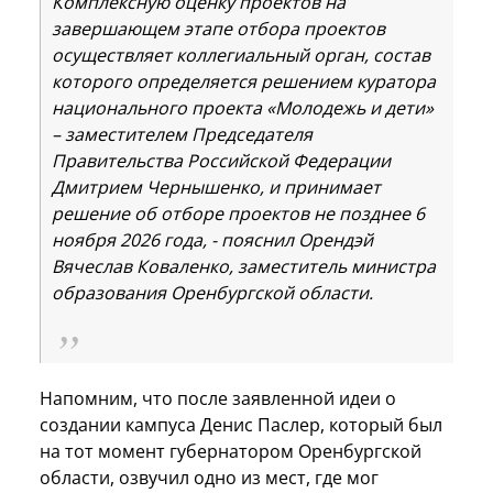
Комплексную оценку проектов на
завершающем этапе отбора проектов
осуществляет коллегиальный орган, состав
которого определяется решением куратора
национального проекта «Молодежь и дети»
– заместителем Председателя
Правительства Российской Федерации
Дмитрием Чернышенко, и принимает
решение об отборе проектов не позднее 6
ноября 2026 года, - пояснил Орендэй
Вячеслав Коваленко, заместитель министра
образования Оренбургской области.
Напомним, что после заявленной идеи о
создании кампуса Денис Паслер, который был
на тот момент губернатором Оренбургской
области, озвучил одно из мест, где мог