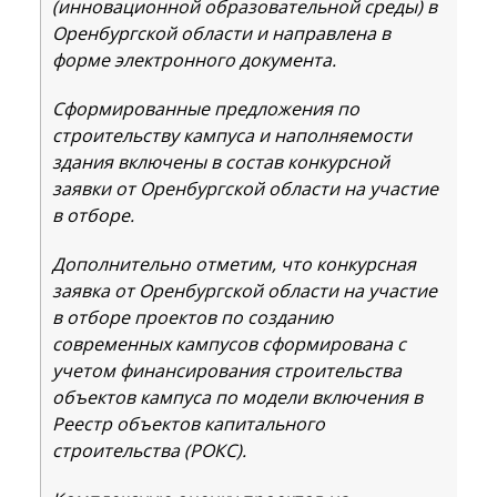
(инновационной образовательной среды) в
Оренбургской области и направлена в
форме электронного документа.
Сформированные предложения по
строительству кампуса и наполняемости
здания включены в состав конкурсной
заявки от Оренбургской области на участие
в отборе.
Дополнительно отметим, что конкурсная
заявка от Оренбургской области на участие
в отборе проектов по созданию
современных кампусов сформирована с
учетом финансирования строительства
объектов кампуса по модели включения в
Реестр объектов капитального
строительства (РОКС).