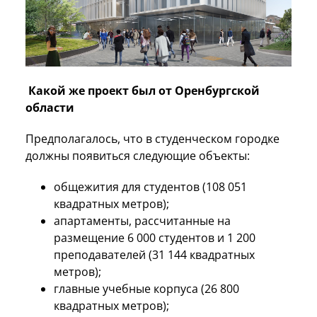
Какой же проект был от Оренбургской
области
Предполагалось, что в студенческом городке
должны появиться следующие объекты:
общежития для студентов (108 051
квадратных метров);
апартаменты, рассчитанные на
размещение 6 000 студентов и 1 200
преподавателей (31 144 квадратных
метров);
главные учебные корпуса (26 800
квадратных метров);