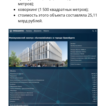
метров);
коворкинг (1 500 квадратных метров);
стоимость этого объекта составляла 25,11
млрд рублей.