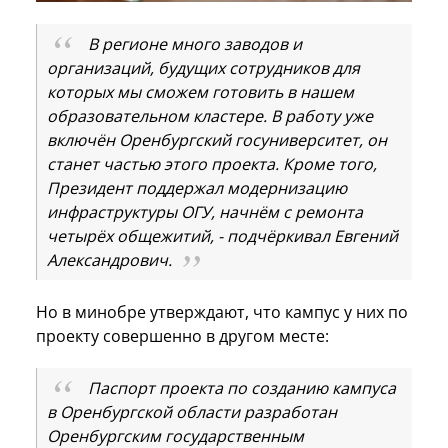
В регионе много заводов и
организаций, будущих сотрудников для
которых мы сможем готовить в нашем
образовательном кластере. В работу уже
включён Оренбургский госуниверситет, он
станет частью этого проекта. Кроме того,
Президент поддержал модернизацию
инфраструктуры ОГУ, начнём с ремонта
четырёх общежитий, - подчёркивал Евгений
Александрович.
Но в минобре утверждают, что кампус у них по
проекту совершенно в другом месте:
Паспорт проекта по созданию кампуса
в Оренбургской области разработан
Оренбургским государственным