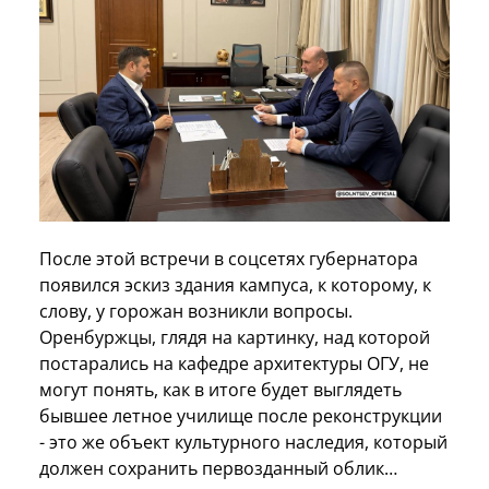
После этой встречи в соцсетях губернатора
появился эскиз здания кампуса, к которому, к
слову, у горожан возникли вопросы.
Оренбуржцы, глядя на картинку, над которой
постарались на кафедре архитектуры ОГУ, не
могут понять, как в итоге будет выглядеть
бывшее летное училище после реконструкции
- это же объект культурного наследия, который
должен сохранить первозданный облик…