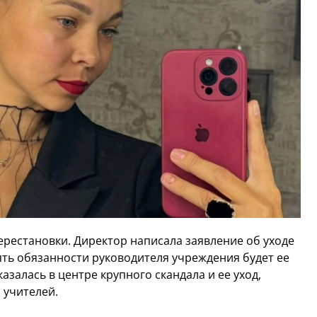
рестановки. Директор написала заявление об уходе
ть обязанности руководителя учреждения будет ее
азалась в центре крупного скандала и ее уход,
 учителей.