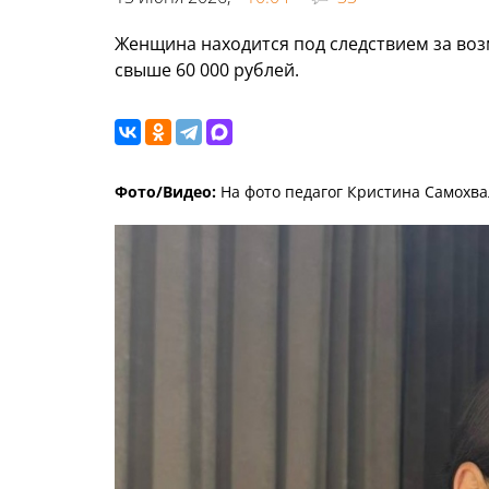
Женщина находится под следствием за во
свыше 60 000 рублей.
Фото/Видео:
На фото педагог Кристина Самохва