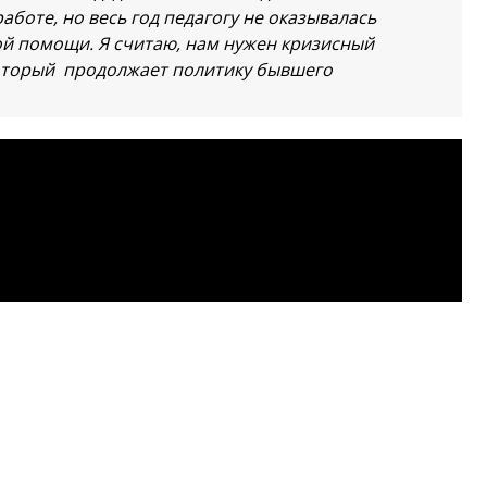
боте, но весь год педагогу не оказывалась
ой помощи. Я считаю, нам нужен кризисный
 который продолжает политику бывшего