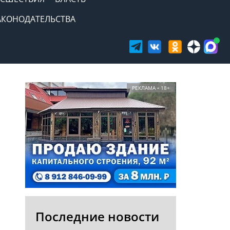
АКОНОДАТЕЛЬСТВА
РЕКЛАМА • 18+
Последние новости