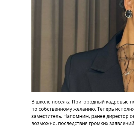
В школе поселка Пригородный кадровые пе
по собственному желанию. Теперь исполня
заместитель. Напомним, ранее директор ок
возможно, последствия громких заявлений