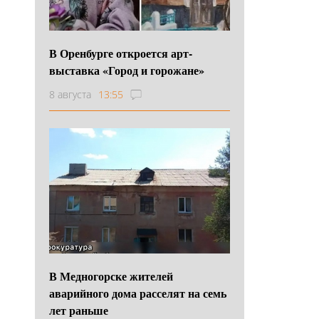
В Оренбурге откроется арт-
выставка «Город и горожане»
8 августа
13:55
В Медногорске жителей
аварийного дома расселят на семь
лет раньше