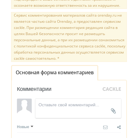
осознаете возможную ответственность за их нарушение.
Сервис комментирования материалов сайта orenday.ru не
является частью сайта Orenday, а предоставлен сервисом
cackle. При размещении комментария редакция сайта в
целях Вашей безопасности просит не размещать
персональные данные, а при их размещении ознакомиться
с политикой конфиденциальности сервиса cackle, поскольку
обработка персональных данных осуществляется сервисом
cackle самостоятельно. *
Основная форма комментариев
Комментарии
Новые