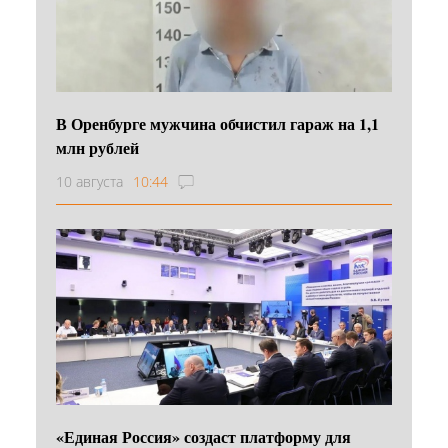
В Оренбурге мужчина обчистил гараж на 1,1
млн рублей
10 августа
10:44
«Единая Россия» создаст платформу для