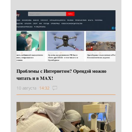
Проблемы с Интернетом? Орендэй можно
читать и в MAX!
10 августа
14:32