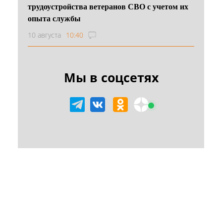
трудоустройства ветеранов СВО с учетом их
опыта службы
10 августа
10:40
Мы в соцсетях