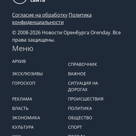
сайта
Согласие на обработку
Политика
конфиденциальности
© 2008-2026 Новости Оренбурга Orenday. Все
права защищены.
Меню
АРХИВ
СПРАВОЧНИК
ЭКСКЛЮЗИВЫ
ВАЖНОЕ
ГОРОСКОП
СИТУАЦИЯ НА
ДОРОГАХ
РЕКЛАМА
ПРОИСШЕСТВИЯ
ВЛАСТЬ
ПОЛИТИКА
ЭКОНОМИКА
ОБЩЕСТВО
КУЛЬТУРА
СПОРТ