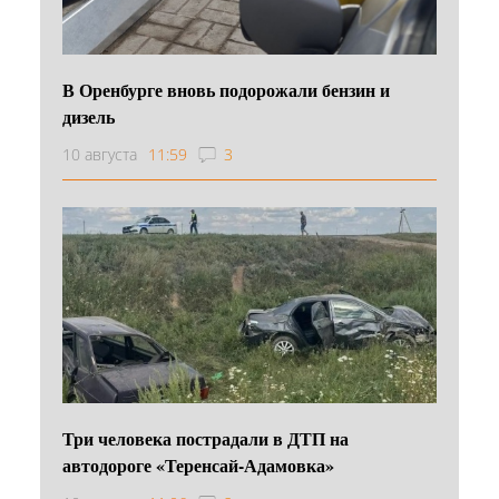
В Оренбурге вновь подорожали бензин и
дизель
10 августа
11:59
3
Три человека пострадали в ДТП на
автодороге «Теренсай-Адамовка»