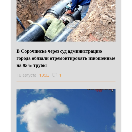
В Сорочинске через суд администрацию
города обязали отремонтировать изношенные
на 85% трубы
10 августа
13:03
1