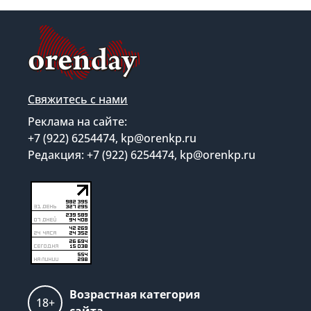
Свяжитесь с нами
Реклама на сайте:
+7 (922) 6254474, kp@orenkp.ru
Редакция: +7 (922) 6254474, kp@orenkp.ru
Возрастная категория
18+