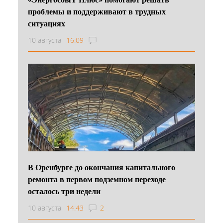
проблемы и поддерживают в трудных
ситуациях
10 августа
16:09
В Оренбурге до окончания капитального
ремонта в первом подземном переходе
осталось три недели
10 августа
14:43
2