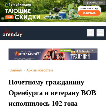
РЕКЛАМА • 18+
РЕКЛАМА • 18+
Главная
Архив новостей
Почетному гражданину
Оренбурга и ветерану ВОВ
исполнилось 102 года