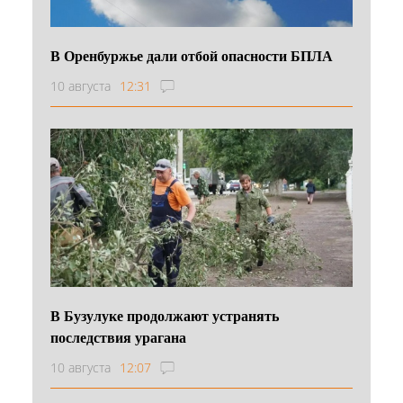
В Оренбуржье дали отбой опасности БПЛА
10 августа
12:31
В Бузулуке продолжают устранять
последствия урагана
10 августа
12:07