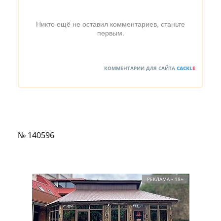
Никто ещё не оставил комментариев, станьте
первым.
КОММЕНТАРИИ ДЛЯ САЙТА
CACKL
E
№ 140596
РЕКЛАМА • 18+