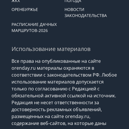
ЖКХ
ПОГОДА
ОРЕНБУРЖЬЕ
НОВОСТИ
ЗАКОНОДАТЕЛЬСТВА
РАСПИСАНИЕ ДАЧНЫХ
МАРШРУТОВ-2026
Использование материалов
Все права на опубликованные на сайте
orenday.ru материалы охраняются в
соответствии с законодательством РФ. Любое
использование материалов допускается
только по согласованию с Редакцией с
обязательной активной ссылкой на источник.
Редакция не несет ответственности за
достоверность рекламных объявлений,
размещенных на сайте orenday.ru,
содержание веб-сайтов, на которые даны