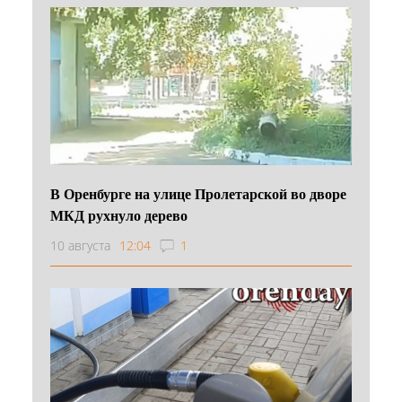
В Оренбурге на улице Пролетарской во дворе
МКД рухнуло дерево
10 августа
12:04
1