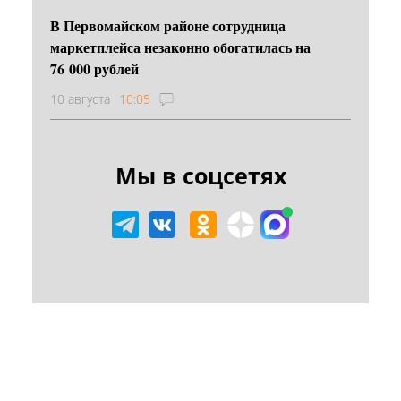
В Первомайском районе сотрудница
маркетплейса незаконно обогатилась на
76 000 рублей
10 августа
10:05
Мы в соцсетях