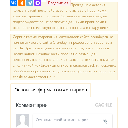
Поделиться
Прежде чем оставить
комментарий, пожалуйста, ознакомьтесь с
Правилами
комментирования портала
. Оставляя комментарий, вы
подтверждаете ваше согласие с данными правилами и
осознаете возможную ответственность за их нарушение.
Сервис комментирования материалов сайта orenday.ru не
является частью сайта Orenday, а предоставлен сервисом
cackle. При размещении комментария редакция сайта в
целях Вашей безопасности просит не размещать
персональные данные, а при их размещении ознакомиться
с политикой конфиденциальности сервиса cackle, поскольку
обработка персональных данных осуществляется сервисом
cackle самостоятельно. *
Основная форма комментариев
Комментарии