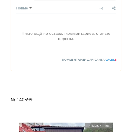
Новые
Никто ещё не оставил комментариев, станьте
первым.
КОММЕНТАРИИ ДЛЯ САЙТА
CACKL
E
№ 140599
РЕКЛАМА • 18+