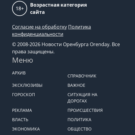
Возрастная категория
18+
сайта
Согласие на обработку
Политика
конфиденциальности
© 2008-2026 Новости Оренбурга Orenday. Все
права защищены.
Меню
АРХИВ
СПРАВОЧНИК
ЭКСКЛЮЗИВЫ
ВАЖНОЕ
ГОРОСКОП
СИТУАЦИЯ НА
ДОРОГАХ
РЕКЛАМА
ПРОИСШЕСТВИЯ
ВЛАСТЬ
ПОЛИТИКА
ЭКОНОМИКА
ОБЩЕСТВО