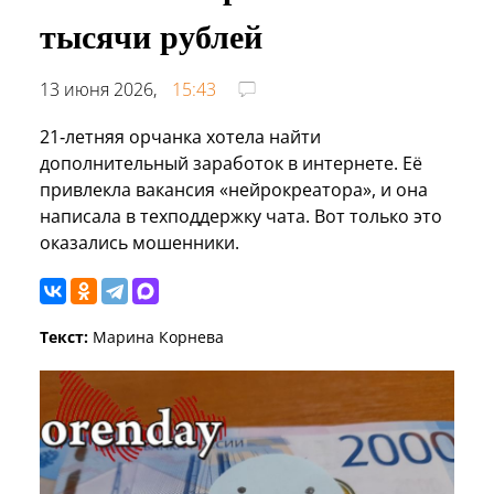
тысячи рублей
13 июня 2026,
15:43
21‑летняя орчанка хотела найти
дополнительный заработок в интернете. Её
привлекла вакансия «нейрокреатора», и она
написала в техподдержку чата. Вот только это
оказались мошенники.
Текст:
Марина Корнева