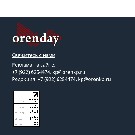
Свяжитесь с нами
Реклама на сайте:
+7 (922) 6254474, kp@orenkp.ru
Редакция: +7 (922) 6254474, kp@orenkp.ru