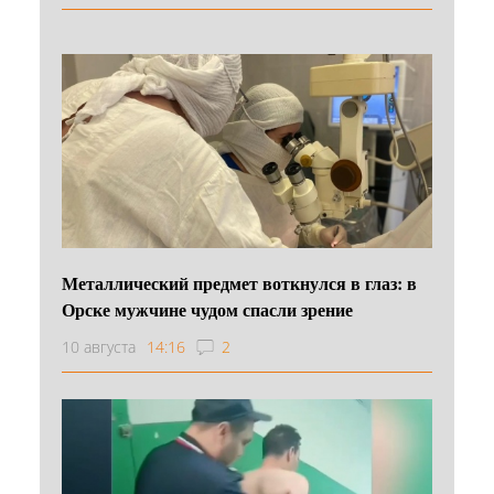
Металлический предмет воткнулся в глаз: в
Орске мужчине чудом спасли зрение
10 августа
14:16
2