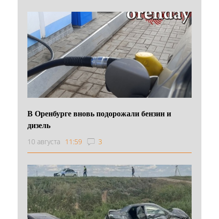
В Оренбурге вновь подорожали бензин и
дизель
10 августа
11:59
3