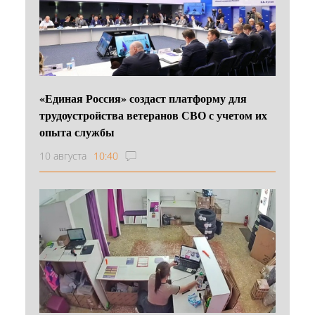
«Единая Россия» создаст платформу для
трудоустройства ветеранов СВО с учетом их
опыта службы
10 августа
10:40