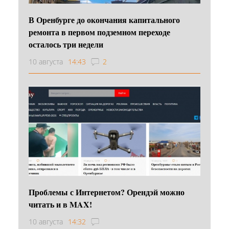
В Оренбурге до окончания капитального
ремонта в первом подземном переходе
осталось три недели
10 августа
14:43
2
Проблемы с Интернетом? Орендэй можно
читать и в MAX!
10 августа
14:32