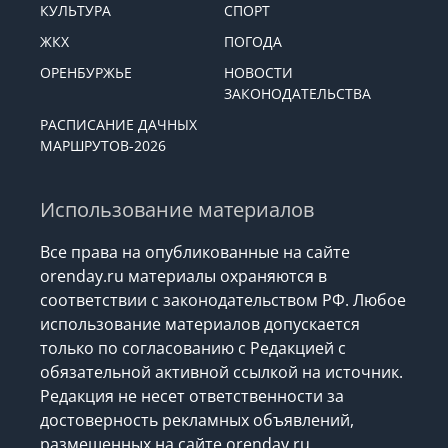
КУЛЬТУРА
СПОРТ
ЖКХ
ПОГОДА
ОРЕНБУРЖЬЕ
НОВОСТИ
ЗАКОНОДАТЕЛЬСТВА
РАСПИСАНИЕ ДАЧНЫХ
МАРШРУТОВ-2026
Использование материалов
Все права на опубликованные на сайте
orenday.ru материалы охраняются в
соответствии с законодательством РФ. Любое
использование материалов допускается
только по согласованию с Редакцией с
обязательной активной ссылкой на источник.
Редакция не несет ответственности за
достоверность рекламных объявлений,
размещенных на сайте orenday.ru,