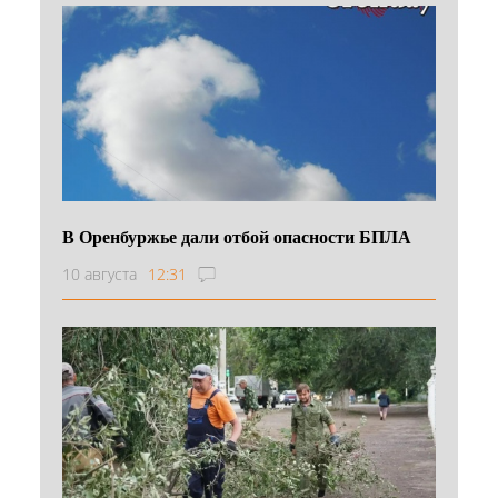
В Оренбуржье дали отбой опасности БПЛА
10 августа
12:31