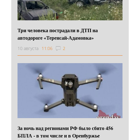
Три человека пострадали в ДТП на
автодороге «Теренсай-Адамовка»
10 августа
11:06
2
За ночь над регионами РФ было сбито 456
БПЛА - в том числе и в Оренбуржье