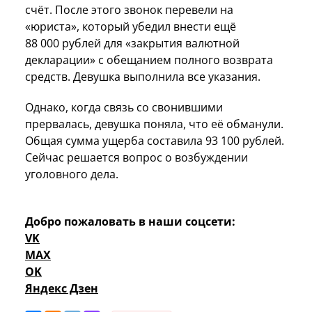
счёт. После этого звонок перевели на
«юриста», который убедил внести ещё
88 000 рублей для «закрытия валютной
декларации» с обещанием полного возврата
средств. Девушка выполнила все указания.
Однако, когда связь со свонившими
прервалась, девушка поняла, что её обманули.
Общая сумма ущерба составила 93 100 рублей.
Сейчас решается вопрос о возбуждении
уголовного дела.
Добро пожаловать в наши соцсети:
VK
MAX
OK
Яндекс Дзен