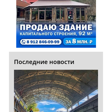
Последние новости