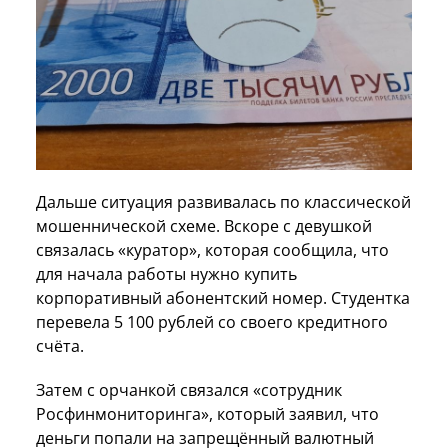
Дальше ситуация развивалась по классической
мошеннической схеме. Вскоре с девушкой
связалась «куратор», которая сообщила, что
для начала работы нужно купить
корпоративный абонентский номер. Студентка
перевела 5 100 рублей со своего кредитного
счёта.
Затем с орчанкой связался «сотрудник
Росфинмониторинга», который заявил, что
деньги попали на запрещённый валютный