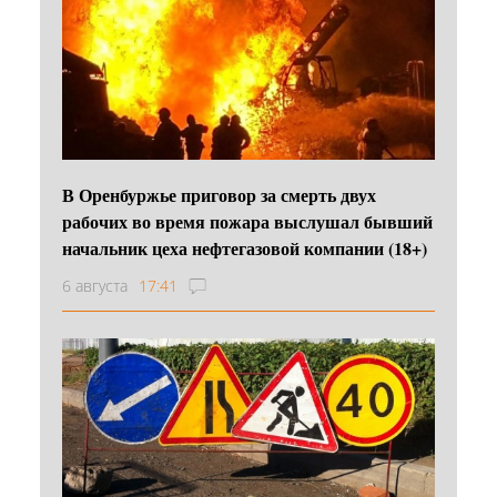
В Оренбуржье приговор за смерть двух
рабочих во время пожара выслушал бывший
начальник цеха нефтегазовой компании (18+)
6 августа
17:41