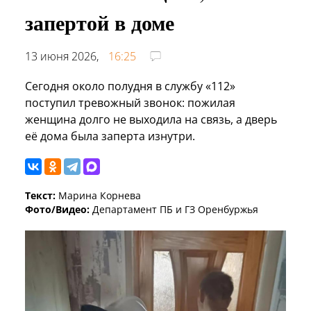
запертой в доме
13 июня 2026,
16:25
Сегодня около полудня в службу «112»
поступил тревожный звонок: пожилая
женщина долго не выходила на связь, а дверь
её дома была заперта изнутри.
Текст:
Марина Корнева
Фото/Видео:
Департамент ПБ и ГЗ Оренбуржья