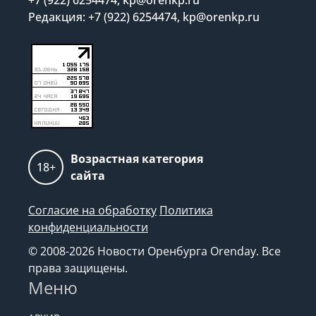
Редакция: +7 (922) 6254474, kp@orenkp.ru
Возрастная категория
18+
сайта
Согласие на обработку
Политика
конфиденциальности
© 2008-2026 Новости Оренбурга Orenday. Все
права защищены.
Меню