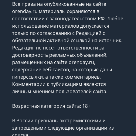
Все права на опубликованные на сайте
orenday.ru материалы охраняются в
соответствии с законодательством РФ. Любое
использование материалов допускается
только по согласованию с Редакцией с
обязательной активной ссылкой на источник.
Редакция не несет ответственности за
достоверность рекламных объявлений,
размещенных на сайте orenday.ru,
содержание веб-сайтов, на которые даны
гиперссылки, а также комментариев.
Комментарии к публикациям являются
личным мнением пользователей сайта.
Возрастная категория сайта: 18+
В России признаны экстремистскими и
запрещеными следующие организации
из
списка
.