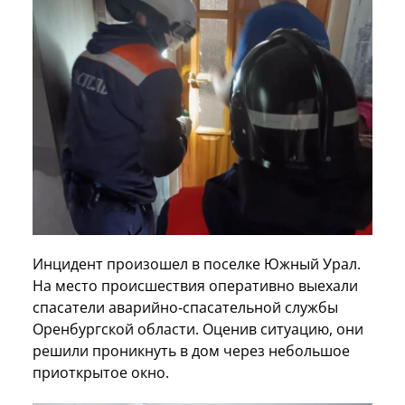
Инцидент произошел в поселке Южный Урал.
На место происшествия оперативно выехали
спасатели аварийно‑спасательной службы
Оренбургской области. Оценив ситуацию, они
решили проникнуть в дом через небольшое
приоткрытое окно.