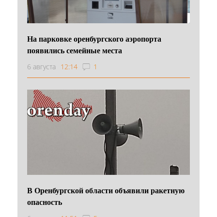
На парковке оренбургского аэропорта
появились семейные места
6 августа
12:14
1
В Оренбургской области объявили ракетную
опасность