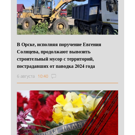
В Орске, исполняя поручение Евгения
Солнцева, продолжают вывозить
строительный мусор с территорий,
пострадавших от паводка 2024 года
6 августа
10:40