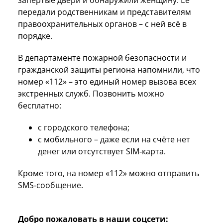
передали родственникам и представителям
правоохранительных органов – с ней всё в
порядке.
В департаменте пожарной безопасности и
гражданской защиты региона напомнили, что
номер «112» – это единый номер вызова всех
экстренных служб. Позвонить можно
бесплатно:
с городского телефона;
с мобильного – даже если на счёте нет
денег или отсутствует SIM‑карта.
Кроме того, на номер «112» можно отправить
SMS‑сообщение.
Добро пожаловать в наши соцсети: