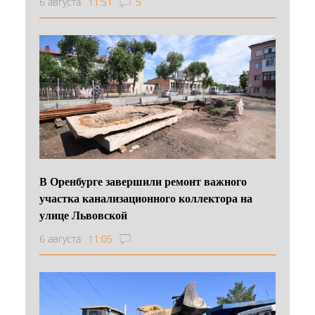
6 августа
11:51
5
В Оренбурге завершили ремонт важного
участка канализационного коллектора на
улице Львовской
6 августа
11:05