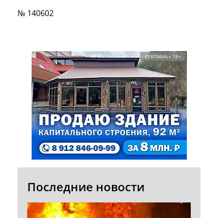
№ 140602
РЕКЛАМА • 18+
Последние новости