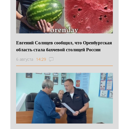
Евгений Солнцев сообщил, что Оренбургская
область стала бахчевой столицей России
6 августа
14:29