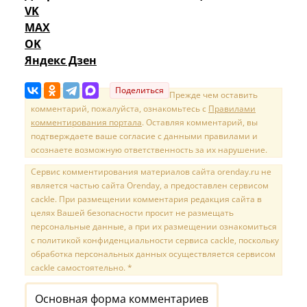
VK
MAX
OK
Яндекс Дзен
Поделиться
Прежде чем оставить
комментарий, пожалуйста, ознакомьтесь с
Правилами
комментирования портала
. Оставляя комментарий, вы
подтверждаете ваше согласие с данными правилами и
осознаете возможную ответственность за их нарушение.
Сервис комментирования материалов сайта orenday.ru не
является частью сайта Orenday, а предоставлен сервисом
cackle. При размещении комментария редакция сайта в
целях Вашей безопасности просит не размещать
персональные данные, а при их размещении ознакомиться
с политикой конфиденциальности сервиса cackle, поскольку
обработка персональных данных осуществляется сервисом
cackle самостоятельно. *
Основная форма комментариев