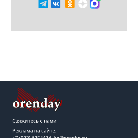
Свяжитесь с нами
Реклама на сайте:
+7 (922) 6254474, kp@orenkp.ru