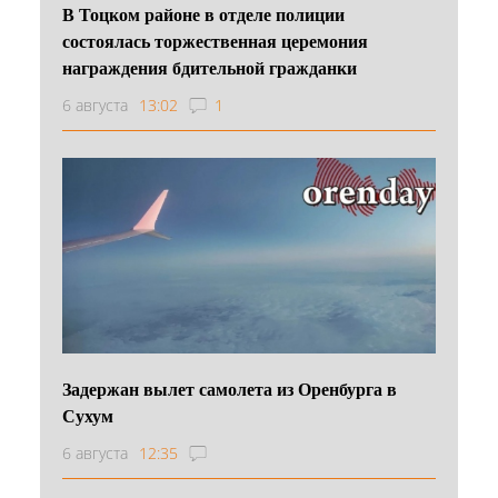
В Тоцком районе в отделе полиции
состоялась торжественная церемония
награждения бдительной гражданки
6 августа
13:02
1
Задержан вылет самолета из Оренбурга в
Сухум
6 августа
12:35