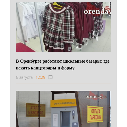
В Оренбурге работают школьные базары: где
искать канцтовары и форму
6 августа
12:29