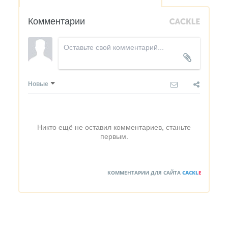
Комментарии
Новые
Никто ещё не оставил комментариев, станьте
первым.
КОММЕНТАРИИ ДЛЯ САЙТА
CACKL
E