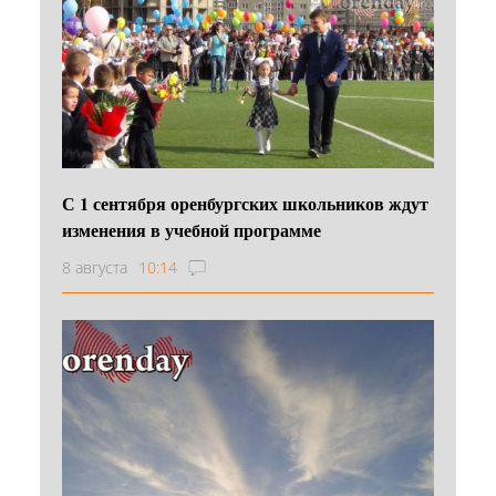
С 1 сентября оренбургских школьников ждут
изменения в учебной программе
8 августа
10:14