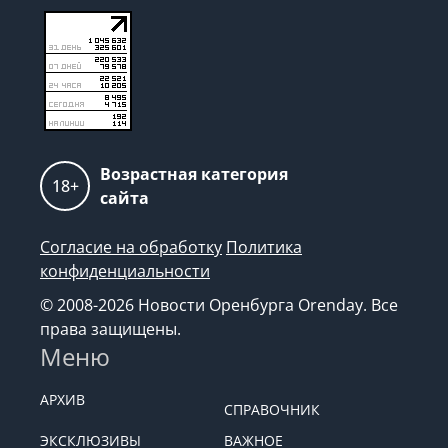
Возрастная категория
18+
сайта
Согласие на обработку
Политика
конфиденциальности
© 2008-2026 Новости Оренбурга Orenday. Все
права защищены.
Меню
АРХИВ
СПРАВОЧНИК
ЭКСКЛЮЗИВЫ
ВАЖНОЕ