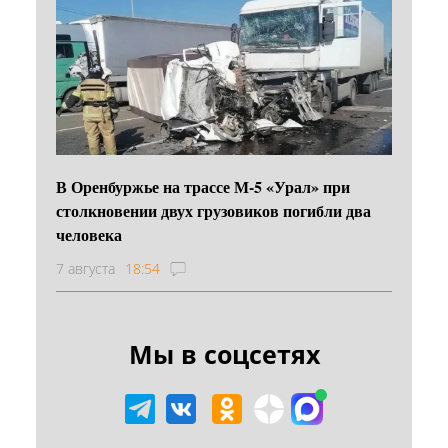
В Оренбуржье на трассе М-5 «Урал» при
столкновении двух грузовиков погибли два
человека
7 августа
18:54
Мы в соцсетях