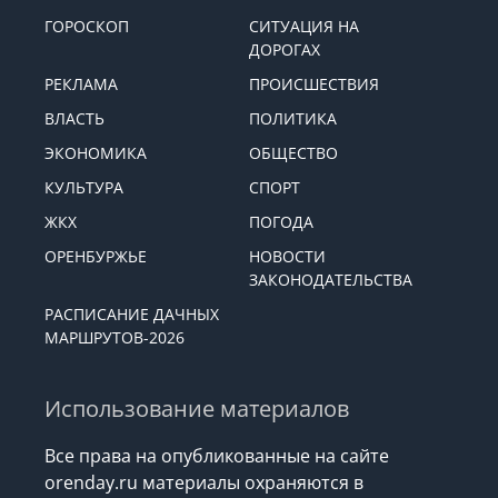
ГОРОСКОП
СИТУАЦИЯ НА
ДОРОГАХ
РЕКЛАМА
ПРОИСШЕСТВИЯ
ВЛАСТЬ
ПОЛИТИКА
ЭКОНОМИКА
ОБЩЕСТВО
КУЛЬТУРА
СПОРТ
ЖКХ
ПОГОДА
ОРЕНБУРЖЬЕ
НОВОСТИ
ЗАКОНОДАТЕЛЬСТВА
РАСПИСАНИЕ ДАЧНЫХ
МАРШРУТОВ-2026
Использование материалов
Все права на опубликованные на сайте
orenday.ru материалы охраняются в