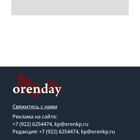
Свяжитесь с нами
Реклама на сайте:
+7 (922) 6254474, kp@orenkp.ru
Редакция: +7 (922) 6254474, kp@orenkp.ru