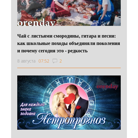
Чай с листьями смородины, гитара и песни:
как школьные походы объединяли поколения
и почему сегодня это - редкость
8 августа
07:52
2