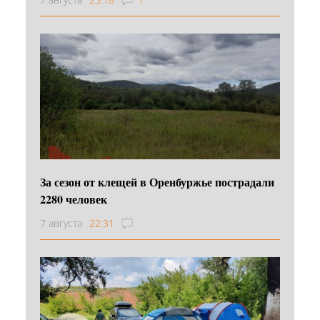
За сезон от клещей в Оренбуржье пострадали
2280 человек
7 августа
22:31