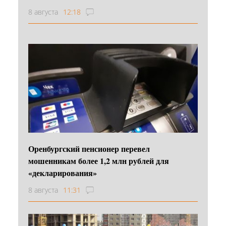
8 августа
12:18
Оренбургский пенсионер перевел
мошенникам более 1,2 млн рублей для
«декларирования»
8 августа
11:31