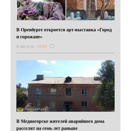
В Оренбурге откроется арт-выставка «Город
и горожане»
8 августа
13:55
В Медногорске жителей аварийного дома
расселят на семь лет раньше