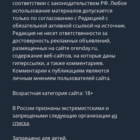
соответствии с законодательством РФ. Любое
использование материалов допускается
только по согласованию с Редакцией с
обязательной активной ссылкой на источник.
Редакция не несет ответственности за
достоверность рекламных объявлений,
размещенных на сайте orenday.ru,
содержание веб-сайтов, на которые даны
гиперссылки, а также комментариев.
Комментарии к публикациям являются
личным мнением пользователей сайта.
Возрастная категория сайта: 18+
В России признаны экстремистскими и
запрещеными следующие организации
из
списка
.
Запрещено для детей.