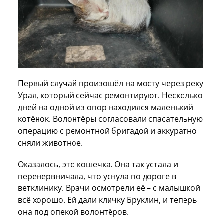
Первый случай произошёл на мосту через реку
Урал, который сейчас ремонтируют. Несколько
дней на одной из опор находился маленький
котёнок. Волонтёры согласовали спасательную
операцию с ремонтной бригадой и аккуратно
сняли животное.
Оказалось, это кошечка. Она так устала и
перенервничала, что уснула по дороге в
ветклинику. Врачи осмотрели её – с малышкой
всё хорошо. Ей дали кличку Бруклин, и теперь
она под опекой волонтёров.