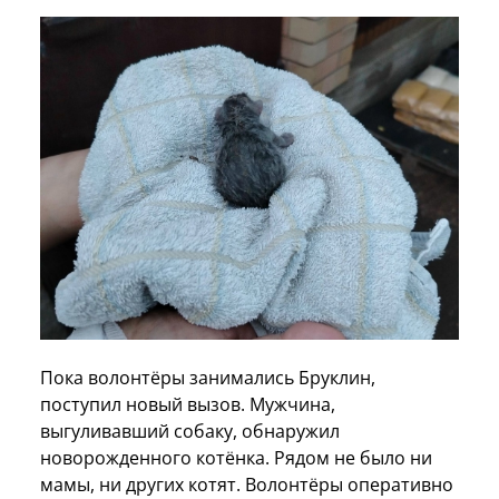
Пока волонтёры занимались Бруклин,
поступил новый вызов. Мужчина,
выгуливавший собаку, обнаружил
новорожденного котёнка. Рядом не было ни
мамы, ни других котят. Волонтёры оперативно