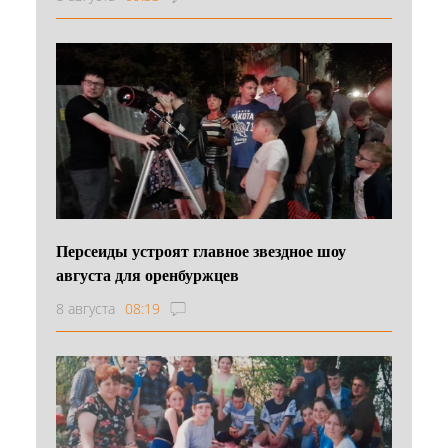
Персеиды устроят главное звездное шоу
августа для оренбуржцев
8 августа
08:19