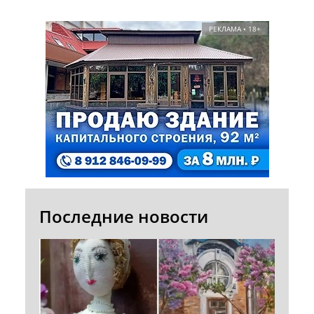
РЕКЛАМА • 18+
Последние новости