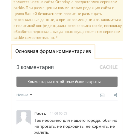
является частью сайта Orenday, а предоставлен сервисом
cackle. При размещении комментария редакция сайта в
целях Вашей безопасности просит не размещать
персональные данные, а при их размещении ознакомиться
с политикой конфиденциальности сервиса cackle, поскольку
обработка персональных данных осуществляется сервисом
cackle самостоятельно. *
Основная форма комментариев
3 комментария
Комментарии к этой теме были закрыты
Новые
Гость
14.06 00:55
Так необычно для нашего города, обычно 
не трогать, не подходить, не кормить, не 
жалеть.