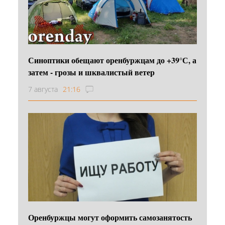
Синоптики обещают оренбуржцам до +39°С, а
затем - грозы и шквалистый ветер
7 августа
21:16
Оренбуржцы могут оформить самозанятость