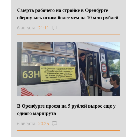
Смерть рабочего на стройке в Оренбурге
обернулась иском более чем на 10 млн рублей
6 августа
21:11
В Оренбурге проезд на 5 рублей вырос еще у
одного маршрута
6 августа
20:25