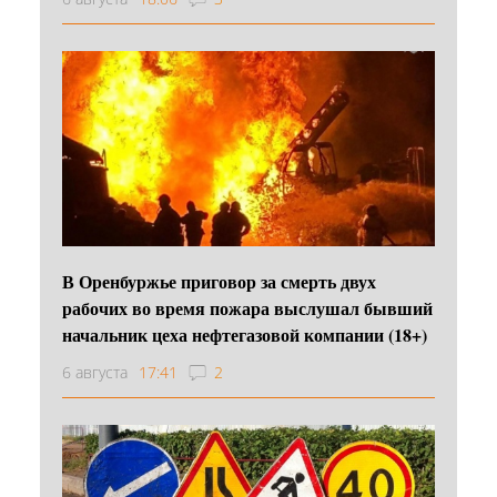
В Оренбуржье приговор за смерть двух
рабочих во время пожара выслушал бывший
начальник цеха нефтегазовой компании (18+)
6 августа
17:41
2