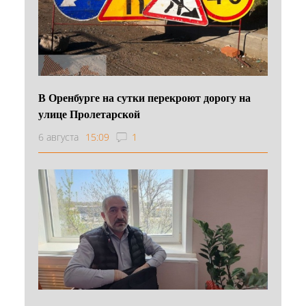
В Оренбурге на сутки перекроют дорогу на
улице Пролетарской
6 августа
15:09
1