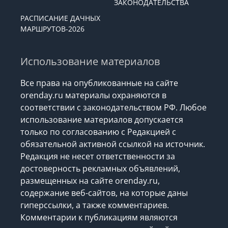
ЗАКОНОДАТЕЛЬСТВА
РАСПИСАНИЕ ДАЧНЫХ
МАРШРУТОВ-2026
Использование материалов
Все права на опубликованные на сайте
orenday.ru материалы охраняются в
соответствии с законодательством РФ. Любое
использование материалов допускается
только по согласованию с Редакцией с
обязательной активной ссылкой на источник.
Редакция не несет ответственности за
достоверность рекламных объявлений,
размещенных на сайте orenday.ru,
содержание веб-сайтов, на которые даны
гиперссылки, а также комментариев.
Комментарии к публикациям являются