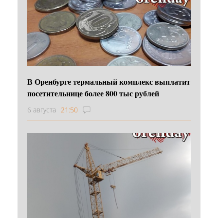
В Оренбурге термальный комплекс выплатит
посетительнице более 800 тыс рублей
6 августа
21:50