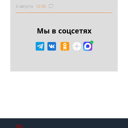
6 августа
12:35
Мы в соцсетях