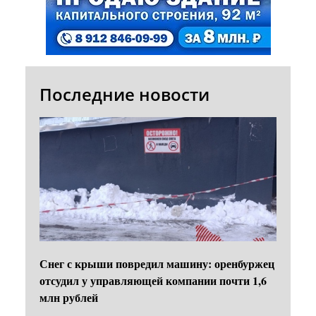
Последние новости
Снег с крыши повредил машину: оренбуржец
отсудил у управляющей компании почти 1,6
млн рублей