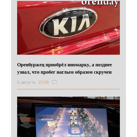
Оренбуржец приобрёл иномарку, а позднее
узнал, что пробег наглым образом скручен
6 августа
20:08