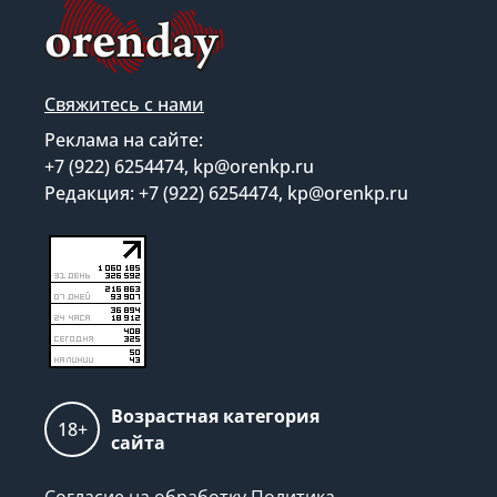
Свяжитесь с нами
Реклама на сайте:
+7 (922) 6254474, kp@orenkp.ru
Редакция: +7 (922) 6254474, kp@orenkp.ru
Возрастная категория
18+
сайта