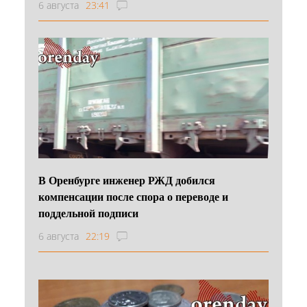
6 августа
23:41
В Оренбурге инженер РЖД добился
компенсации после спора о переводе и
поддельной подписи
6 августа
22:19