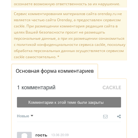
осознаете возможную ответственность за их нарушение.
Сервис комментирования материалов сайта orenday.ru не
является частью сайта Orenday, а предоставлен сервисом
cackle. При размещении комментария редакция сайта в
целях Вашей безопасности просит не размещать
персональные данные, а при их размещении ознакомиться
с политикой конфиденциальности сервиса cackle, поскольку
обработка персональных данных осуществляется сервисом
cackle самостоятельно. *
Основная форма комментариев
1 комментарий
Комментарии к этой теме были закрыты
Новые
гость
13.06 20:09