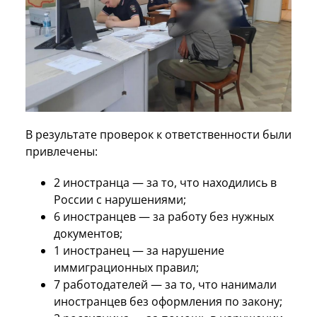
В результате проверок к ответственности были
привлечены:
2 иностранца — за то, что находились в
России с нарушениями;
6 иностранцев — за работу без нужных
документов;
1 иностранец — за нарушение
иммиграционных правил;
7 работодателей — за то, что нанимали
иностранцев без оформления по закону;