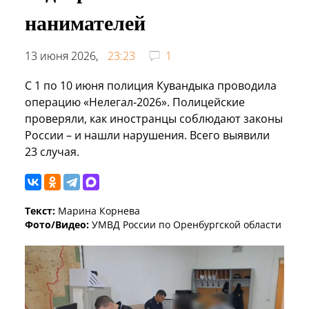
нанимателей
13 июня 2026,
23:23
1
С 1 по 10 июня полиция Кувандыка проводила
операцию «Нелегал‑2026». Полицейские
проверяли, как иностранцы соблюдают законы
России – и нашли нарушения. Всего выявили
23 случая.
Текст:
Марина Корнева
Фото/Видео:
УМВД России по Оренбургской области