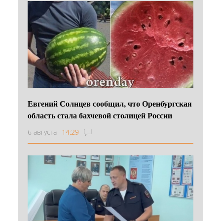
Евгений Солнцев сообщил, что Оренбургская
область стала бахчевой столицей России
6 августа
14:29