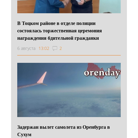
В Тоцком районе в отделе полиции
состоялась торжественная церемония
награждения бдительной гражданки
6 августа
13:02
2
Задержан вылет самолета из Оренбурга в
Сухум