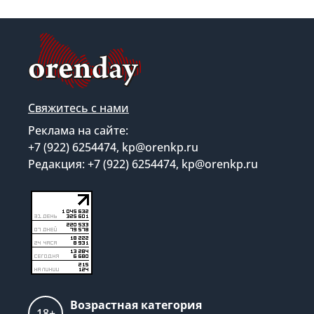
Свяжитесь с нами
Реклама на сайте:
+7 (922) 6254474, kp@orenkp.ru
Редакция: +7 (922) 6254474, kp@orenkp.ru
Возрастная категория
18+