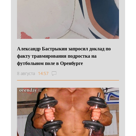
Александр Бастрыкин запросил доклад по
факту травмирования подростка на
футбольном поле в Оренбурге
8 августа
14:57