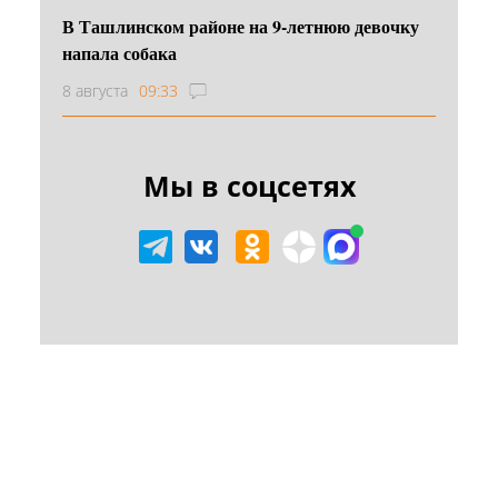
В Ташлинском районе на 9-летнюю девочку
напала собака
8 августа
09:33
Мы в соцсетях