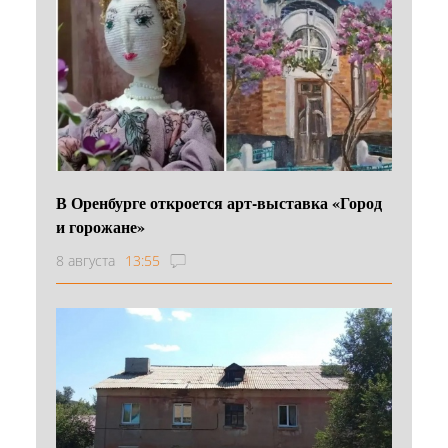
В Оренбурге откроется арт-выставка «Город
и горожане»
8 августа
13:55