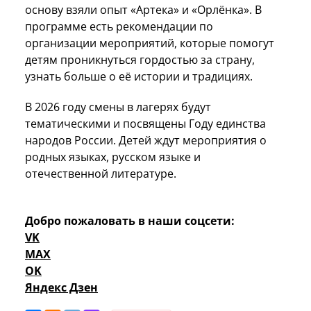
основу взяли опыт «Артека» и «Орлёнка». В
программе есть рекомендации по
организации мероприятий, которые помогут
детям проникнуться гордостью за страну,
узнать больше о её истории и традициях.
В 2026 году смены в лагерях будут
тематическими и посвящены Году единства
народов России. Детей ждут мероприятия о
родных языках, русском языке и
отечественной литературе.
Добро пожаловать в наши соцсети:
VK
MAX
OK
Яндекс Дзен