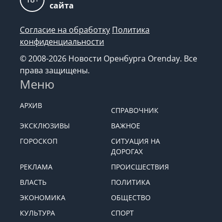
сайта
Согласие на обработку
Политика
конфиденциальности
© 2008-2026 Новости Оренбурга Orenday. Все
права защищены.
Меню
АРХИВ
СПРАВОЧНИК
ЭКСКЛЮЗИВЫ
ВАЖНОЕ
ГОРОСКОП
СИТУАЦИЯ НА
ДОРОГАХ
РЕКЛАМА
ПРОИСШЕСТВИЯ
ВЛАСТЬ
ПОЛИТИКА
ЭКОНОМИКА
ОБЩЕСТВО
КУЛЬТУРА
СПОРТ