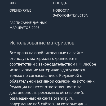
ЖКХ
ПОГОДА
ОРЕНБУРЖЬЕ
НОВОСТИ
ЗАКОНОДАТЕЛЬСТВА
РАСПИСАНИЕ ДАЧНЫХ
МАРШРУТОВ-2026
Использование материалов
Все права на опубликованные на сайте
orenday.ru материалы охраняются в
соответствии с законодательством РФ. Любое
использование материалов допускается
только по согласованию с Редакцией с
обязательной активной ссылкой на источник.
Редакция не несет ответственности за
достоверность рекламных объявлений,
размещенных на сайте orenday.ru,
содержание веб-сайтов, на которые даны