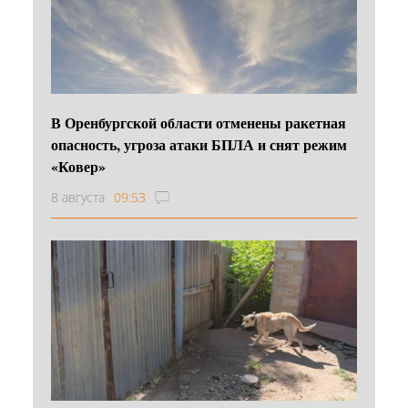
В Оренбургской области отменены ракетная
опасность, угроза атаки БПЛА и снят режим
«Ковер»
8 августа
09:53