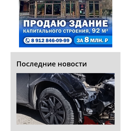
Последние новости