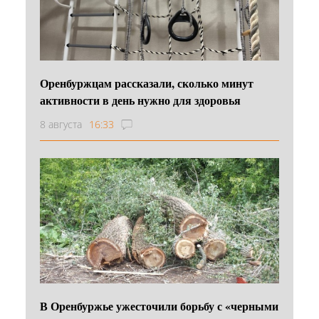
Оренбуржцам рассказали, сколько минут
активности в день нужно для здоровья
8 августа
16:33
В Оренбуржье ужесточили борьбу с «черными