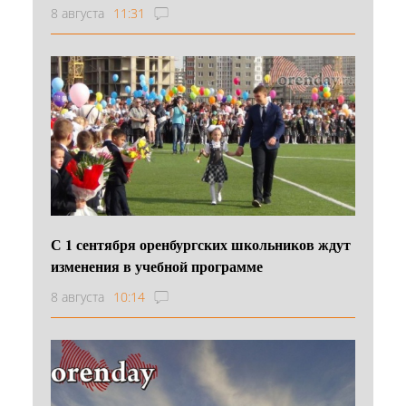
8 августа
11:31
С 1 сентября оренбургских школьников ждут
изменения в учебной программе
8 августа
10:14