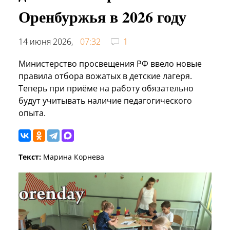
Оренбуржья в 2026 году
14 июня 2026,
07:32
1
Министерство просвещения РФ ввело новые
правила отбора вожатых в детские лагеря.
Теперь при приёме на работу обязательно
будут учитывать наличие педагогического
опыта.
Текст:
Марина Корнева