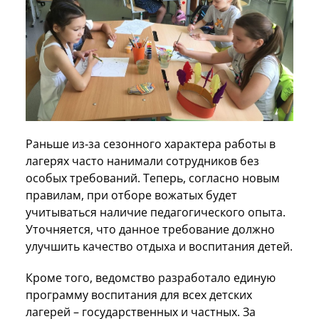
Раньше из‑за сезонного характера работы в
лагерях часто нанимали сотрудников без
особых требований. Теперь, согласно новым
правилам, при отборе вожатых будет
учитываться наличие педагогического опыта.
Уточняется, что данное требование должно
улучшить качество отдыха и воспитания детей.
Кроме того, ведомство разработало единую
программу воспитания для всех детских
лагерей – государственных и частных. За