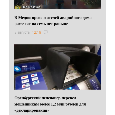
В Медногорске жителей аварийного дома
расселят на семь лет раньше
8 августа
12:18
Оренбургский пенсионер перевел
мошенникам более 1,2 млн рублей для
«декларирования»