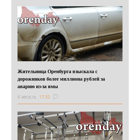
Жительница Оренбурга взыскала с
дорожников более миллиона рублей за
аварию из-за ямы
8 августа
17:32