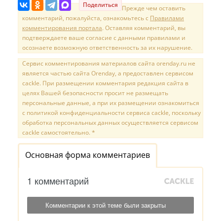
Поделиться
Прежде чем оставить
комментарий, пожалуйста, ознакомьтесь с
Правилами
комментирования портала
. Оставляя комментарий, вы
подтверждаете ваше согласие с данными правилами и
осознаете возможную ответственность за их нарушение.
Сервис комментирования материалов сайта orenday.ru не
является частью сайта Orenday, а предоставлен сервисом
cackle. При размещении комментария редакция сайта в
целях Вашей безопасности просит не размещать
персональные данные, а при их размещении ознакомиться
с политикой конфиденциальности сервиса cackle, поскольку
обработка персональных данных осуществляется сервисом
cackle самостоятельно. *
Основная форма комментариев
1 комментарий
Комментарии к этой теме были закрыты